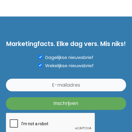
Marketingfacts. Elke dag vers. Mis niks!
Dagelijkse nieuwsbrief
Wekelijkse nieuwsbrief