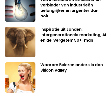
verbinder van industrieën
belangrijker en urgenter dan
ooit
Inspiratie uit Londen:
intergenerationele marketing, AI
en de ‘vergeten’ 50+-man
Waarom Beieren anders is dan
Silicon Valley