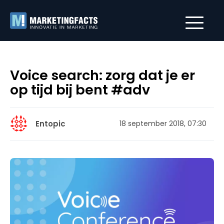
Voice search: zorg dat je er
op tijd bij bent #adv
Entopic
18 september 2018, 07:30