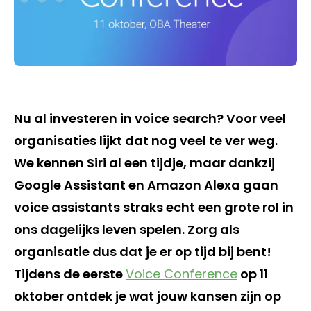
Nu al investeren in voice search? Voor veel
organisaties lijkt dat nog veel te ver weg.
We kennen Siri al een tijdje, maar dankzij
Google Assistant en Amazon Alexa gaan
voice assistants straks echt een grote rol in
ons dagelijks leven spelen. Zorg als
organisatie dus dat je er op tijd bij bent!
Tijdens de eerste
Voice Conference
op 11
oktober ontdek je wat jouw kansen zijn op