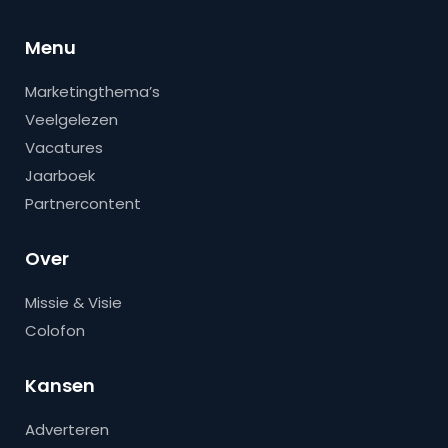
Menu
Marketingthema’s
Veelgelezen
Vacatures
Jaarboek
Partnercontent
Over
Missie & Visie
Colofon
Kansen
Adverteren