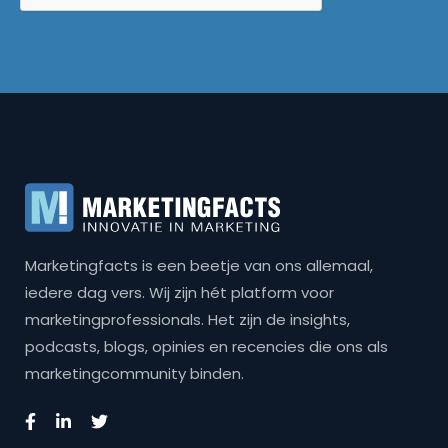
Marketingfacts is een beetje van ons allemaal,
iedere dag vers. Wij zijn hét platform voor
marketingprofessionals. Het zijn de insights,
podcasts, blogs, opinies en recencies die ons als
marketingcommunity binden.