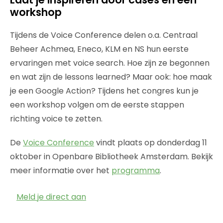
workshop
Tijdens de Voice Conference delen o.a. Centraal
Beheer Achmea, Eneco, KLM en NS hun eerste
ervaringen met voice search. Hoe zijn ze begonnen
en wat zijn de lessons learned? Maar ook: hoe maak
je een Google Action? Tijdens het congres kun je
een workshop volgen om de eerste stappen
richting voice te zetten.
De
Voice Conference
vindt plaats op donderdag 11
oktober in Openbare Bibliotheek Amsterdam. Bekijk
meer informatie over het
programma
.
Meld je direct aan