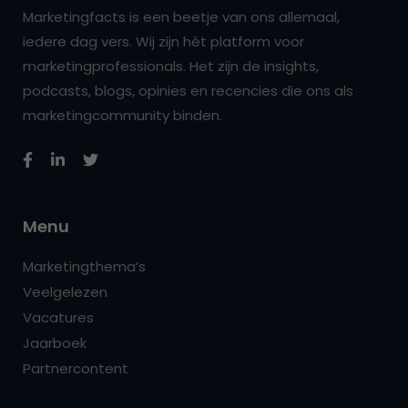
Marketingfacts is een beetje van ons allemaal,
iedere dag vers. Wij zijn hét platform voor
marketingprofessionals. Het zijn de insights,
podcasts, blogs, opinies en recencies die ons als
marketingcommunity binden.
Menu
Marketingthema’s
Veelgelezen
Vacatures
Jaarboek
Partnercontent