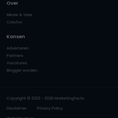
Over
Missie & Visie
Colofon
Kansen
Adverteren
Partners
Vacatures
Blogger worden
Copyright © 2002 - 2026 Marketingfacts
Disclaimer
Privacy Policy