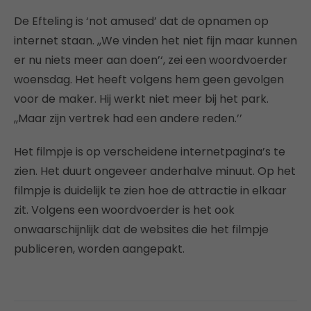
De Efteling is ‘not amused’ dat de opnamen op
internet staan. ,,We vinden het niet fijn maar kunnen
er nu niets meer aan doen’‘, zei een woordvoerder
woensdag. Het heeft volgens hem geen gevolgen
voor de maker. Hij werkt niet meer bij het park.
,,Maar zijn vertrek had een andere reden.’’
Het filmpje is op verscheidene internetpagina’s te
zien. Het duurt ongeveer anderhalve minuut. Op het
filmpje is duidelijk te zien hoe de attractie in elkaar
zit. Volgens een woordvoerder is het ook
onwaarschijnlijk dat de websites die het filmpje
publiceren, worden aangepakt.