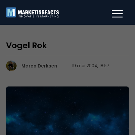
Vogel Rok
Marco Derksen
19 mei 2004, 18:57