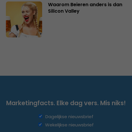
Waarom Beieren anders is dan
Silicon Valley
Marketingfacts. Elke dag vers. Mis niks!
Dagelijkse nieuwsbrief
Wekelijkse nieuwsbrief