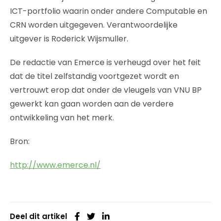
ICT-portfolio waarin onder andere Computable en
CRN worden uitgegeven. Verantwoordelijke
uitgever is Roderick Wijsmuller.
De redactie van Emerce is verheugd over het feit
dat de titel zelfstandig voortgezet wordt en
vertrouwt erop dat onder de vleugels van VNU BP
gewerkt kan gaan worden aan de verdere
ontwikkeling van het merk.
Bron:
http://www.emerce.nl/
Deel dit artikel