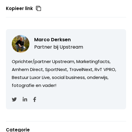
Kopieer link
Marco Derksen
Partner bij
Upstream
Oprichter/partner Upstream, Marketingfacts,
Arnhem Direct, SportNext, TravelNext, RvT VPRO,
Bestuur Luxor Live, social business, onderwijs,
fotografie en vader!
Categorie