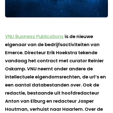
VNU Business Publications
is de nieuwe
eigenaar van de bedrijfsactiviteiten van
Emerce. Directeur Erik Hoekstra tekende
vandaag het contract met curator Reinier
Oskamp. VNU neemt onder andere de
intellectuele eigendomsrechten, de url’s en
een aantal databestanden over. Ook de
redactie, bestaande uit hoofdredacteur
Anton van Elburg en redacteur Jasper
Houtman, verhuist naar Haarlem. Over de