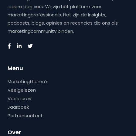
iedere dag vers. Wij zijn hét platform voor
marketingprofessionals. Het zijn de insights,
podcasts, blogs, opinies en recencies die ons als
marketingcommunity binden.
Menu
Marketingthema’s
Veelgelezen
Vacatures
Jaarboek
Partnercontent
Over