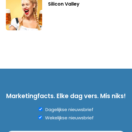
Silicon Valley
Marketingfacts. Elke dag vers. Mis niks!
Dagelijkse nieuwsbrief
Wekelijkse nieuwsbrief