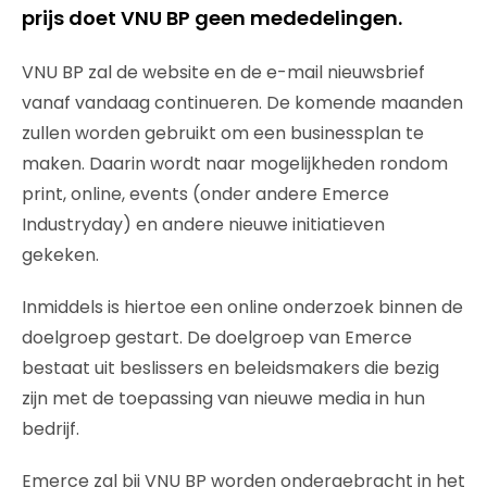
prijs doet VNU BP geen mededelingen.
VNU BP zal de website en de e-mail nieuwsbrief
vanaf vandaag continueren. De komende maanden
zullen worden gebruikt om een businessplan te
maken. Daarin wordt naar mogelijkheden rondom
print, online, events (onder andere Emerce
Industryday) en andere nieuwe initiatieven
gekeken.
Inmiddels is hiertoe een online onderzoek binnen de
doelgroep gestart. De doelgroep van Emerce
bestaat uit beslissers en beleidsmakers die bezig
zijn met de toepassing van nieuwe media in hun
bedrijf.
Emerce zal bij VNU BP worden ondergebracht in het