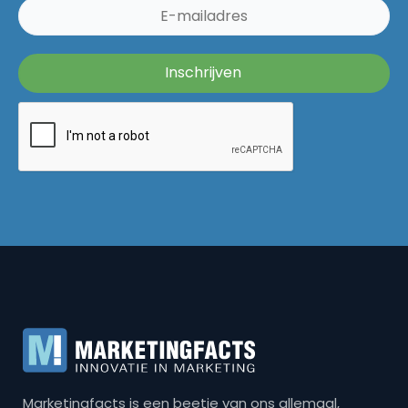
Marketingfacts is een beetje van ons allemaal,