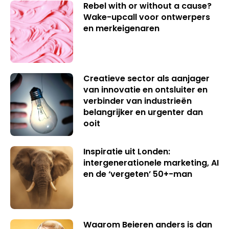
Rebel with or without a cause?
Wake-upcall voor ontwerpers
en merkeigenaren
Creatieve sector als aanjager
van innovatie en ontsluiter en
verbinder van industrieën
belangrijker en urgenter dan
ooit
Inspiratie uit Londen:
intergenerationele marketing, AI
en de ‘vergeten’ 50+-man
Waarom Beieren anders is dan