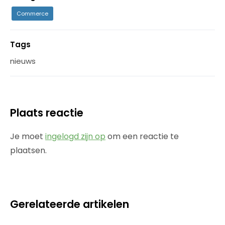
Commerce
Tags
nieuws
Plaats reactie
Je moet
ingelogd zijn op
om een reactie te
plaatsen.
Gerelateerde artikelen