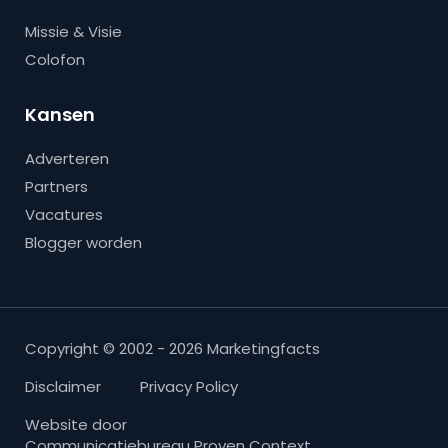
Missie & Visie
Colofon
Kansen
Adverteren
Partners
Vacatures
Blogger worden
Copyright © 2002 - 2026 Marketingfacts
Disclaimer
Privacy Policy
Website door
Communicatiebureau Proven Context