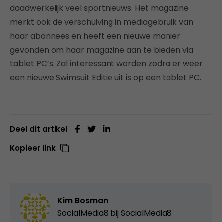
daadwerkelijk veel sportnieuws. Het magazine
merkt ook de verschuiving in mediagebruik van
haar abonnees en heeft een nieuwe manier
gevonden om haar magazine aan te bieden via
tablet PC’s. Zal interessant worden zodra er weer
een nieuwe Swimsuit Editie uit is op een tablet PC.
Deel dit artikel
Kopieer link
Kim Bosman
SocialMedia8 bij
SocialMedia8