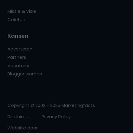
Missie & Visie
Colofon
Kansen
Adverteren
Partners
Vacatures
Blogger worden
Copyright © 2002 - 2026 Marketingfacts
Disclaimer
Privacy Policy
Website door