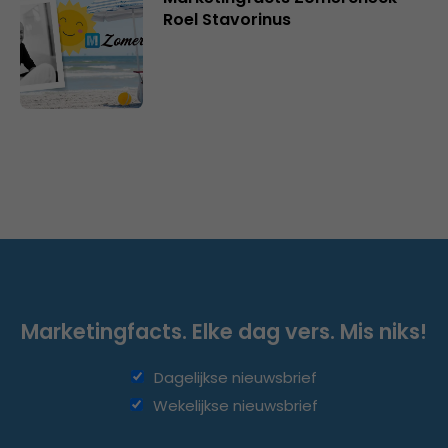
Roel Stavorinus
Marketingfacts. Elke dag vers. Mis niks!
Dagelijkse nieuwsbrief
Wekelijkse nieuwsbrief