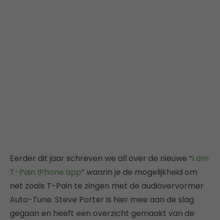
Eerder dit jaar schreven we all over de nieuwe “
I am
T-Pain IPhone app
” waarin je de mogelijkheid om
net zoals T-Pain te zingen met de audiovervormer
Auto-Tune. Steve Porter is hier mee aan de slag
gegaan en heeft een overzicht gemaakt van de