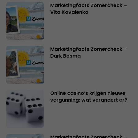
Marketingfacts Zomercheck –
Vita Kovalenko
Marketingfacts Zomercheck –
Durk Bosma
Online casino’s krijgen nieuwe
vergunning: wat verandert er?
Marketingfacts Zomercheck –