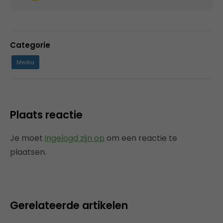
Categorie
Media
Plaats reactie
Je moet
ingelogd zijn op
om een reactie te
plaatsen.
Gerelateerde artikelen