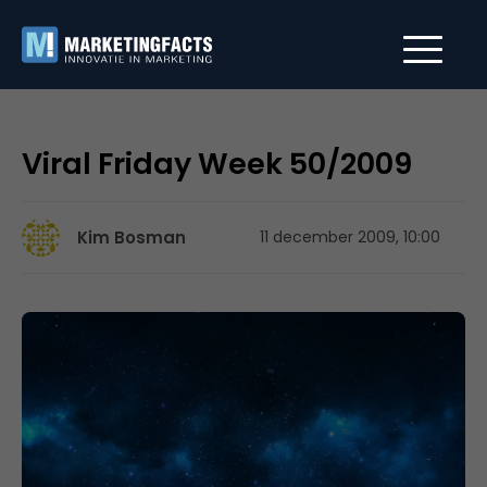
Viral Friday Week 50/2009
Kim Bosman
11 december 2009, 10:00