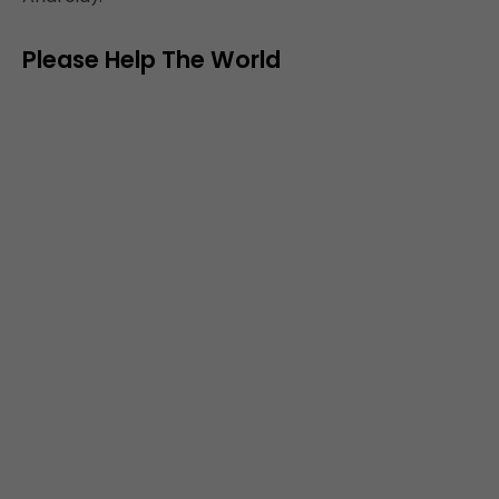
Please Help The World