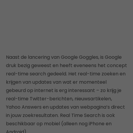
Naast de lancering van Google Goggles, is Google
druk bezig geweest en heeft eveneens het concept
real-time search gedeeld. Het real-time zoeken en
krijgen van updates van wat er momenteel
gebeurd op internet is erg interessant – zo krijg je
real-time Twitter-berichten, nieuwsartikelen,
Yahoo Answers en updates van webpagina’s direct
in jouw zoekresultaten. Real Time Search is ook
beschikbaar op mobiel (alleen nog iPhone en
Android).