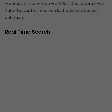
vreemdste momenten van 2009. Door gebruik van
Auto-Tune is hiermee een lachwekkend geheel
ontstaan.
Real Time Search