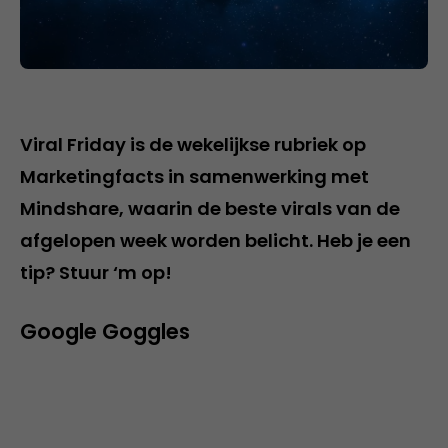
Viral Friday is de wekelijkse rubriek op
Marketingfacts in samenwerking met
Mindshare, waarin de beste virals van de
afgelopen week worden belicht. Heb je een
tip? Stuur ‘m op!
Google Goggles