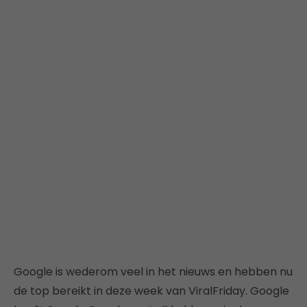
Google is wederom veel in het nieuws en hebben nu
de top bereikt in deze week van ViralFriday. Google