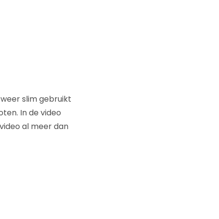
 weer slim gebruikt
ten. In de video
 video al meer dan