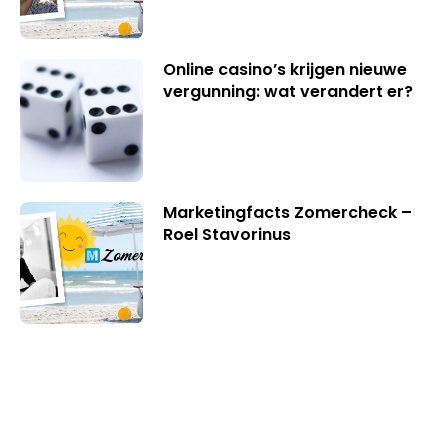
Online casino’s krijgen nieuwe
vergunning: wat verandert er?
Marketingfacts Zomercheck –
Roel Stavorinus