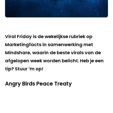
Viral Friday is de wekelijkse rubriek op
Marketingfacts in samenwerking met
Mindshare, waarin de beste virals van de
afgelopen week worden belicht. Heb je een
tip? Stuur ‘m op!
Angry Birds Peace Treaty