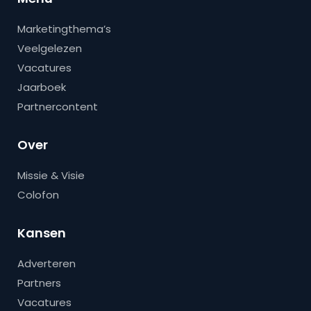
Marketingthema’s
Veelgelezen
Vacatures
Jaarboek
Partnercontent
Over
Missie & Visie
Colofon
Kansen
Adverteren
Partners
Vacatures