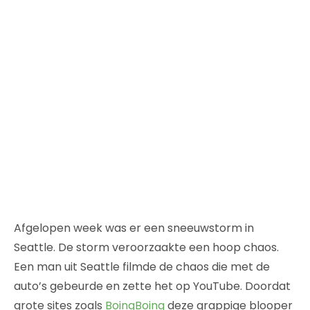
Afgelopen week was er een sneeuwstorm in
Seattle. De storm veroorzaakte een hoop chaos.
Een man uit Seattle filmde de chaos die met de
auto’s gebeurde en zette het op YouTube. Doordat
grote sites zoals
BoingBoing
deze grappige blooper