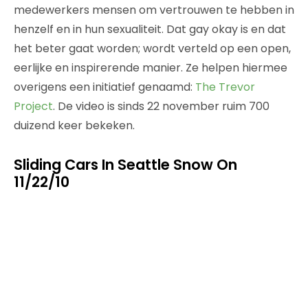
medewerkers mensen om vertrouwen te hebben in
henzelf en in hun sexualiteit. Dat gay okay is en dat
het beter gaat worden; wordt verteld op een open,
eerlijke en inspirerende manier. Ze helpen hiermee
overigens een initiatief genaamd:
The Trevor
Project
. De video is sinds 22 november ruim 700
duizend keer bekeken.
Sliding Cars In Seattle Snow On
11/22/10