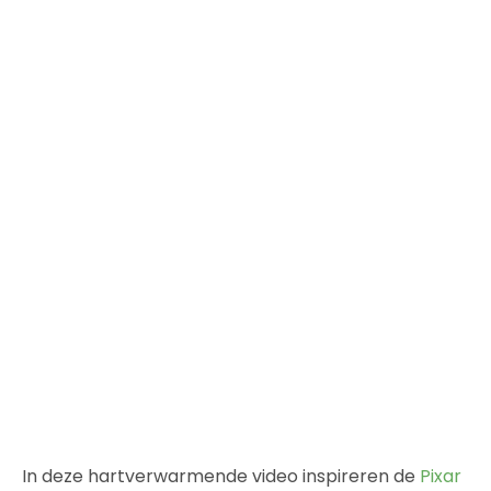
In deze hartverwarmende video inspireren de
Pixar