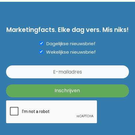
Marketingfacts. Elke dag vers. Mis niks!
Dagelijkse nieuwsbrief
Wekelijkse nieuwsbrief