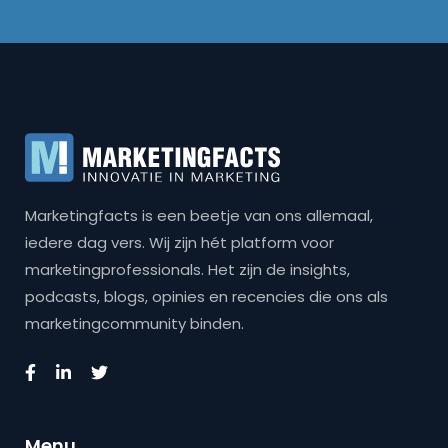
Marketingfacts is een beetje van ons allemaal,
iedere dag vers. Wij zijn hét platform voor
marketingprofessionals. Het zijn de insights,
podcasts, blogs, opinies en recencies die ons als
marketingcommunity binden.
Menu