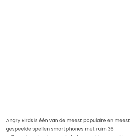
Angry Birds is één van de meest populaire en meest
gespeelde spellen smartphones met ruim 36