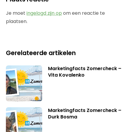
Je moet
ingelogd zijn op
om een reactie te
plaatsen.
Gerelateerde artikelen
Marketingfacts Zomercheck –
Vita Kovalenko
Marketingfacts Zomercheck –
Durk Bosma