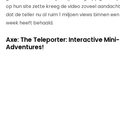
op hun site zette kreeg de video zoveel aandacht
dat de teller nu al ruim 1 miljoen views binnen een
week heeft behaald.
Axe: The Teleporter: Interactive Mini-
Adventures!