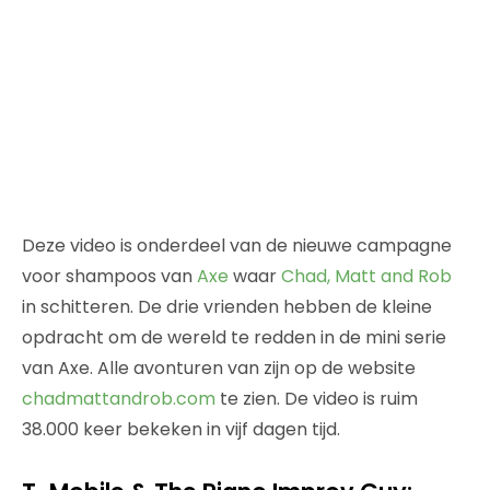
Deze video is onderdeel van de nieuwe campagne
voor shampoos van
Axe
waar
Chad, Matt and Rob
in schitteren. De drie vrienden hebben de kleine
opdracht om de wereld te redden in de mini serie
van Axe. Alle avonturen van zijn op de website
chadmattandrob.com
te zien. De video is ruim
38.000 keer bekeken in vijf dagen tijd.