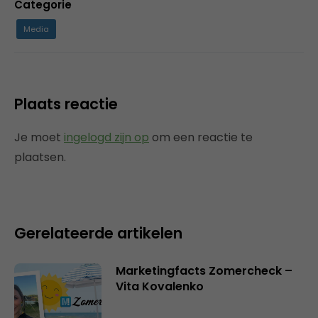
Categorie
Media
Plaats reactie
Je moet
ingelogd zijn op
om een reactie te
plaatsen.
Gerelateerde artikelen
Marketingfacts Zomercheck –
Vita Kovalenko