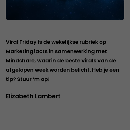
Viral Friday is de wekelijkse rubriek op
Marketingfacts in samenwerking met
Mindshare, waarin de beste virals van de
afgelopen week worden belicht. Heb je een
tip? Stuur ‘m op!
Elizabeth Lambert