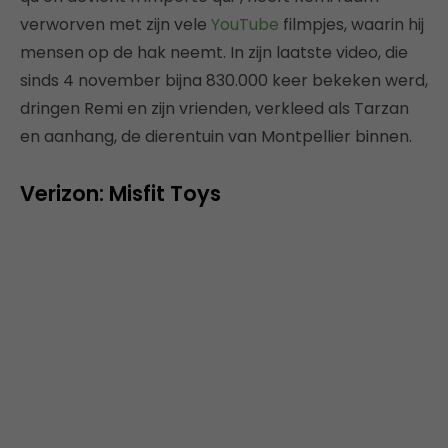
verworven met zijn vele
YouTube
filmpjes, waarin hij
mensen op de hak neemt. In zijn laatste video, die
sinds 4 november bijna 830.000 keer bekeken werd,
dringen Remi en zijn vrienden, verkleed als Tarzan
en aanhang, de dierentuin van Montpellier binnen.
Verizon: Misfit Toys