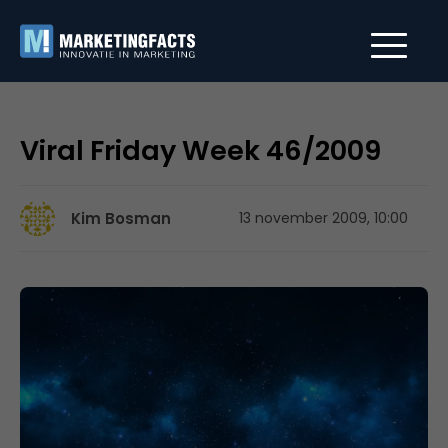
Viral Friday Week 46/2009
Kim Bosman
13 november 2009, 10:00