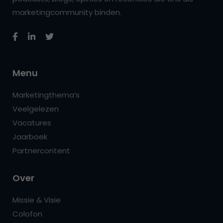
marketingcommunity binden.
Menu
Marketingthema’s
Veelgelezen
Vacatures
Jaarboek
Partnercontent
Over
Missie & Visie
Colofon