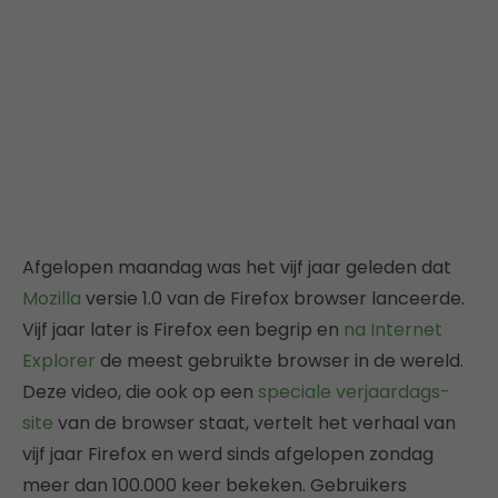
Afgelopen maandag was het vijf jaar geleden dat
Mozilla
versie 1.0 van de Firefox browser lanceerde.
Vijf jaar later is Firefox een begrip en
na Internet
Explorer
de meest gebruikte browser in de wereld.
Deze video, die ook op een
speciale verjaardags-
site
van de browser staat, vertelt het verhaal van
vijf jaar Firefox en werd sinds afgelopen zondag
meer dan 100.000 keer bekeken. Gebruikers