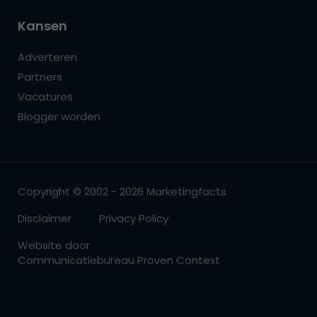
Kansen
Adverteren
Partners
Vacatures
Blogger worden
Copyright © 2002 - 2026 Marketingfacts
Disclaimer
Privacy Policy
Website door
Communicatiebureau Proven Context