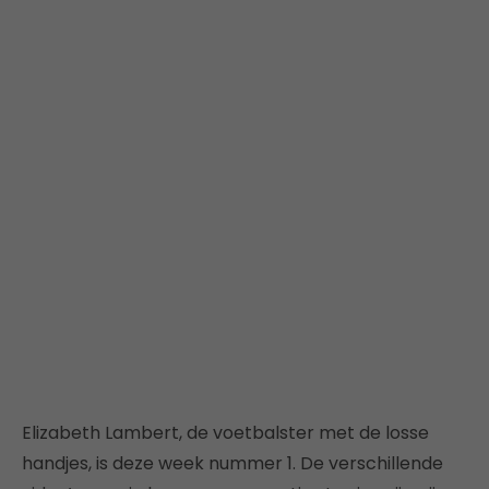
Elizabeth Lambert, de voetbalster met de losse
handjes, is deze week nummer 1. De verschillende