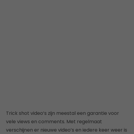
Trick shot video’s zijn meestal een garantie voor
vele views en comments. Met regelmaat
verschijnen er nieuwe video’s en iedere keer weer is