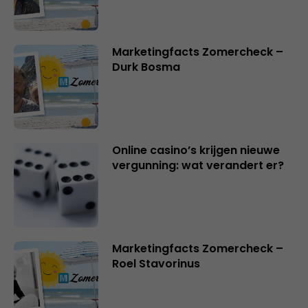
Marketingfacts Zomercheck –
Durk Bosma
Online casino’s krijgen nieuwe
vergunning: wat verandert er?
Marketingfacts Zomercheck –
Roel Stavorinus