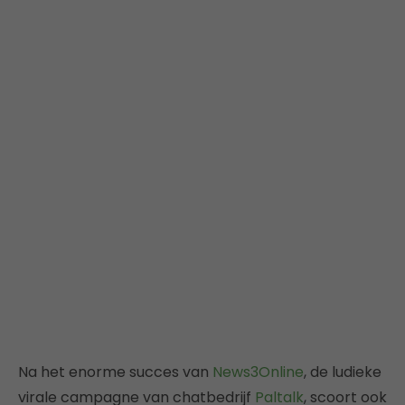
Na het enorme succes van
News3Online
, de ludieke
virale campagne van chatbedrijf
Paltalk
, scoort ook