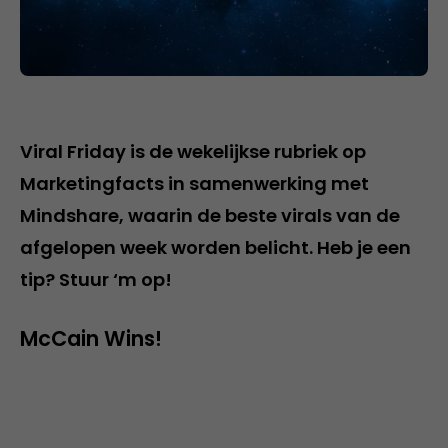
Viral Friday is de wekelijkse rubriek op
Marketingfacts in samenwerking met
Mindshare, waarin de beste virals van de
afgelopen week worden belicht. Heb je een
tip? Stuur ‘m op!
McCain Wins!