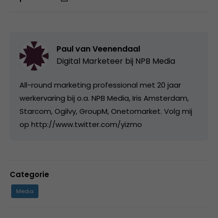
Paul van Veenendaal
Digital Marketeer bij
NPB Media
All-round marketing professional met 20 jaar
werkervaring bij o.a. NPB Media, Iris Amsterdam,
Starcom, Ogilvy, GroupM, Onetomarket. Volg mij
op http://www.twitter.com/yizmo
Categorie
Media