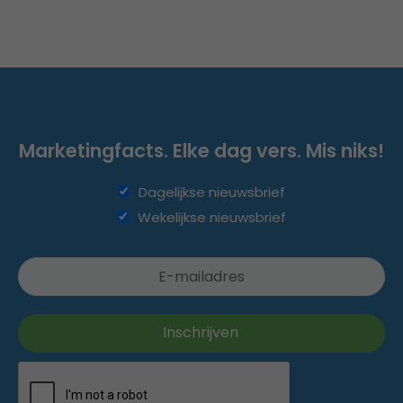
Marketingfacts. Elke dag vers. Mis niks!
Dagelijkse nieuwsbrief
Wekelijkse nieuwsbrief