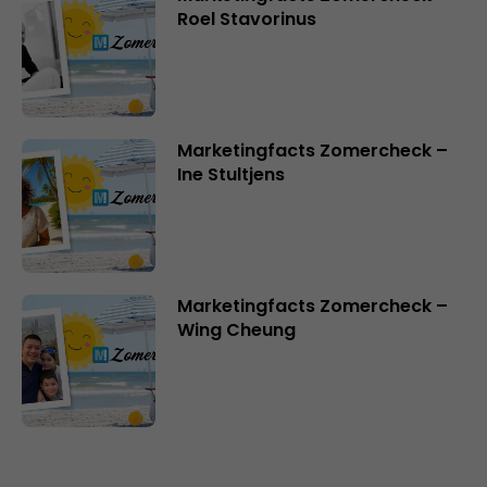
Roel Stavorinus
Marketingfacts Zomercheck –
Ine Stultjens
Marketingfacts Zomercheck –
Wing Cheung