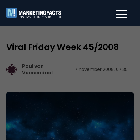
Viral Friday Week 45/2008
Paul van
7 november 2008, 07:35
Veenendaal