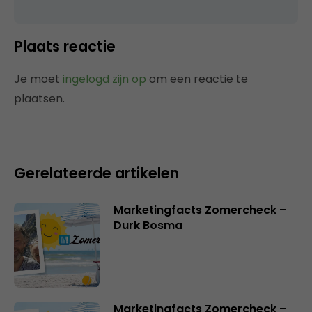
Plaats reactie
Je moet
ingelogd zijn op
om een reactie te
plaatsen.
Gerelateerde artikelen
Marketingfacts Zomercheck –
Durk Bosma
Marketingfacts Zomercheck –