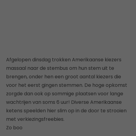
Afgelopen dinsdag trokken Amerikaanse kiezers
massaal naar de stembus om hun stem uit te
brengen, onder hen een groot aantal kiezers die
voor het eerst gingen stemmen. De hoge opkomst
zorgde dan ook op sommige plaatsen voor lange
wachtrijen van soms 6 uur! Diverse Amerikaanse
ketens speelden hier slim op in de door te strooien
met verkiezingsfreebies.
Zo boo