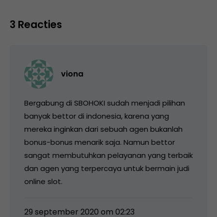
3 Reacties
viona
Bergabung di SBOHOKI sudah menjadi pilihan
banyak bettor di indonesia, karena yang
mereka inginkan dari sebuah agen bukanlah
bonus-bonus menarik saja. Namun bettor
sangat membutuhkan pelayanan yang terbaik
dan agen yang terpercaya untuk bermain judi
online slot.
29 september 2020 om 02:23