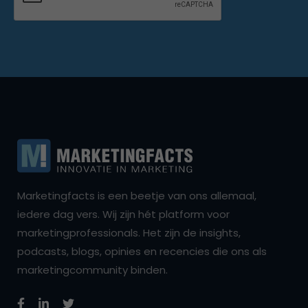
Marketingfacts is een beetje van ons allemaal,
iedere dag vers. Wij zijn hét platform voor
marketingprofessionals. Het zijn de insights,
podcasts, blogs, opinies en recencies die ons als
marketingcommunity binden.