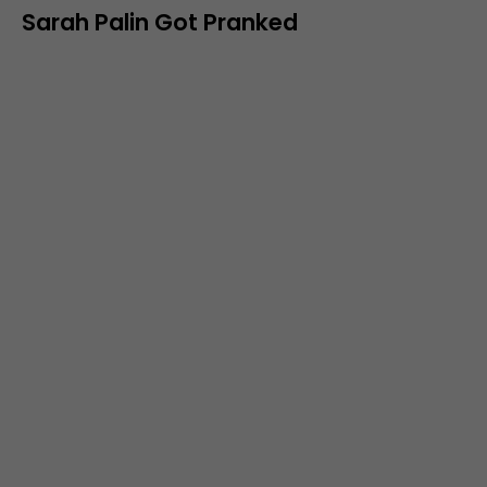
Sarah Palin Got Pranked