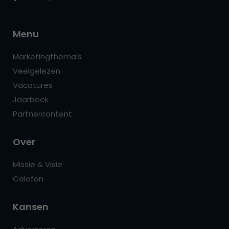
Menu
Marketingthema’s
Veelgelezen
Vacatures
Jaarboek
Partnercontent
Over
Missie & Visie
Colofon
Kansen