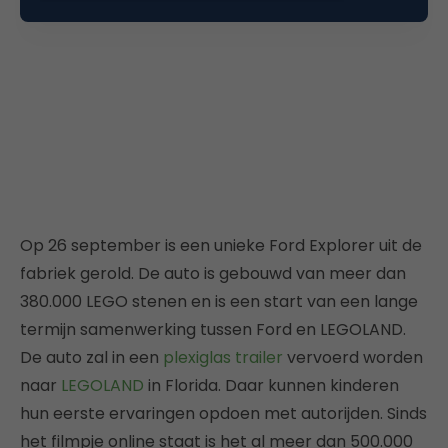
Op 26 september is een unieke Ford Explorer uit de
fabriek gerold. De auto is gebouwd van meer dan
380.000 LEGO stenen en is een start van een lange
termijn samenwerking tussen Ford en LEGOLAND.
De auto zal in een
plexiglas trailer
vervoerd worden
naar
LEGOLAND
in Florida. Daar kunnen kinderen
hun eerste ervaringen opdoen met autorijden. Sinds
het filmpje online staat is het al meer dan 500.000