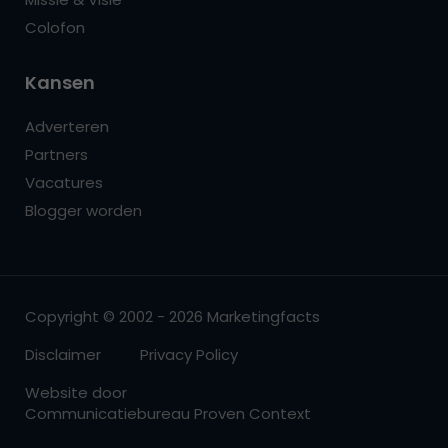
Colofon
Kansen
Adverteren
Partners
Vacatures
Blogger worden
Copyright © 2002 - 2026 Marketingfacts
Disclaimer
Privacy Policy
Website door
Communicatiebureau Proven Context