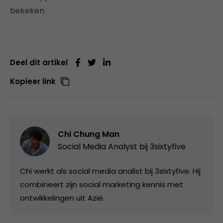
bekeken.
Deel dit artikel
Kopieer link
Chi Chung Man
Social Media Analyst bij
3sixtyfive
Chi werkt als social media analist bij 3sixtyfive. Hij
combineert zijn social marketing kennis met
ontwikkelingen uit Azië.