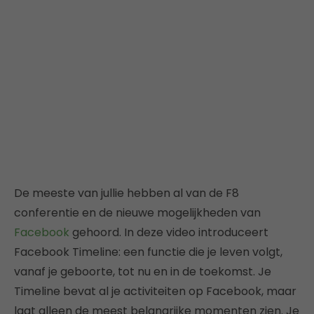
De meeste van jullie hebben al van de F8
conferentie en de nieuwe mogelijkheden van
Facebook
gehoord. In deze video introduceert
Facebook Timeline: een functie die je leven volgt,
vanaf je geboorte, tot nu en in de toekomst. Je
Timeline bevat al je activiteiten op Facebook, maar
laat alleen de meest belangrijke momenten zien. Je