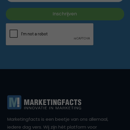
Marketingfacts is een beetje van ons allemaal,
iedere dag vers. Wij zijn hét platform voor