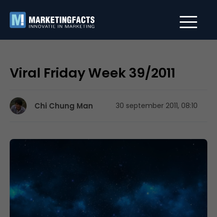
Viral Friday Week 39/2011
Chi Chung Man
30 september 2011, 08:10