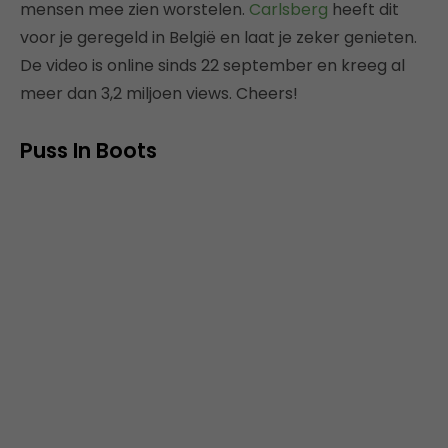
mensen mee zien worstelen.
Carlsberg
heeft dit
voor je geregeld in België en laat je zeker genieten.
De video is online sinds 22 september en kreeg al
meer dan 3,2 miljoen views. Cheers!
Puss In Boots