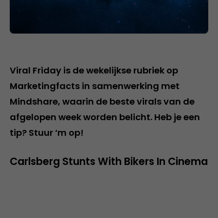
Viral Friday is de wekelijkse rubriek op
Marketingfacts in samenwerking met
Mindshare, waarin de beste virals van de
afgelopen week worden belicht. Heb je een
tip? Stuur ‘m op!
Carlsberg Stunts With Bikers In Cinema