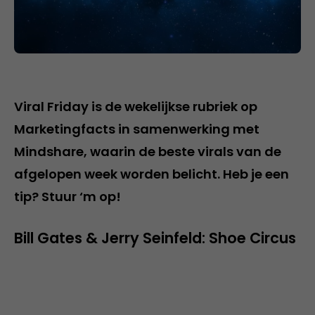
Viral Friday is de wekelijkse rubriek op
Marketingfacts in samenwerking met
Mindshare, waarin de beste virals van de
afgelopen week worden belicht. Heb je een
tip? Stuur ‘m op!
Bill Gates & Jerry Seinfeld: Shoe Circus