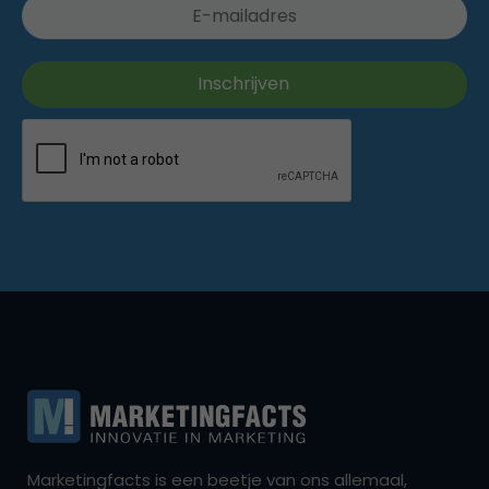
Marketingfacts is een beetje van ons allemaal,