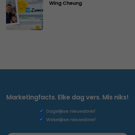
Wing Cheung
Marketingfacts. Elke dag vers. Mis niks!
Dagelijkse nieuwsbrief
Wekelijkse nieuwsbrief