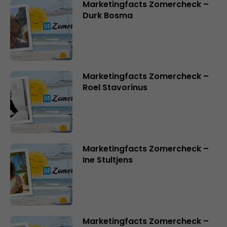
Marketingfacts Zomercheck –
Durk Bosma
Marketingfacts Zomercheck –
Roel Stavorinus
Marketingfacts Zomercheck –
Ine Stultjens
Marketingfacts Zomercheck –