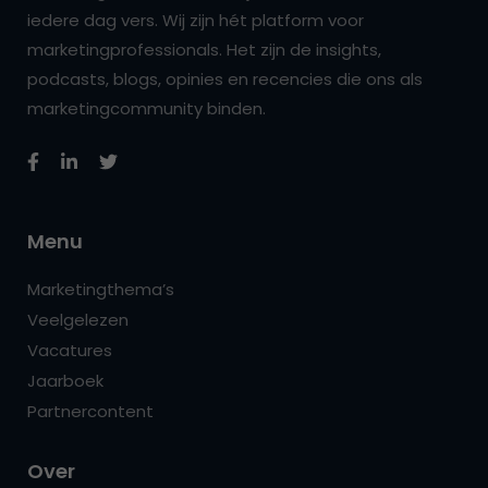
iedere dag vers. Wij zijn hét platform voor
marketingprofessionals. Het zijn de insights,
podcasts, blogs, opinies en recencies die ons als
marketingcommunity binden.
Menu
Marketingthema’s
Veelgelezen
Vacatures
Jaarboek
Partnercontent
Over