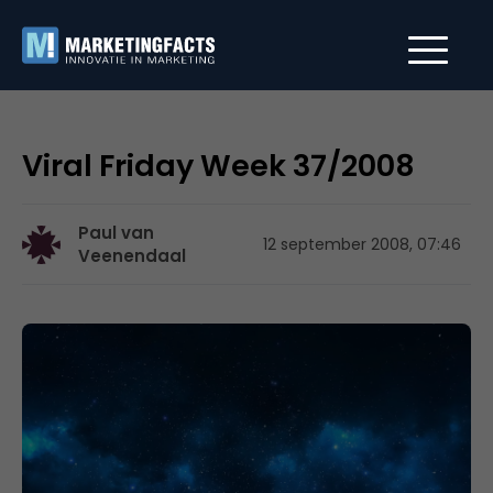
Viral Friday Week 37/2008
Paul van
12 september 2008, 07:46
Veenendaal