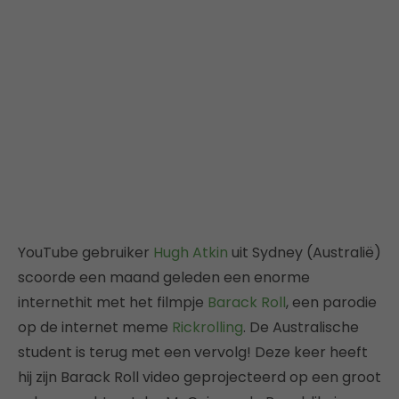
YouTube gebruiker
Hugh Atkin
uit Sydney (Australië)
scoorde een maand geleden een enorme
internethit met het filmpje
Barack Roll
, een parodie
op de internet meme
Rickrolling
. De Australische
student is terug met een vervolg! Deze keer heeft
hij zijn Barack Roll video geprojecteerd op een groot