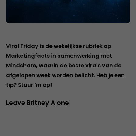
Viral Friday is de wekelijkse rubriek op
Marketingfacts in samenwerking met
Mindshare, waarin de beste virals van de
afgelopen week worden belicht. Heb je een
tip? Stuur ‘m op!
Leave Britney Alone!