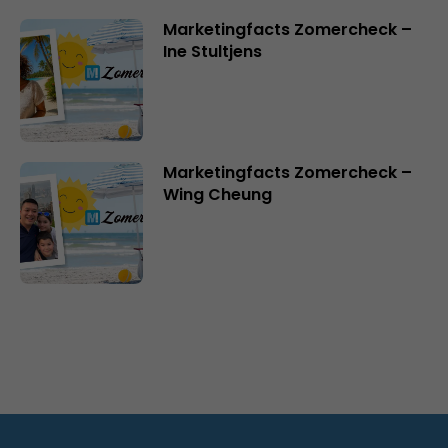
Marketingfacts Zomercheck –
Ine Stultjens
Marketingfacts Zomercheck –
Wing Cheung