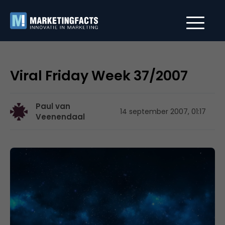
Viral Friday Week 37/2007
Paul van
14 september 2007, 01:17
Veenendaal