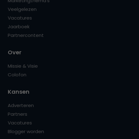
Marketingthema’s
Veelgelezen
Vacatures
Jaarboek
Partnercontent
Over
Missie & Visie
Colofon
Kansen
Adverteren
Partners
Vacatures
Blogger worden