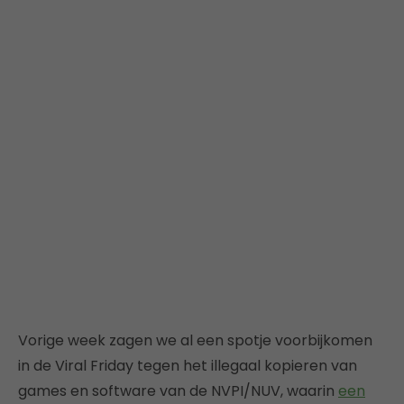
Vorige week zagen we al een spotje voorbijkomen
in de Viral Friday tegen het illegaal kopieren van
games en software van de NVPI/NUV, waarin
een