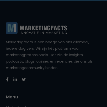
Marketingfacts is een beetje van ons allemaal,
iedere dag vers. Wij zijn hét platform voor
marketingprofessionals. Het zijn de insights,
podcasts, blogs, opinies en recencies die ons als
marketingcommunity binden.
Menu