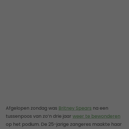
Afgelopen zondag was
Britney Spears
na een
tussenpoos van zo’n drie jaar
weer te bewonderen
op het podium. De 25-jarige zangeres maakte haar