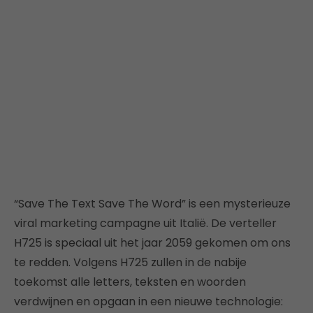
“Save The Text Save The Word” is een mysterieuze
viral marketing campagne uit Italië. De verteller
H725 is speciaal uit het jaar 2059 gekomen om ons
te redden. Volgens H725 zullen in de nabije
toekomst alle letters, teksten en woorden
verdwijnen en opgaan in een nieuwe technologie: