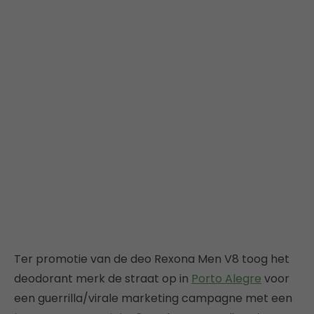
Ter promotie van de deo Rexona Men V8 toog het
deodorant merk de straat op in
Porto Alegre
voor
een guerrilla/virale marketing campagne met een