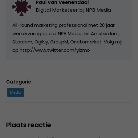
Paul van Veenendaal
Digital Marketeer bij
NPB Media
All-round marketing professional met 20 jaar
werkervaring bij o.a. NPB Media, Iris Amsterdam,
Starcom, Ogilvy, GroupM, Onetomarket. Volg mij
op http://www.twitter.com/yizmo
Categorie
Media
Plaats reactie