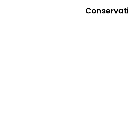
Conservati