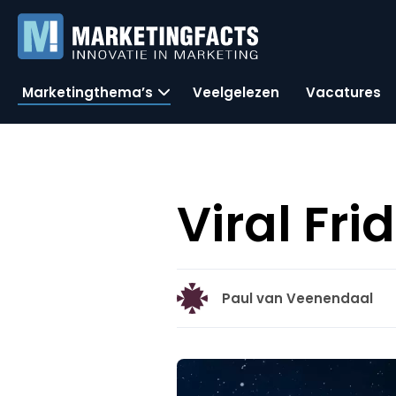
Marketingthema’s
Veelgelezen
Vacatures
Viral Fr
Paul van Veenendaal