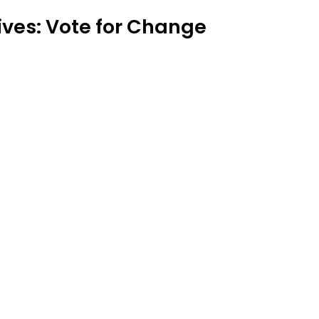
ves: Vote for Change