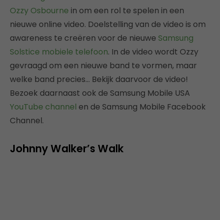
Ozzy Osbourne
in om een rol te spelen in een
nieuwe online video. Doelstelling van de video is om
awareness te creëren voor de nieuwe
Samsung
Solstice mobiele telefoon
. In de video wordt Ozzy
gevraagd om een nieuwe band te vormen, maar
welke band precies… Bekijk daarvoor de video!
Bezoek daarnaast ook de Samsung Mobile USA
YouTube channel
en de Samsung Mobile
Facebook
Channel
.
Johnny Walker’s Walk