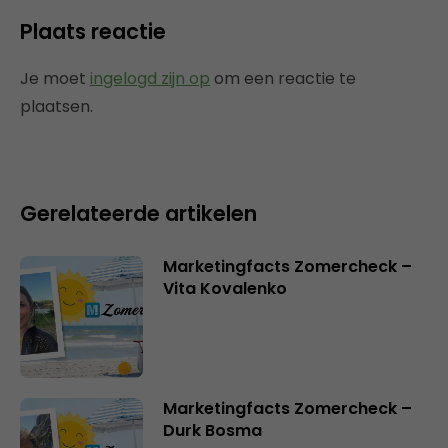
Plaats reactie
Je moet
ingelogd zijn op
om een reactie te
plaatsen.
Gerelateerde artikelen
Marketingfacts Zomercheck –
Vita Kovalenko
Marketingfacts Zomercheck –
Durk Bosma