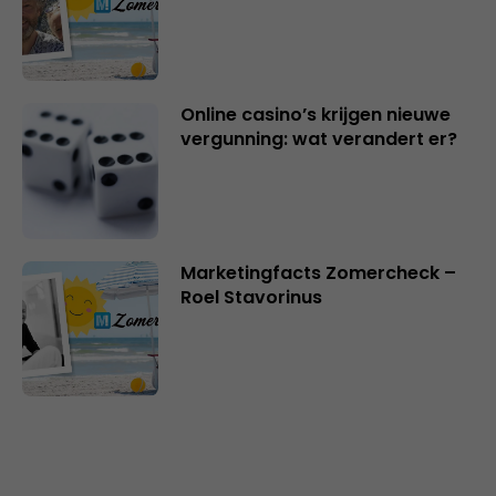
Online casino’s krijgen nieuwe
vergunning: wat verandert er?
Marketingfacts Zomercheck –
Roel Stavorinus