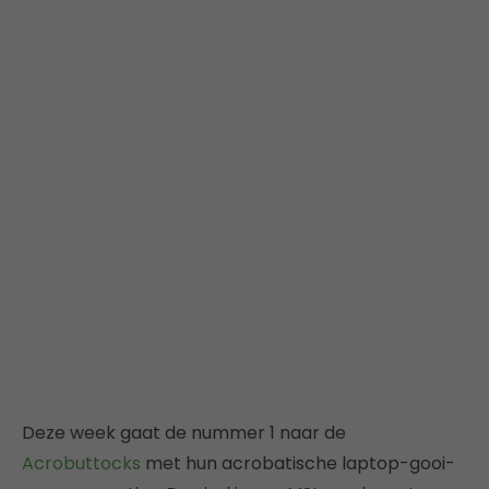
Deze week gaat de nummer 1 naar de
Acrobuttocks
met hun acrobatische laptop-gooi-