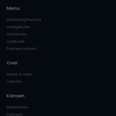
Menu
Marketingthema’s
Veelgelezen
Vacatures
Jaarboek
Partnercontent
Over
Missie & Visie
Colofon
Kansen
Adverteren
Partners