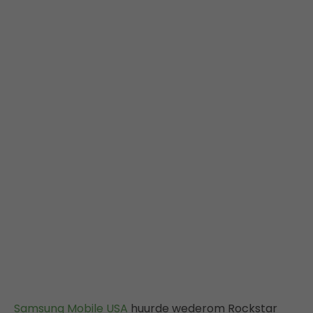
Samsung Mobile USA
huurde wederom Rockstar