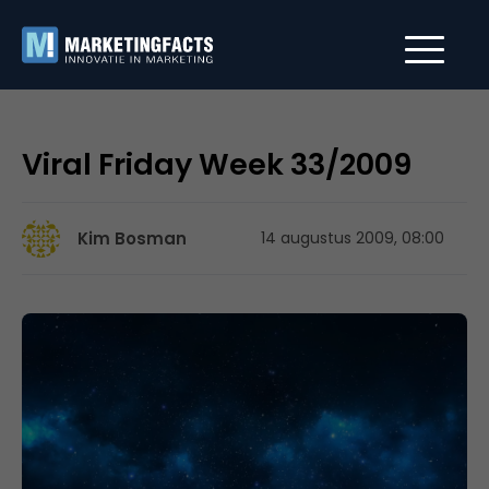
Viral Friday Week 33/2009
Kim Bosman
14 augustus 2009, 08:00