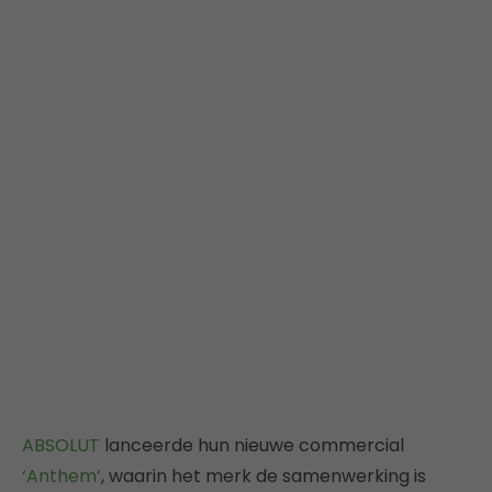
ABSOLUT
lanceerde hun nieuwe commercial
‘Anthem’
, waarin het merk de samenwerking is