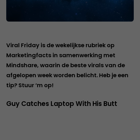
Viral Friday is de wekelijkse rubriek op
Marketingfacts in samenwerking met
Mindshare, waarin de beste virals van de
afgelopen week worden belicht. Heb je een
tip? Stuur ‘m op!
Guy Catches Laptop With His Butt