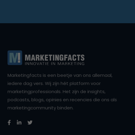
Marketingfacts is een beetje van ons allemaal,
iedere dag vers. Wij zijn hét platform voor
marketingprofessionals. Het zijn de insights,
podcasts, blogs, opinies en recencies die ons als
marketingcommunity binden.