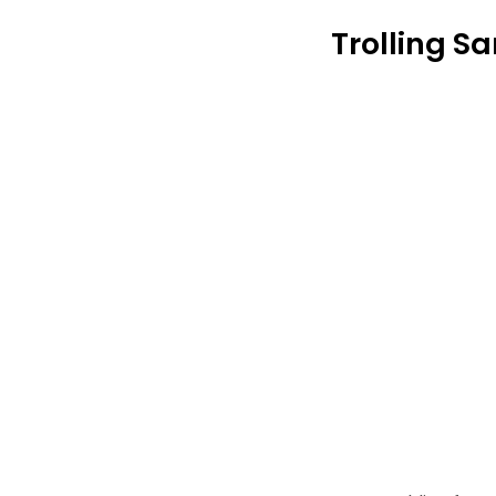
Trolling 