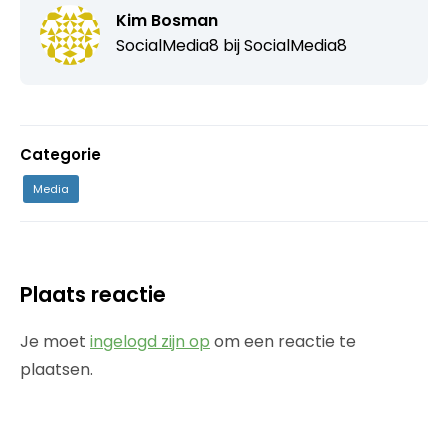
Kim Bosman
SocialMedia8 bij
SocialMedia8
Categorie
Media
Plaats reactie
Je moet
ingelogd zijn op
om een reactie te
plaatsen.