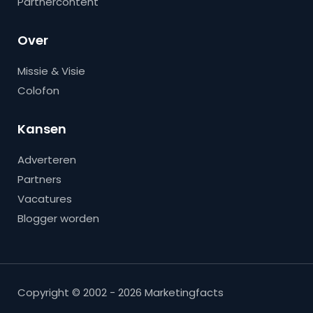
Partnercontent
Over
Missie & Visie
Colofon
Kansen
Adverteren
Partners
Vacatures
Blogger worden
Copyright © 2002 - 2026 Marketingfacts