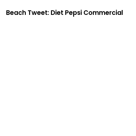
Beach Tweet: Diet Pepsi Commercial