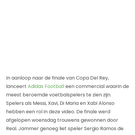
In aanloop naar de finale van Copa Del Rey,
lanceert
Adidas Football
een commercial waarin de
meest beroemde voetbalspelers te zien zijn.
Spelers als Messi, Xavi, Di Maria en Xabi Alonso
hebben een rol in deze video. De finale werd
afgelopen woensdag trouwens gewonnen door
Real. Jammer genoeg liet speler Sergio Ramos de