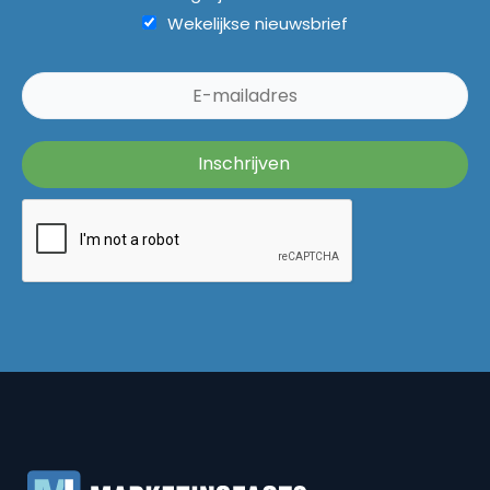
Wekelijkse nieuwsbrief