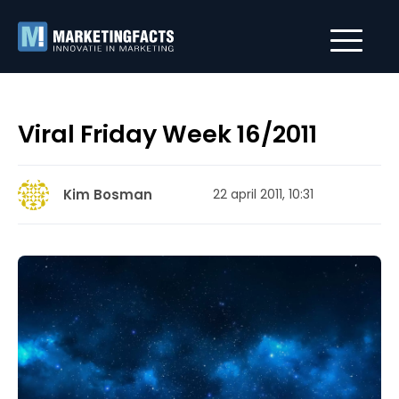
Viral Friday Week 16/2011
Kim Bosman
22 april 2011, 10:31