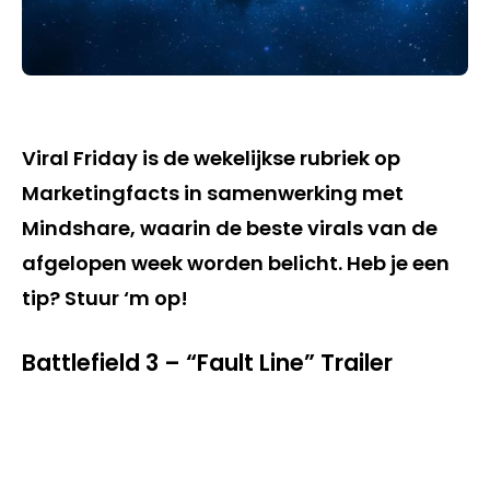
Viral Friday is de wekelijkse rubriek op
Marketingfacts in samenwerking met
Mindshare, waarin de beste virals van de
afgelopen week worden belicht. Heb je een
tip? Stuur ‘m op!
Battlefield 3 – “Fault Line” Trailer