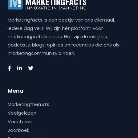
Marketingfacts is een beetje van ons allemaal,
iedere dag vers. Wij zijn hét platform voor
marketingprofessionals. Het zijn de insights,
podcasts, blogs, opinies en recencies die ons als
marketingcommunity binden.
Menu
Marketingthema’s
Veelgelezen
Vacatures
Jaarboek