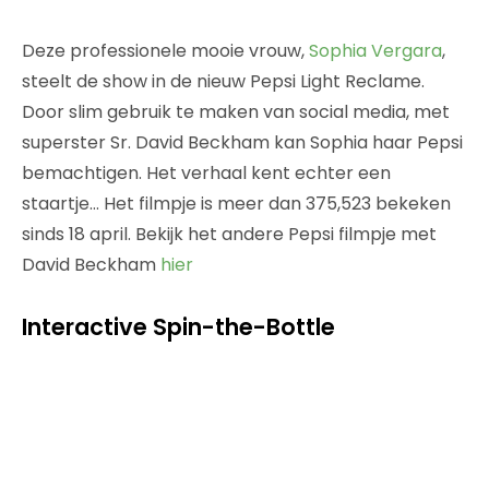
Deze professionele mooie vrouw,
Sophia Vergara
,
steelt de show in de nieuw Pepsi Light Reclame.
Door slim gebruik te maken van social media, met
superster Sr. David Beckham kan Sophia haar Pepsi
bemachtigen. Het verhaal kent echter een
staartje… Het filmpje is meer dan 375,523 bekeken
sinds 18 april. Bekijk het andere Pepsi filmpje met
David Beckham
hier
Interactive Spin-the-Bottle