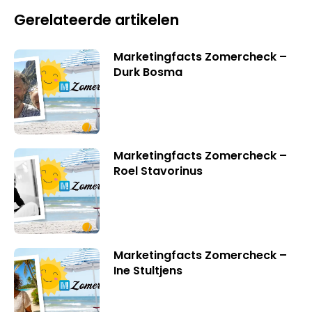
Gerelateerde artikelen
Marketingfacts Zomercheck –
Durk Bosma
Marketingfacts Zomercheck –
Roel Stavorinus
Marketingfacts Zomercheck –
Ine Stultjens