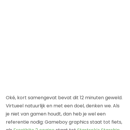
Oké, kort samengevat bevat dit 12 minuten geweld.
Virtueel natuurlijk en met een doel, denken we. Als
je niet van gamen houdt, dan heb je wel een
referentie nodig: Gameboy graphics staat tot fiets,