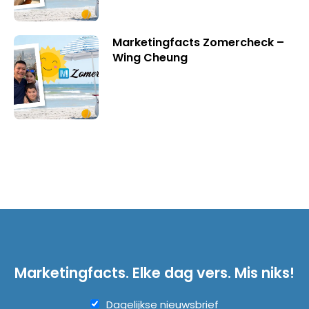
Marketingfacts Zomercheck –
Wing Cheung
Marketingfacts. Elke dag vers. Mis niks!
Dagelijkse nieuwsbrief