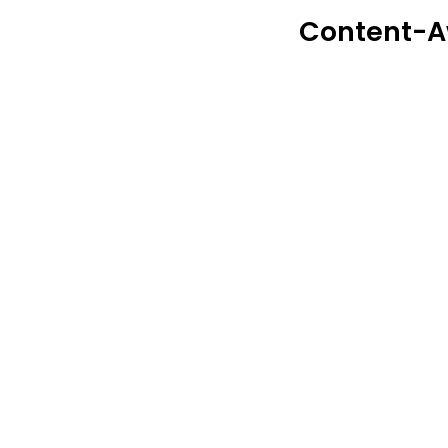
Content-Aw