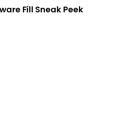
are Fill Sneak Peek