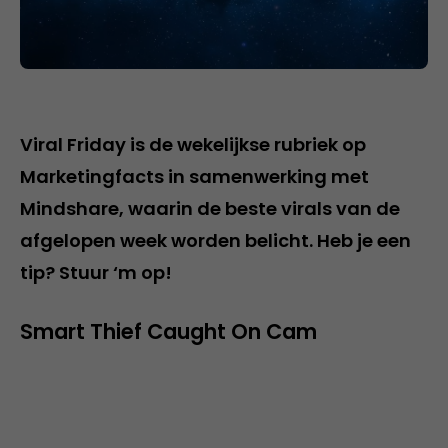
Viral Friday is de wekelijkse rubriek op
Marketingfacts in samenwerking met
Mindshare, waarin de beste virals van de
afgelopen week worden belicht. Heb je een
tip? Stuur ‘m op!
Smart Thief Caught On Cam