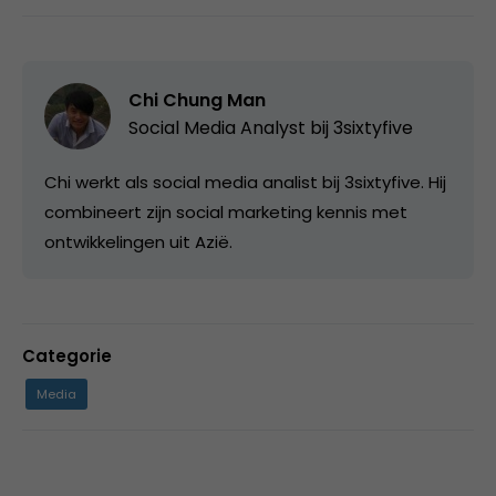
Chi Chung Man
Social Media Analyst bij
3sixtyfive
Chi werkt als social media analist bij 3sixtyfive. Hij
combineert zijn social marketing kennis met
ontwikkelingen uit Azië.
Categorie
Media