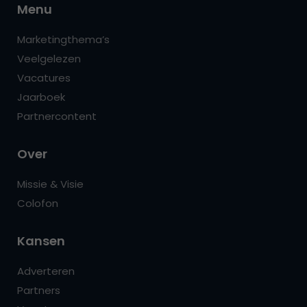
Menu
Marketingthema’s
Veelgelezen
Vacatures
Jaarboek
Partnercontent
Over
Missie & Visie
Colofon
Kansen
Adverteren
Partners