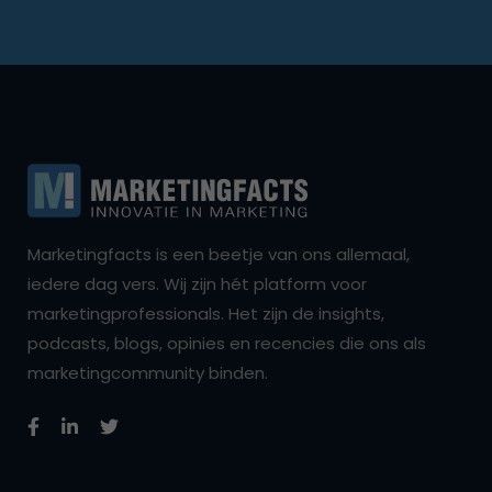
Marketingfacts is een beetje van ons allemaal,
iedere dag vers. Wij zijn hét platform voor
marketingprofessionals. Het zijn de insights,
podcasts, blogs, opinies en recencies die ons als
marketingcommunity binden.