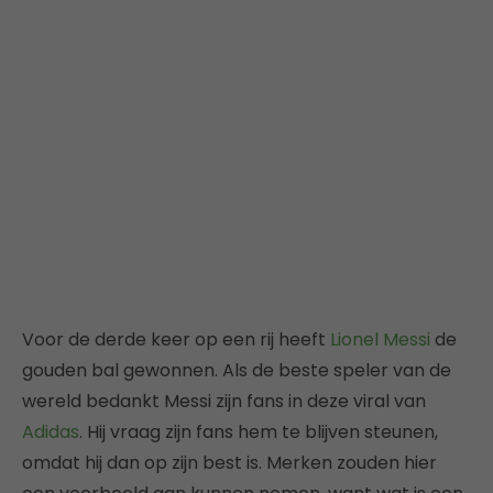
Voor de derde keer op een rij heeft
Lionel Messi
de
gouden bal gewonnen. Als de beste speler van de
wereld bedankt Messi zijn fans in deze viral van
Adidas
. Hij vraag zijn fans hem te blijven steunen,
omdat hij dan op zijn best is. Merken zouden hier