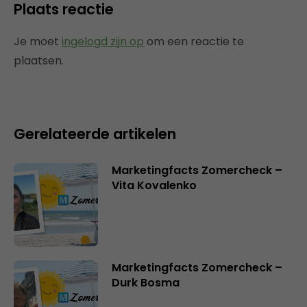
Plaats reactie
Je moet
ingelogd zijn op
om een reactie te
plaatsen.
Gerelateerde artikelen
Marketingfacts Zomercheck –
Vita Kovalenko
Marketingfacts Zomercheck –
Durk Bosma