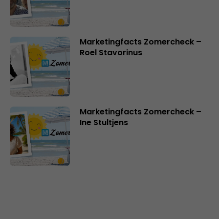
Marketingfacts Zomercheck –
Roel Stavorinus
Marketingfacts Zomercheck –
Ine Stultjens