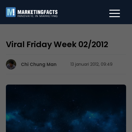
Viral Friday Week 02/2012
Chi Chung Man
13 januari 2012, 09:49