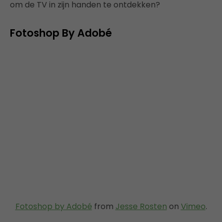
om de TV in zijn handen te ontdekken?
Fotoshop By Adobé
Fotoshop by Adobé
from
Jesse Rosten
on
Vimeo
.