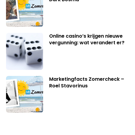
Online casino’s krijgen nieuwe
vergunning: wat verandert er?
Marketingfacts Zomercheck –
Roel Stavorinus