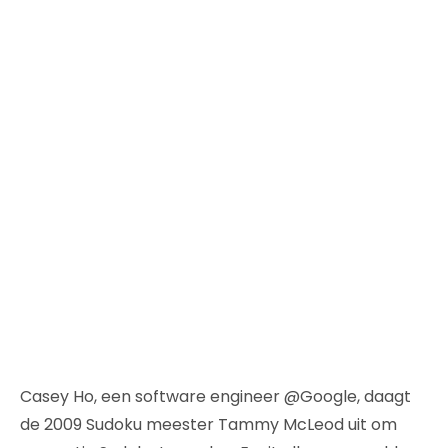
Casey Ho, een software engineer @Google, daagt
de 2009 Sudoku meester Tammy McLeod uit om