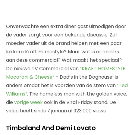
Onverwachte een extra diner gast uitnodigen door
de vader zorgt voor een bekende discussie. Zal
moeder vader uit de brand helpen met een paar
lekkere Kraft Homestyle? Maar wat is er anders
aan deze commercial? Wat maakt het speciaal?
De nieuwe TV Commercial van
”KRAFT HOMESTYLE
Macaroni & Cheese”
– Dad’s in the Doghouse’ is
anders omdat het is voorzien van de stem van
”Ted
Williams”
. The homeless man with the golden voice,
die
vorige week
ook in de Viral Friday stond. De
video heeft sinds 7 januari al 923.000 views.
Timbaland And Demi Lovato