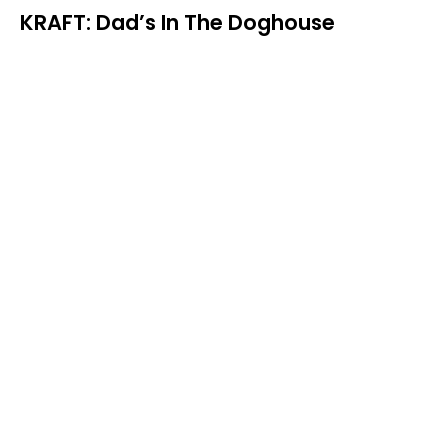
KRAFT: Dad’s In The Doghouse