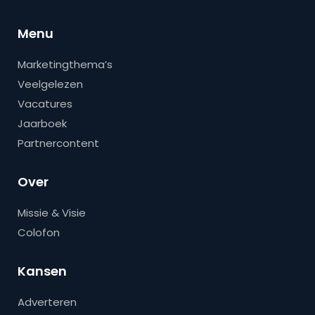
Menu
Marketingthema’s
Veelgelezen
Vacatures
Jaarboek
Partnercontent
Over
Missie & Visie
Colofon
Kansen
Adverteren