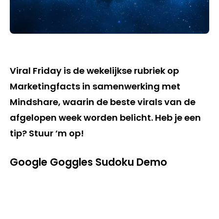
Viral Friday is de wekelijkse rubriek op
Marketingfacts in samenwerking met
Mindshare, waarin de beste virals van de
afgelopen week worden belicht. Heb je een
tip? Stuur ‘m op!
Google Goggles Sudoku Demo