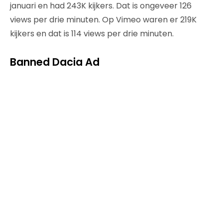
januari en had 243K kijkers. Dat is ongeveer 126
views per drie minuten. Op Vimeo waren er 219K
kijkers en dat is 114 views per drie minuten.
Banned Dacia Ad