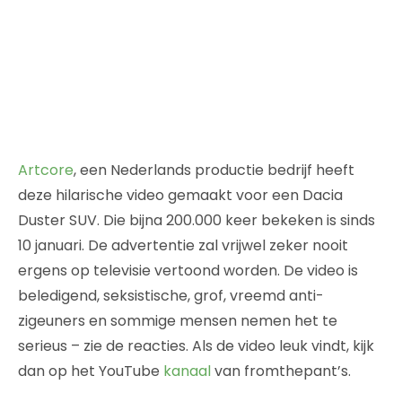
Artcore
, een Nederlands productie bedrijf heeft
deze hilarische video gemaakt voor een Dacia
Duster SUV. Die bijna 200.000 keer bekeken is sinds
10 januari. De advertentie zal vrijwel zeker nooit
ergens op televisie vertoond worden. De video is
beledigend, seksistische, grof, vreemd anti-
zigeuners en sommige mensen nemen het te
serieus – zie de reacties. Als de video leuk vindt, kijk
dan op het YouTube
kanaal
van fromthepant’s.