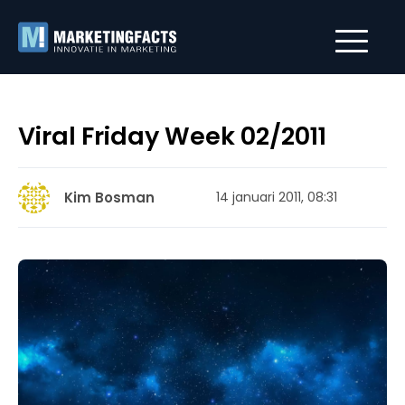
Viral Friday Week 02/2011
Kim Bosman
14 januari 2011, 08:31