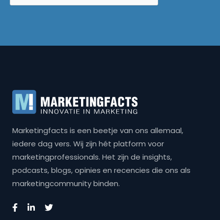
Marketingfacts is een beetje van ons allemaal,
iedere dag vers. Wij zijn hét platform voor
marketingprofessionals. Het zijn de insights,
podcasts, blogs, opinies en recencies die ons als
marketingcommunity binden.