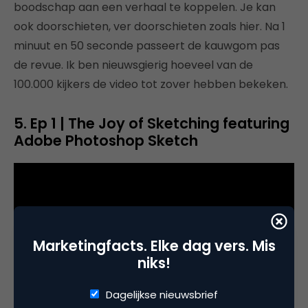
boodschap aan een verhaal te koppelen. Je kan
ook doorschieten, ver doorschieten zoals hier. Na 1
minuut en 50 seconde passeert de kauwgom pas
de revue. Ik ben nieuwsgierig hoeveel van de
100.000 kijkers de video tot zover hebben bekeken.
5. Ep 1 | The Joy of Sketching featuring
Adobe Photoshop Sketch
Marketingfacts. Elke dag vers. Mis
niks!
Dagelijkse nieuwsbrief