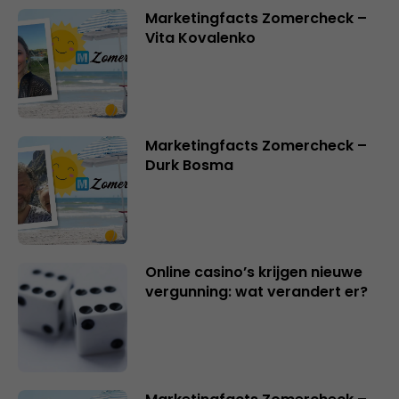
Marketingfacts Zomercheck –
Vita Kovalenko
Marketingfacts Zomercheck –
Durk Bosma
Online casino’s krijgen nieuwe
vergunning: wat verandert er?