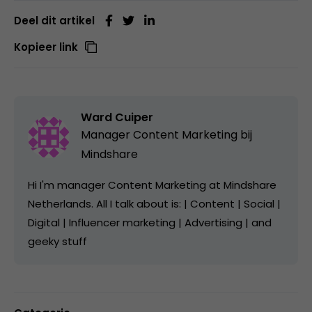
Deel dit artikel
Kopieer link
Ward Cuiper
Manager Content Marketing bij
Mindshare
Hi I'm manager Content Marketing at Mindshare
Netherlands. All I talk about is: | Content | Social |
Digital | Influencer marketing | Advertising | and
geeky stuff