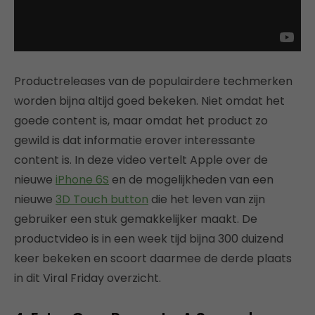
Productreleases van de populairdere techmerken
worden bijna altijd goed bekeken. Niet omdat het
goede content is, maar omdat het product zo
gewild is dat informatie erover interessante
content is. In deze video vertelt Apple over de
nieuwe
iPhone 6S
en de mogelijkheden van een
nieuwe
3D Touch button
die het leven van zijn
gebruiker een stuk gemakkelijker maakt. De
productvideo is in een week tijd bijna 300 duizend
keer bekeken en scoort daarmee de derde plaats
in dit Viral Friday overzicht.