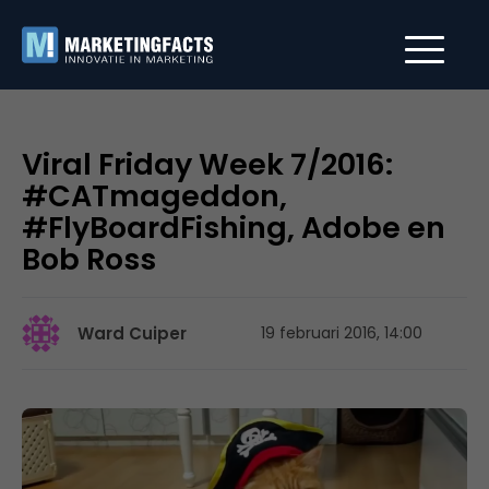
Viral Friday Week 7/2016:
#CATmageddon,
#FlyBoardFishing, Adobe en
Bob Ross
Ward Cuiper
19 februari 2016, 14:00