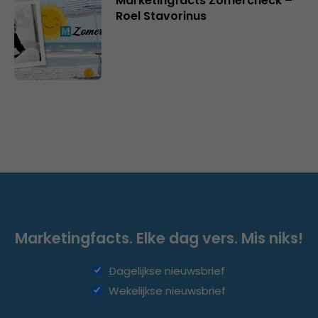
Marketingfacts Zomercheck –
Roel Stavorinus
Marketingfacts. Elke dag vers. Mis niks!
Dagelijkse nieuwsbrief
Wekelijkse nieuwsbrief