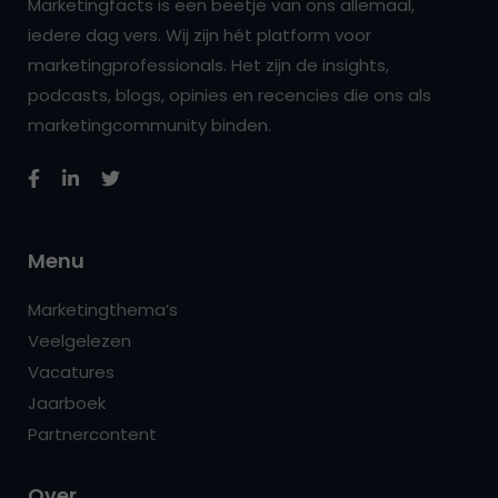
Marketingfacts is een beetje van ons allemaal,
iedere dag vers. Wij zijn hét platform voor
marketingprofessionals. Het zijn de insights,
podcasts, blogs, opinies en recencies die ons als
marketingcommunity binden.
Menu
Marketingthema’s
Veelgelezen
Vacatures
Jaarboek
Partnercontent
Over