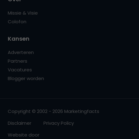
Missie & Visie
Colofon
Kansen
Adverteren
Partners
Vacatures
Blogger worden
Copyright © 2002 - 2026 Marketingfacts
Disclaimer
Privacy Policy
Website door