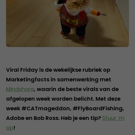
Viral Friday is de wekelijkse rubriek op
Marketingfacts in samenwerking met
Mindshare
, waarin de beste virals van de
afgelopen week worden belicht. Met deze
week #CATmageddon, #FlyBoardFishing,
Adobe en Bob Ross. Heb je een tip?
Stuur ‘m
op
!