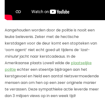
Aangehouden worden door de politie is nooit een
leuke belevenis. Zeker met de hectische
kerstdagen voor de deur komt een stopteken van
‘oom agent’ niet echt goed uit tijdens de ‘
last-
minute
‘ jacht naar kerstcadeaus. In de
Amerikaanse plaats Lowell wilde de
plaatselijke
politie
echter een steentje bijdragen aan het
kerstgevoel en hield een aantal nietsvermoedende
mensen aan om hen op een zeer originele manier
te verassen. Deze sympathieke actie leverde meer
dan 3 miljoen views op in een week tijd!