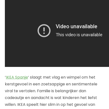
‘
IKEA Spanje
‘ slaagt met vlag en wimpel om het
kerstgevoel in een zoetsappige en sentimentele
viral te vertalen. Familie is belangrijker dan
cadeautje en aandacht is wat kinderen het liefst
willen. IKEA speelt hier slim in op het gevoel van