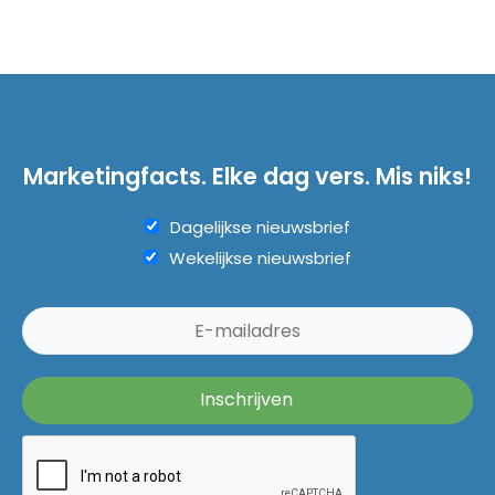
Marketingfacts. Elke dag vers. Mis niks!
Dagelijkse nieuwsbrief
Wekelijkse nieuwsbrief