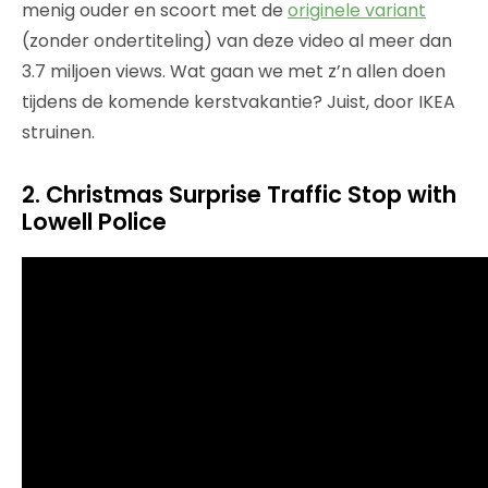
menig ouder en scoort met de
originele variant
(zonder ondertiteling) van deze video al meer dan
3.7 miljoen views. Wat gaan we met z’n allen doen
tijdens de komende kerstvakantie? Juist, door IKEA
struinen.
2. Christmas Surprise Traffic Stop with
Lowell Police