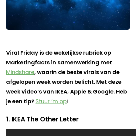
Viral Friday is de wekelijkse rubriek op
Marketingfacts in samenwerking met
Mindshare
, waarin de beste virals van de
afgelopen week worden belicht. Met deze
week video’s van IKEA, Apple & Google. Heb
je een tip?
Stuur ‘m op
!
1. IKEA The Other Letter