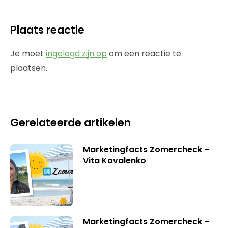
Plaats reactie
Je moet
ingelogd zijn op
om een reactie te
plaatsen.
Gerelateerde artikelen
Marketingfacts Zomercheck –
Vita Kovalenko
Marketingfacts Zomercheck –