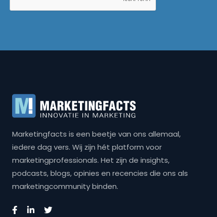
Marketingfacts is een beetje van ons allemaal,
iedere dag vers. Wij zijn hét platform voor
marketingprofessionals. Het zijn de insights,
podcasts, blogs, opinies en recencies die ons als
marketingcommunity binden.