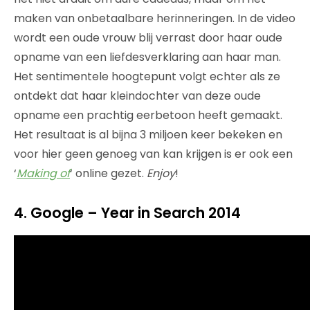
maken van onbetaalbare herinneringen. In de video
wordt een oude vrouw blij verrast door haar oude
opname van een liefdesverklaring aan haar man.
Het sentimentele hoogtepunt volgt echter als ze
ontdekt dat haar kleindochter van deze oude
opname een prachtig eerbetoon heeft gemaakt.
Het resultaat is al bijna 3 miljoen keer bekeken en
voor hier geen genoeg van kan krijgen is er ook een
‘
Making of
‘ online gezet.
Enjoy
!
4. Google – Year in Search 2014