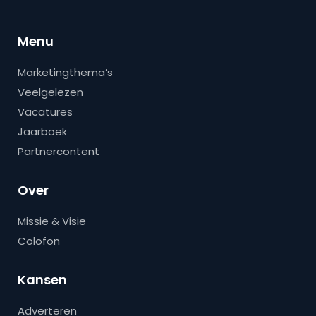
Menu
Marketingthema’s
Veelgelezen
Vacatures
Jaarboek
Partnercontent
Over
Missie & Visie
Colofon
Kansen
Adverteren