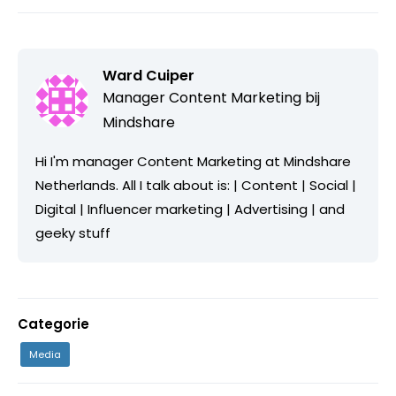
Ward Cuiper
Manager Content Marketing bij
Mindshare
Hi I'm manager Content Marketing at Mindshare
Netherlands. All I talk about is: | Content | Social |
Digital | Influencer marketing | Advertising | and
geeky stuff
Categorie
Media