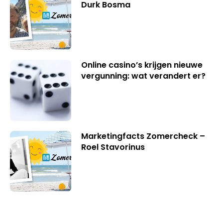
Durk Bosma
Online casino’s krijgen nieuwe
vergunning: wat verandert er?
Marketingfacts Zomercheck –
Roel Stavorinus