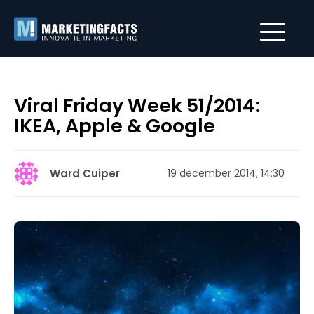
Viral Friday Week 51/2014:
IKEA, Apple & Google
Ward Cuiper
19 december 2014, 14:30