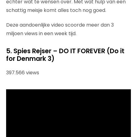
echter wat te wensen over. Met wat hulp van een
schattig meisje komt alles toch nog goed.
Deze aandoenlijke video scoorde meer dan 3
miljoen views in een week tijd.
5. Spies Rejser – DO IT FOREVER (Do it
for Denmark 3)
397.566 views