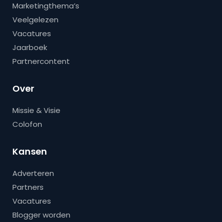
Marketingthema’s
Veelgelezen
Vacatures
Jaarboek
Partnercontent
Over
Missie & Visie
Colofon
Kansen
Adverteren
Partners
Vacatures
Blogger worden