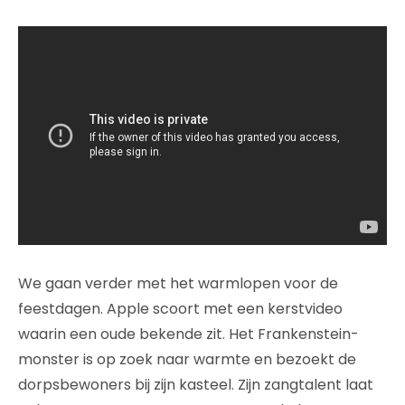
We gaan verder met het warmlopen voor de
feestdagen. Apple scoort met een kerstvideo
waarin een oude bekende zit. Het Frankenstein-
monster is op zoek naar warmte en bezoekt de
dorpsbewoners bij zijn kasteel. Zijn zangtalent laat