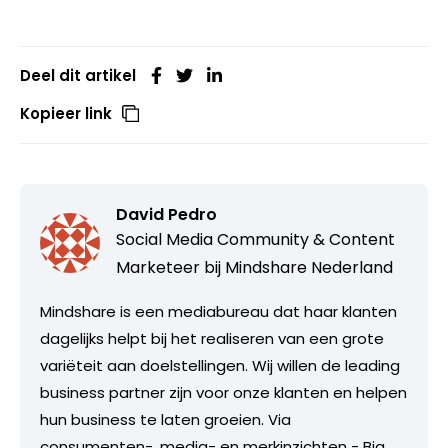
Deel dit artikel
Kopieer link
David Pedro
Social Media Community & Content
Marketeer bij
Mindshare Nederland
Mindshare is een mediabureau dat haar klanten
dagelijks helpt bij het realiseren van een grote
variëteit aan doelstellingen. Wij willen de leading
business partner zijn voor onze klanten en helpen
hun business te laten groeien. Via
consumenten-, media- en merkinzichten - Big