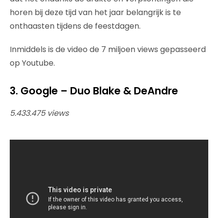
horen bij deze tijd van het jaar belangrijk is te
onthaasten tijdens de feestdagen.
Inmiddels is de video de 7 miljoen views gepasseerd
op Youtube.
3. Google – Duo Blake & DeAndre
5.433.475 views