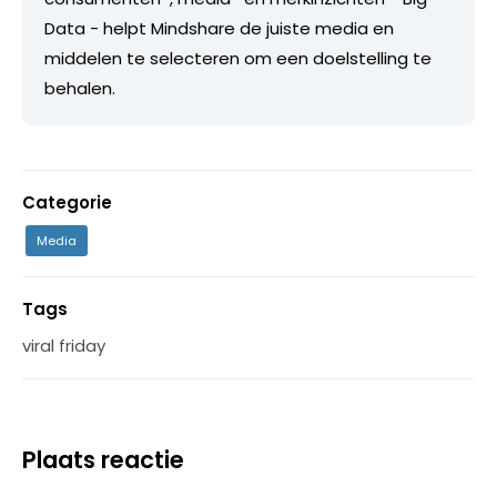
Data - helpt Mindshare de juiste media en
middelen te selecteren om een doelstelling te
behalen.
Categorie
Media
Tags
viral friday
Plaats reactie