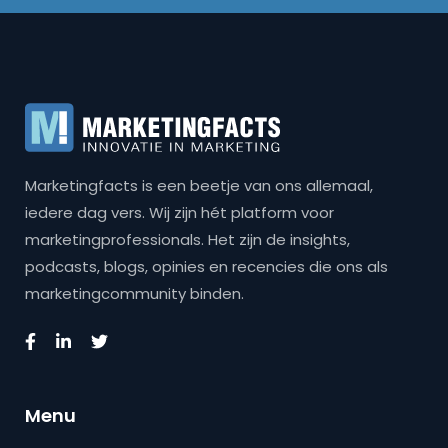
Marketingfacts is een beetje van ons allemaal,
iedere dag vers. Wij zijn hét platform voor
marketingprofessionals. Het zijn de insights,
podcasts, blogs, opinies en recencies die ons als
marketingcommunity binden.
Menu