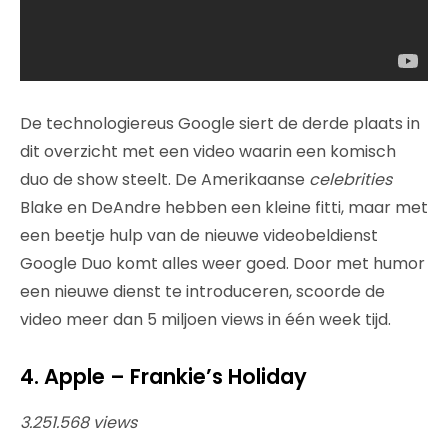
De technologiereus Google siert de derde plaats in
dit overzicht met een video waarin een komisch
duo de show steelt. De Amerikaanse
celebrities
Blake en DeAndre hebben een kleine fitti, maar met
een beetje hulp van de nieuwe videobeldienst
Google Duo komt alles weer goed. Door met humor
een nieuwe dienst te introduceren, scoorde de
video meer dan 5 miljoen views in één week tijd.
4. Apple – Frankie’s Holiday
3.251.568 views