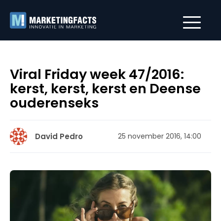
Viral Friday week 47/2016:
kerst, kerst, kerst en Deense
ouderenseks
David Pedro
25 november 2016, 14:00