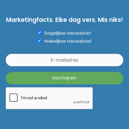
Marketingfacts. Elke dag vers. Mis niks!
Dagelijkse nieuwsbrief
Wekelijkse nieuwsbrief