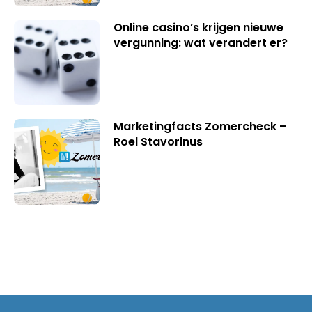
Online casino’s krijgen nieuwe
vergunning: wat verandert er?
Marketingfacts Zomercheck –
Roel Stavorinus