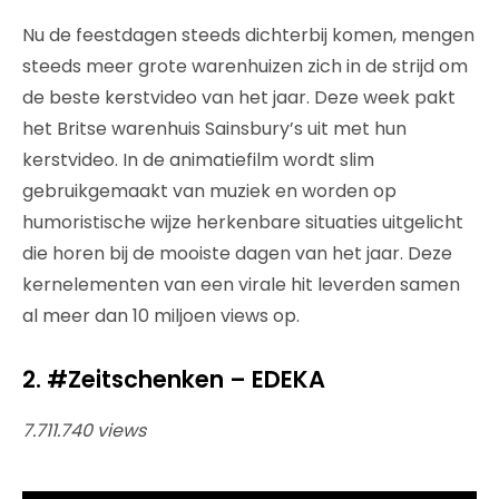
Nu de feestdagen steeds dichterbij komen, mengen
steeds meer grote warenhuizen zich in de strijd om
de beste kerstvideo van het jaar. Deze week pakt
het Britse warenhuis Sainsbury’s uit met hun
kerstvideo. In de animatiefilm wordt slim
gebruikgemaakt van muziek en worden op
humoristische wijze herkenbare situaties uitgelicht
die horen bij de mooiste dagen van het jaar. Deze
kernelementen van een virale hit leverden samen
al meer dan 10 miljoen views op.
2. #Zeitschenken – EDEKA
7.711.740 views