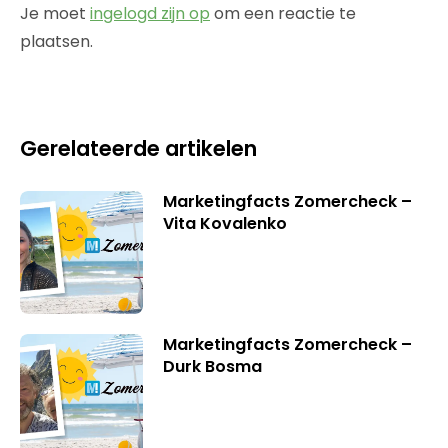
Je moet
ingelogd zijn op
om een reactie te
plaatsen.
Gerelateerde artikelen
Marketingfacts Zomercheck –
Vita Kovalenko
Marketingfacts Zomercheck –
Durk Bosma