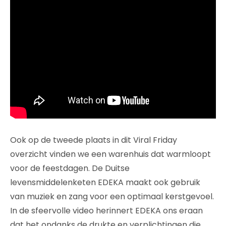
Ook op de tweede plaats in dit Viral Friday
overzicht vinden we een warenhuis dat warmloopt
voor de feestdagen. De Duitse
levensmiddelenketen EDEKA maakt ook gebruik
van muziek en zang voor een optimaal kerstgevoel.
In de sfeervolle video herinnert EDEKA ons eraan
dat het ondanks de drukte en verplichtingen die