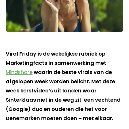
Viral Friday is de wekelijkse rubriek op
Marketingfacts in samenwerking met
Mindshare
waarin de beste virals van de
afgelopen week worden belicht. Met deze
week kerstvideo’s uit landen waar
Sinterklaas niet in de weg zit, een vechtend
(Google) duo en ouderen die het voor
Denemarken moeten doen – met elkaar.