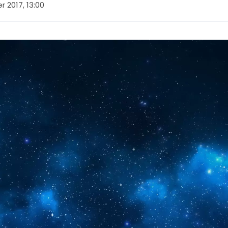
r 2017, 13:00