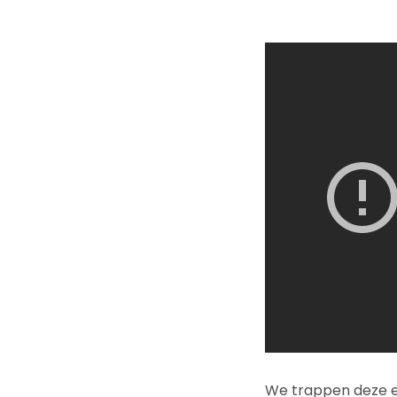
We trappen deze ed