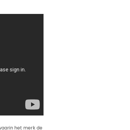
 waarin het merk de