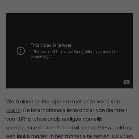
We trainen de lachspieren met deze video van
Gusto
. De internationale leverancier van diensten
voor HR-professionals nodigde namelijk
comédienne
Kristen Schaal
uit om de HR-wereld op
een leuke manier in het zonnetje te zetten. De video