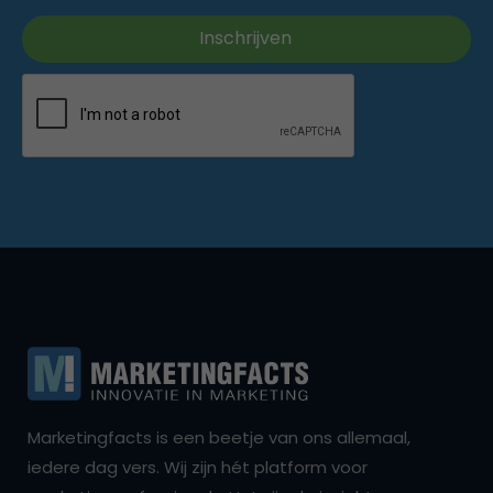
Marketingfacts is een beetje van ons allemaal,
iedere dag vers. Wij zijn hét platform voor