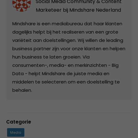
Social Media Community & Content
Marketeer bij
Mindshare Nederland
Mindshare is een mediabureau dat haar klanten
dagelijks helpt bij het realiseren van een grote
variëteit aan doelstellingen. Wij willen de leading
business partner zijn voor onze klanten en helpen
hun business te laten groeien. Via
consumenten-, media- en merkinzichten - Big
Data - helpt Mindshare de juiste media en
middelen te selecteren om een doelstelling te
behalen.
Categorie
Media