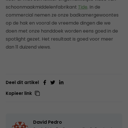
schoonmaakmiddelenfabrikant
Tide
. In de
commercial nemen ze onze badkamergewoontes
op de hak en vooral de vreemde dingen die we
doen met onze handdoek worden eens goed in de
spotlight gezet. Het resultaat is goed voor meer
dan 11 duizend views.
Deel dit artikel
Kopieer link
David Pedro