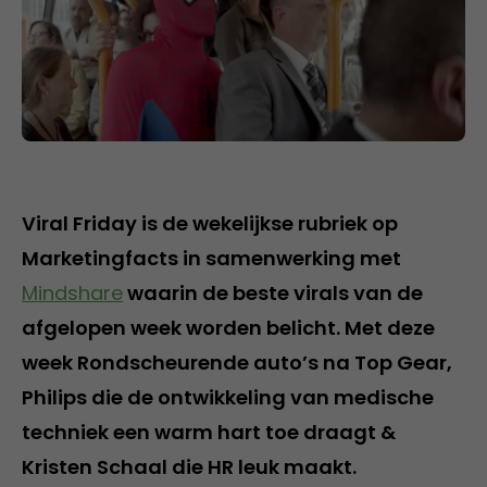
Viral Friday is de wekelijkse rubriek op
Marketingfacts in samenwerking met
Mindshare
waarin de beste virals van de
afgelopen week worden belicht. Met deze
week Rondscheurende auto’s na Top Gear,
Philips die de ontwikkeling van medische
techniek een warm hart toe draagt &
Kristen Schaal die HR leuk maakt.