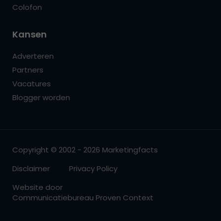
Colofon
Kansen
Adverteren
Partners
Vacatures
Blogger worden
Copyright © 2002 - 2026 Marketingfacts
Disclaimer
Privacy Policy
Website door
Communicatiebureau Proven Context