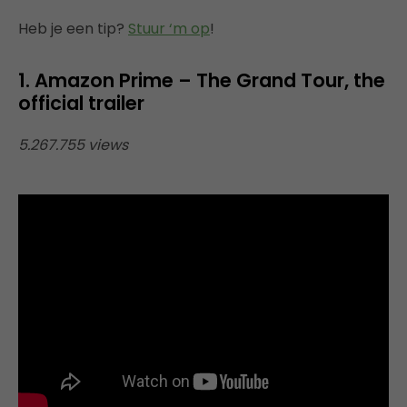
Heb je een tip?
Stuur ‘m op
!
1. Amazon Prime – The Grand Tour, the
official trailer
5.267.755 views