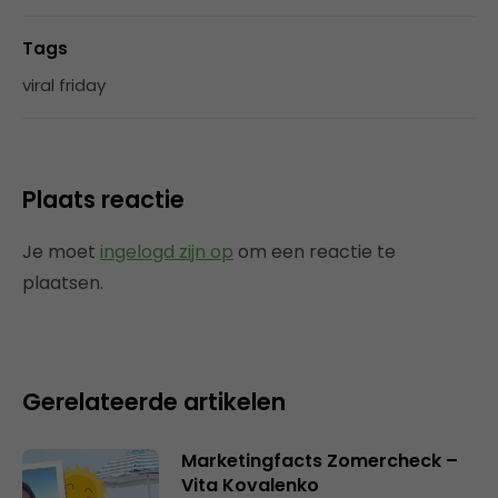
Tags
viral friday
Plaats reactie
Je moet
ingelogd zijn op
om een reactie te
plaatsen.
Gerelateerde artikelen
Marketingfacts Zomercheck –
Vita Kovalenko