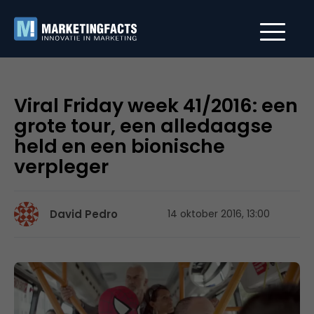
Viral Friday week 41/2016: een
grote tour, een alledaagse
held en een bionische
verpleger
David Pedro
14 oktober 2016, 13:00