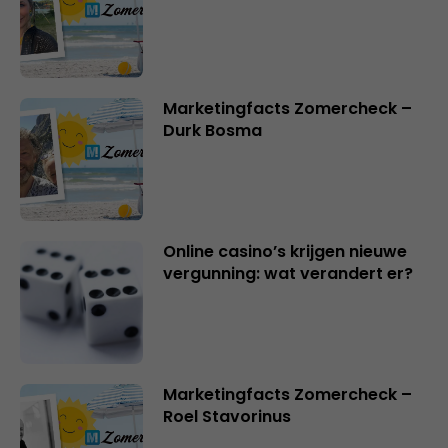
Marketingfacts Zomercheck –
Durk Bosma
Online casino’s krijgen nieuwe
vergunning: wat verandert er?
Marketingfacts Zomercheck –
Roel Stavorinus