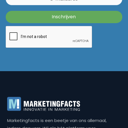
Marketingfacts is een beetje van ons allemaal,