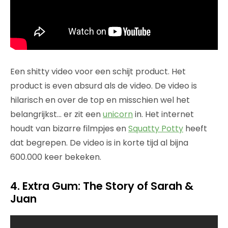
Een shitty video voor een schijt product. Het
product is even absurd als de video. De video is
hilarisch en over de top en misschien wel het
belangrijkst… er zit een
unicorn
in. Het internet
houdt van bizarre filmpjes en
Squatty Potty
heeft
dat begrepen. De video is in korte tijd al bijna
600.000 keer bekeken.
4. Extra Gum: The Story of Sarah &
Juan