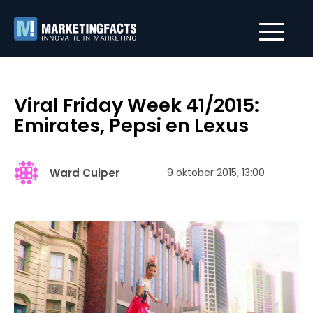
Viral Friday Week 41/2015:
Emirates, Pepsi en Lexus
Ward Cuiper
9 oktober 2015, 13:00