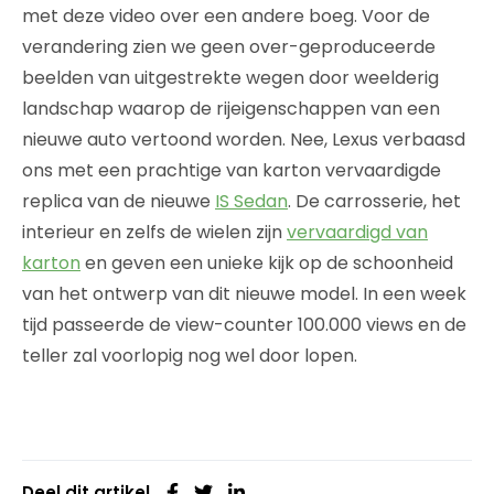
met deze video over een andere boeg. Voor de
verandering zien we geen over-geproduceerde
beelden van uitgestrekte wegen door weelderig
landschap waarop de rijeigenschappen van een
nieuwe auto vertoond worden. Nee, Lexus verbaasd
ons met een prachtige van karton vervaardigde
replica van de nieuwe
IS Sedan
. De carrosserie, het
interieur en zelfs de wielen zijn
vervaardigd van
karton
en geven een unieke kijk op de schoonheid
van het ontwerp van dit nieuwe model. In een week
tijd passeerde de view-counter 100.000 views en de
teller zal voorlopig nog wel door lopen.
Deel dit artikel