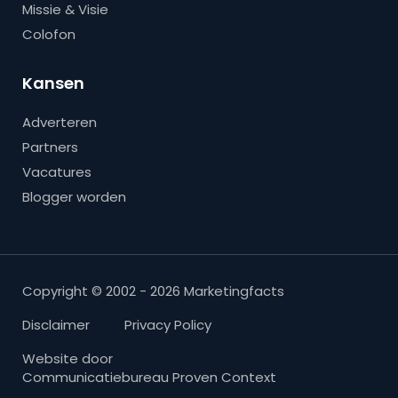
Missie & Visie
Colofon
Kansen
Adverteren
Partners
Vacatures
Blogger worden
Copyright © 2002 - 2026 Marketingfacts
Disclaimer
Privacy Policy
Website door
Communicatiebureau Proven Context