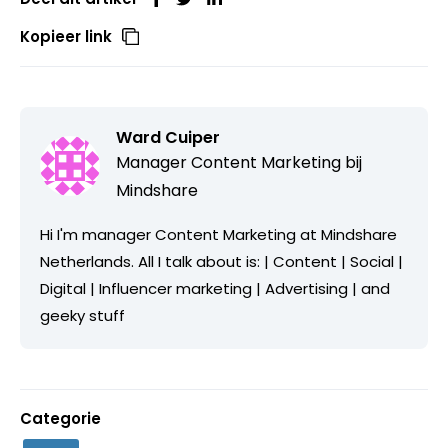
Kopieer link
Ward Cuiper
Manager Content Marketing bij
Mindshare
Hi I'm manager Content Marketing at Mindshare
Netherlands. All I talk about is: | Content | Social |
Digital | Influencer marketing | Advertising | and
geeky stuff
Categorie