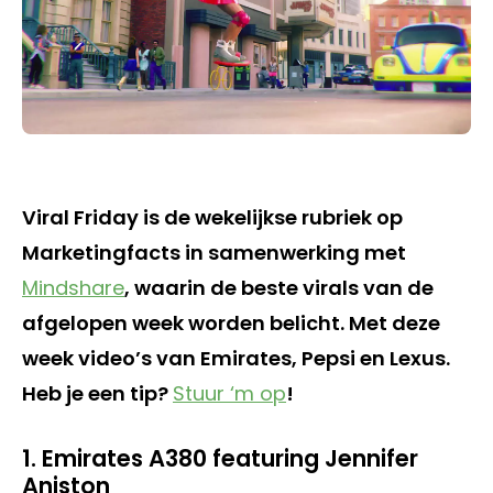
Viral Friday is de wekelijkse rubriek op
Marketingfacts in samenwerking met
Mindshare
, waarin de beste virals van de
afgelopen week worden belicht. Met deze
week video’s van Emirates, Pepsi en Lexus.
Heb je een tip?
Stuur ‘m op
!
1. Emirates A380 featuring Jennifer
Aniston