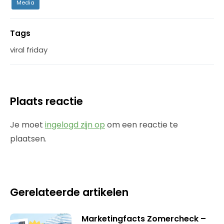
Media
Tags
viral friday
Plaats reactie
Je moet
ingelogd zijn op
om een reactie te
plaatsen.
Gerelateerde artikelen
Marketingfacts Zomercheck –