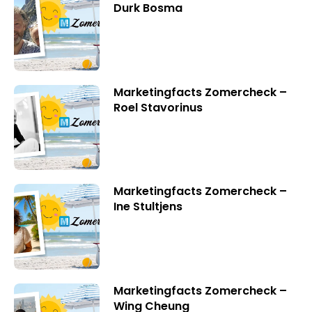
Durk Bosma
Marketingfacts Zomercheck –
Roel Stavorinus
Marketingfacts Zomercheck –
Ine Stultjens
Marketingfacts Zomercheck –
Wing Cheung