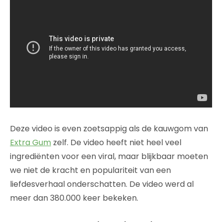
Deze video is even zoetsappig als de kauwgom van
Extra Gum
zelf. De video heeft niet heel veel
ingrediënten voor een viral, maar blijkbaar moeten
we niet de kracht en populariteit van een
liefdesverhaal onderschatten. De video werd al
meer dan 380.000 keer bekeken.