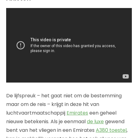
De lijfspreuk – het gaat niet om de bestemming
maar om de reis – krijgt in deze hit van
luchtvaartmaatschappij
Emirates
een geheel
nieuwe betekenis. Als je eenmaal
de luxe
gewend
bent van het vliegen in een Emirates
A380 toestel
,