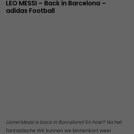
LEO MESSI – Back in Barcelona –
adidas Football
Lionel Messi is back in Barcelona!
En hoe!? Na het
fantastische WK kunnen we binnenkort weer