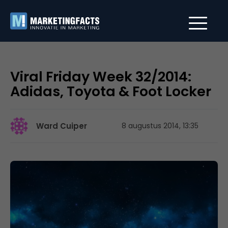
Viral Friday Week 32/2014:
Adidas, Toyota & Foot Locker
Ward Cuiper
8 augustus 2014, 13:35