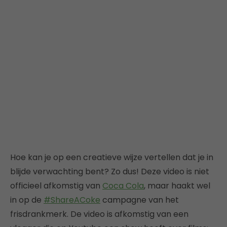
Hoe kan je op een creatieve wijze vertellen dat je in
blijde verwachting bent? Zo dus! Deze video is niet
officieel afkomstig van
Coca Cola
, maar haakt wel
in op de
#ShareACoke
campagne van het
frisdrankmerk. De video is afkomstig van een