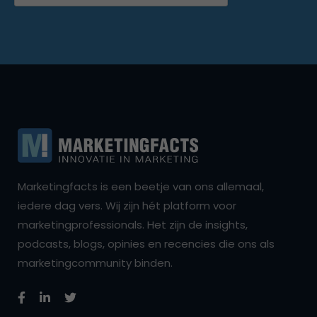
Marketingfacts is een beetje van ons allemaal,
iedere dag vers. Wij zijn hét platform voor
marketingprofessionals. Het zijn de insights,
podcasts, blogs, opinies en recencies die ons als
marketingcommunity binden.