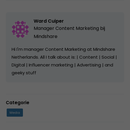
Ward Cuiper
Manager Content Marketing bij
Mindshare
Hi I'm manager Content Marketing at Mindshare
Netherlands. All I talk about is: | Content | Social |
Digital | Influencer marketing | Advertising | and
geeky stuff
Categorie
Media