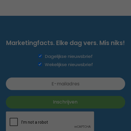
Marketingfacts. Elke dag vers. Mis niks!
Dagelijkse nieuwsbrief
Wekelijkse nieuwsbrief