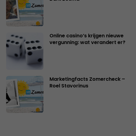
Online casino’s krijgen nieuwe
vergunning: wat verandert er?
Marketingfacts Zomercheck –
Roel Stavorinus