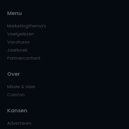
Menu
Marketingthema’s
Veelgelezen
Vacatures
Jaarboek
Partnercontent
Over
Missie & Visie
Colofon
Kansen
Adverteren