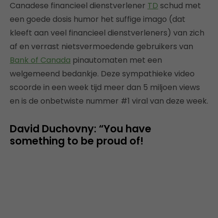
Canadese financieel dienstverlener
TD
schud met
een goede dosis humor het suffige imago (dat
kleeft aan veel financieel dienstverleners) van zich
af en verrast nietsvermoedende gebruikers van
Bank of Canada
pinautomaten met een
welgemeend bedankje. Deze sympathieke video
scoorde in een week tijd meer dan 5 miljoen views
en is de onbetwiste nummer #1 viral van deze week.
David Duchovny: “You have
something to be proud of!