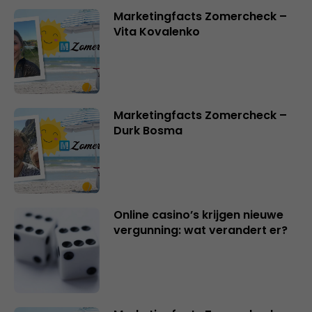
Marketingfacts Zomercheck –
Vita Kovalenko
Marketingfacts Zomercheck –
Durk Bosma
Online casino’s krijgen nieuwe
vergunning: wat verandert er?