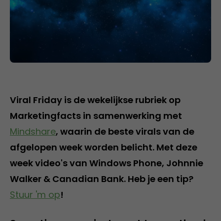
Viral Friday is de wekelijkse rubriek op
Marketingfacts in samenwerking met
Mindshare
, waarin de beste virals van de
afgelopen week worden belicht. Met deze
week video's van Windows Phone, Johnnie
Walker & Canadian Bank. Heb je een tip?
Stuur 'm op
!