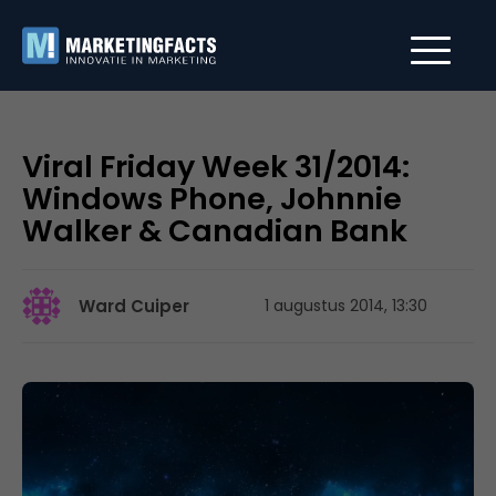
Viral Friday Week 31/2014:
Windows Phone, Johnnie
Walker & Canadian Bank
Ward Cuiper
1 augustus 2014, 13:30