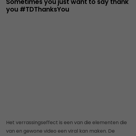
Sometimes you just want to say thank
you #TDThanksYou
Het verrassingseffect is een van die elementen die
van en gewone video een viral kan maken. De