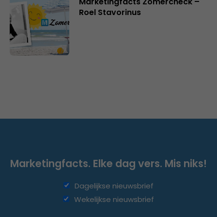
Marketingfacts Zomercheck –
Roel Stavorinus
Marketingfacts. Elke dag vers. Mis niks!
Dagelijkse nieuwsbrief
Wekelijkse nieuwsbrief