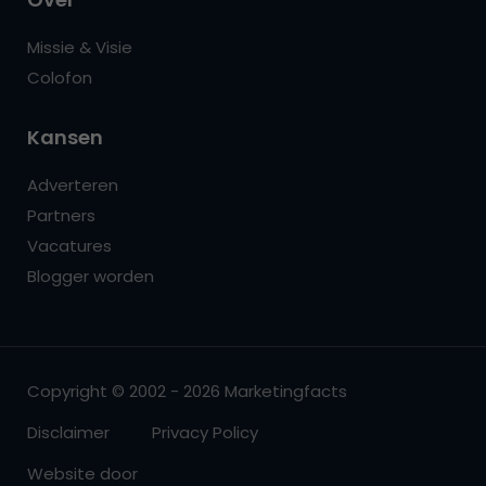
Missie & Visie
Colofon
Kansen
Adverteren
Partners
Vacatures
Blogger worden
Copyright © 2002 - 2026 Marketingfacts
Disclaimer
Privacy Policy
Website door