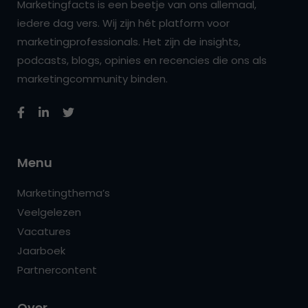
Marketingfacts is een beetje van ons allemaal,
iedere dag vers. Wij zijn hét platform voor
marketingprofessionals. Het zijn de insights,
podcasts, blogs, opinies en recencies die ons als
marketingcommunity binden.
Menu
Marketingthema’s
Veelgelezen
Vacatures
Jaarboek
Partnercontent
Over