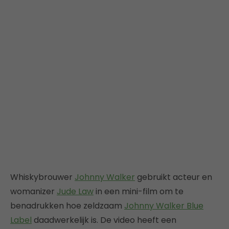
Whiskybrouwer
Johnny Walker
gebruikt acteur en
womanizer
Jude Law
in een mini-film om te
benadrukken hoe zeldzaam
Johnny Walker Blue
Label
daadwerkelijk is. De video heeft een