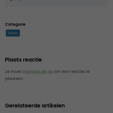
Categorie
Media
Plaats reactie
Je moet
ingelogd zijn op
om een reactie te
plaatsen.
Gerelateerde artikelen