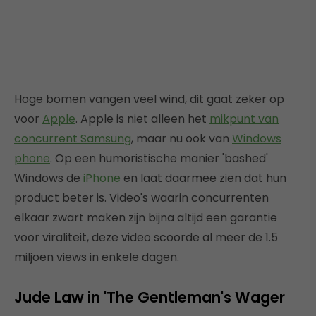
Hoge bomen vangen veel wind, dit gaat zeker op
voor
Apple
. Apple is niet alleen het
mikpunt van
concurrent Samsung
, maar nu ook van
Windows
phone
. Op een humoristische manier 'bashed'
Windows de
iPhone
en laat daarmee zien dat hun
product beter is. Video's waarin concurrenten
elkaar zwart maken zijn bijna altijd een garantie
voor viraliteit, deze video scoorde al meer de 1.5
miljoen views in enkele dagen.
Jude Law in 'The Gentleman's Wager