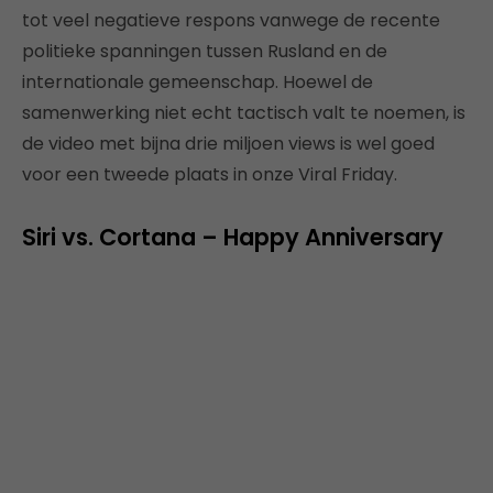
tot veel negatieve respons vanwege de recente
politieke spanningen tussen Rusland en de
internationale gemeenschap. Hoewel de
samenwerking niet echt tactisch valt te noemen, is
de video met bijna drie miljoen views is wel goed
voor een tweede plaats in onze Viral Friday.
Siri vs. Cortana – Happy Anniversary