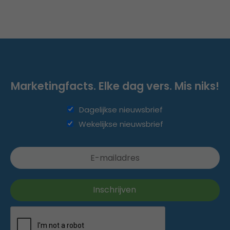
Marketingfacts. Elke dag vers. Mis niks!
Dagelijkse nieuwsbrief
Wekelijkse nieuwsbrief