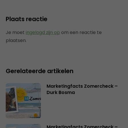
Plaats reactie
Je moet
ingelogd zijn op
om een reactie te
plaatsen.
Gerelateerde artikelen
Marketingfacts Zomercheck –
Durk Bosma
Marketingfacts Zomercheck –