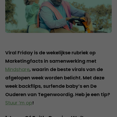
Viral Friday is de wekelijkse rubriek op
Marketingfacts in samenwerking met
Mindshare
, waarin de beste virals van de
afgelopen week worden belicht. Met deze
week backflips, surfende baby’s en De
Ouderen van Tegenwoordig. Heb je een tip?
Stuur ‘m op
!