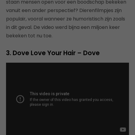
staan mensen open voor een boodschap bekeken
vanuit een ander perspectief? Dierenfilmpjes zijn
populair, vooral wanneer ze humoristisch zijn zoals
in dit geval. De video werd bijna een miljoen keer
bekeken tot nu toe.
3. Dove Love Your Hair –
Dove