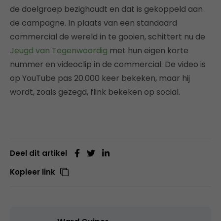
de doelgroep bezighoudt en dat is gekoppeld aan
de campagne. In plaats van een standaard
commercial de wereld in te gooien, schittert nu de
Jeugd van Tegenwoordig
met hun eigen korte
nummer en videoclip in de commercial. De video is
op YouTube pas 20.000 keer bekeken, maar hij
wordt, zoals gezegd, flink bekeken op social.
Deel dit artikel
Kopieer link