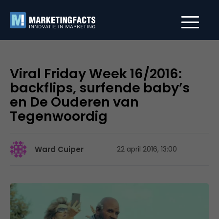
Viral Friday Week 16/2016:
backflips, surfende baby’s
en De Ouderen van
Tegenwoordig
Ward Cuiper
22 april 2016, 13:00