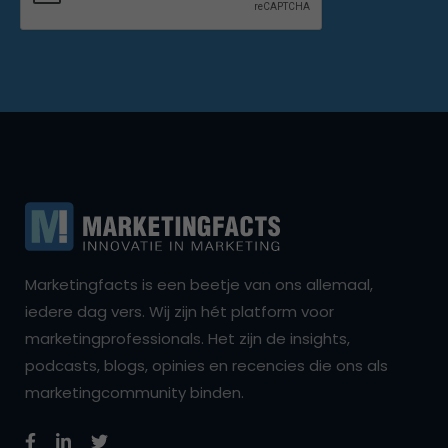
Marketingfacts is een beetje van ons allemaal,
iedere dag vers. Wij zijn hét platform voor
marketingprofessionals. Het zijn de insights,
podcasts, blogs, opinies en recencies die ons als
marketingcommunity binden.