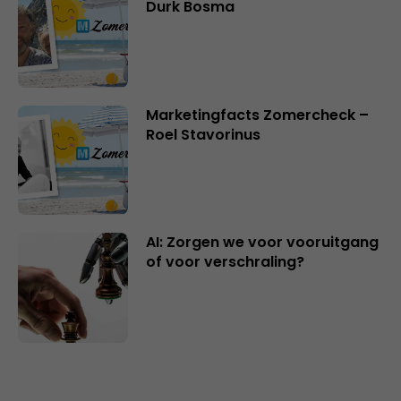
Durk Bosma
Marketingfacts Zomercheck –
Roel Stavorinus
AI: Zorgen we voor vooruitgang
of voor verschraling?