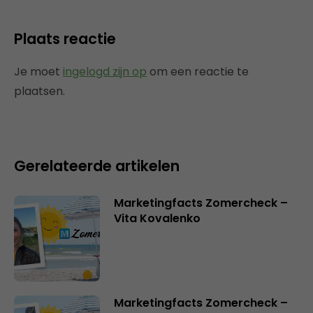
Plaats reactie
Je moet
ingelogd zijn op
om een reactie te
plaatsen.
Gerelateerde artikelen
Marketingfacts Zomercheck –
Vita Kovalenko
Marketingfacts Zomercheck –