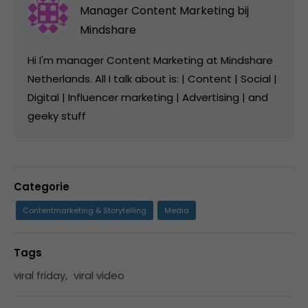
Manager Content Marketing bij
Mindshare
Hi I'm manager Content Marketing at Mindshare
Netherlands. All I talk about is: | Content | Social |
Digital | Influencer marketing | Advertising | and
geeky stuff
Categorie
Contentmarketing & Storytelling
Media
Tags
viral friday
,
viral video