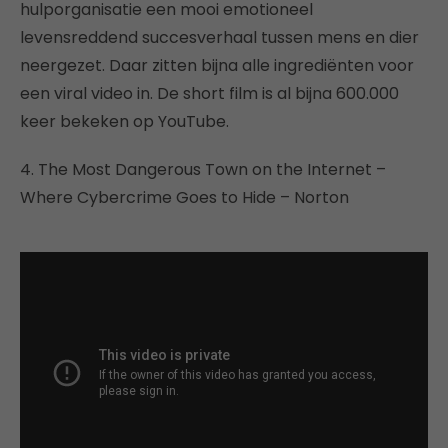
hulporganisatie een mooi emotioneel
levensreddend succesverhaal tussen mens en dier
neergezet. Daar zitten bijna alle ingrediënten voor
een viral video in. De short film is al bijna 600.000
keer bekeken op YouTube.
4. The Most Dangerous Town on the Internet –
Where Cybercrime Goes to Hide – Norton