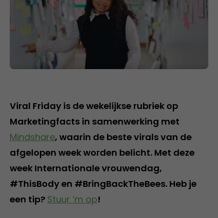
Viral Friday is de wekelijkse rubriek op
Marketingfacts in samenwerking met
Mindshare
, waarin de beste virals van de
afgelopen week worden belicht. Met deze
week Internationale vrouwendag,
#ThisBody en #BringBackTheBees. Heb je
een tip?
Stuur ‘m op
!