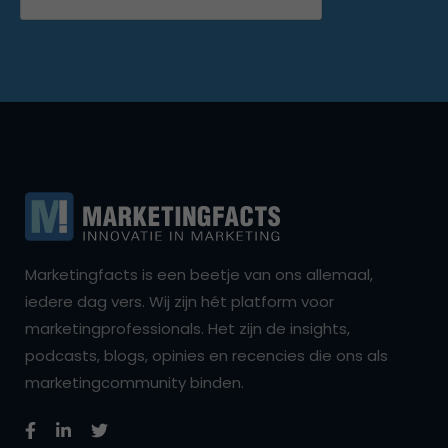
Marketingfacts is een beetje van ons allemaal,
iedere dag vers. Wij zijn hét platform voor
marketingprofessionals. Het zijn de insights,
podcasts, blogs, opinies en recencies die ons als
marketingcommunity binden.