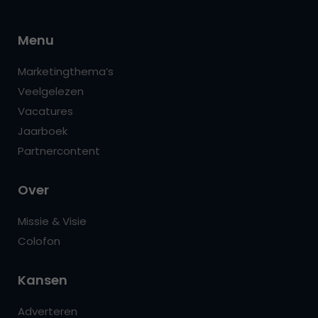
Menu
Marketingthema’s
Veelgelezen
Vacatures
Jaarboek
Partnercontent
Over
Missie & Visie
Colofon
Kansen
Adverteren