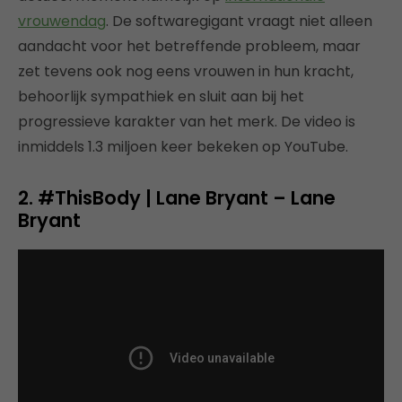
vrouwendag
. De softwaregigant vraagt niet alleen
aandacht voor het betreffende probleem, maar
zet tevens ook nog eens vrouwen in hun kracht,
behoorlijk sympathiek en sluit aan bij het
progressieve karakter van het merk. De video is
inmiddels 1.3 miljoen keer bekeken op YouTube.
2. #ThisBody | Lane Bryant – Lane
Bryant