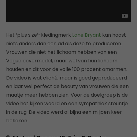
Het ‘plus size’-kledingmerk
Lane Bryant
kan haast
niets anders dan een ad als deze te produceren.
Vrouwen die niet het lichaam hebben van een
Vogue covermodel, maar wel van hun lichaam
houden en dit voor de volle 100 procent omarmen.
De video is wat cliché, maar is goed geproduceerd
en laat wel perfect de beauty van vrouwen die een
maatje meer hebben zien. Voor de doelgroep is de
video het kijken waard en een sympathiek steuntje
in de rug. De video werd al bijna een miljoen keer
bekeken.