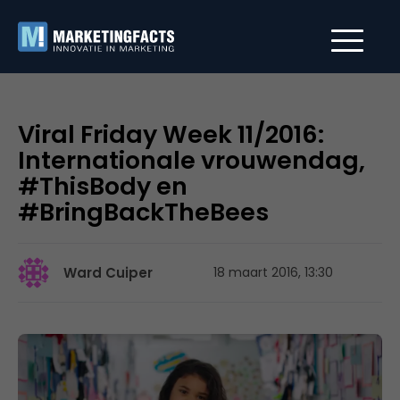
Viral Friday Week 11/2016:
Internationale vrouwendag,
#ThisBody en
#BringBackTheBees
Ward Cuiper
18 maart 2016, 13:30