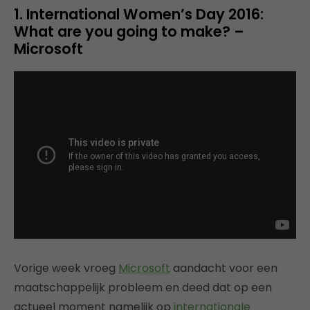
1. International Women’s Day 2016:
What are you going to make? –
Microsoft
Vorige week vroeg
Microsoft
aandacht voor een
maatschappelijk probleem en deed dat op een
actueel moment namelijk op
internationale