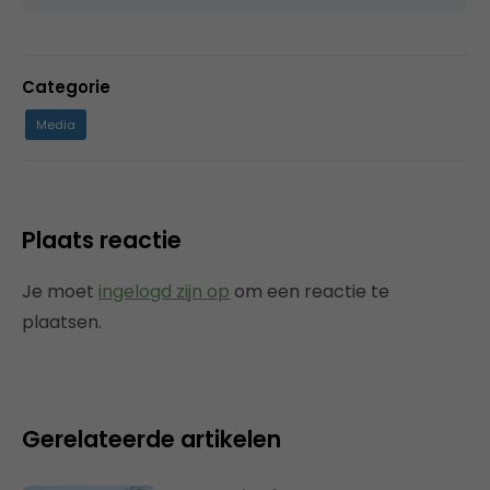
Categorie
Media
Plaats reactie
Je moet
ingelogd zijn op
om een reactie te
plaatsen.
Gerelateerde artikelen