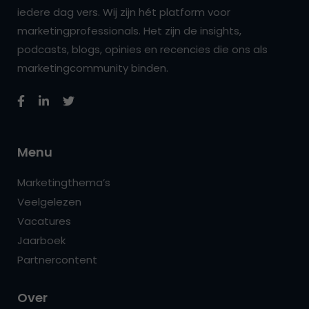
iedere dag vers. Wij zijn hét platform voor
marketingprofessionals. Het zijn de insights,
podcasts, blogs, opinies en recencies die ons als
marketingcommunity binden.
Menu
Marketingthema’s
Veelgelezen
Vacatures
Jaarboek
Partnercontent
Over