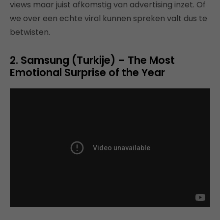
views maar juist afkomstig van advertising inzet. Of
we over een echte viral kunnen spreken valt dus te
betwisten.
2. Samsung (Turkije) – The Most
Emotional Surprise of the Year