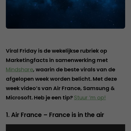
Viral Friday is de wekelijkse rubriek op
Marketingfacts in samenwerking met
Mindshare
, waarin de beste virals van de
afgelopen week worden belicht. Met deze
week video’s van Air France, Samsung &
Microsoft. Heb je een tip?
Stuur ‘m op!
1. Air France – France is in the air