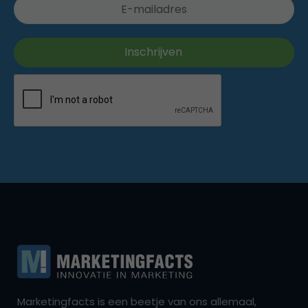
Marketingfacts is een beetje van ons allemaal,