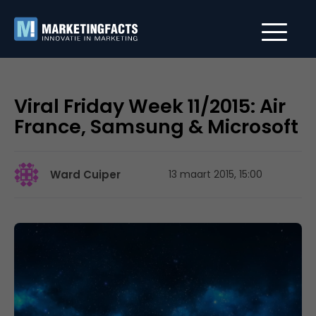
Viral Friday Week 11/2015: Air
France, Samsung & Microsoft
Ward Cuiper
13 maart 2015, 15:00