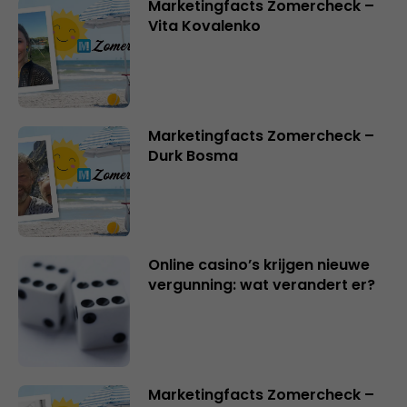
Marketingfacts Zomercheck –
Vita Kovalenko
Marketingfacts Zomercheck –
Durk Bosma
Online casino’s krijgen nieuwe
vergunning: wat verandert er?
Marketingfacts Zomercheck –