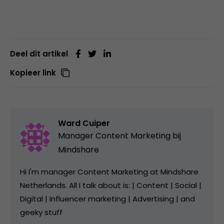
Deel dit artikel
Kopieer link
Ward Cuiper
Manager Content Marketing bij
Mindshare
Hi I'm manager Content Marketing at Mindshare
Netherlands. All I talk about is: | Content | Social |
Digital | Influencer marketing | Advertising | and
geeky stuff