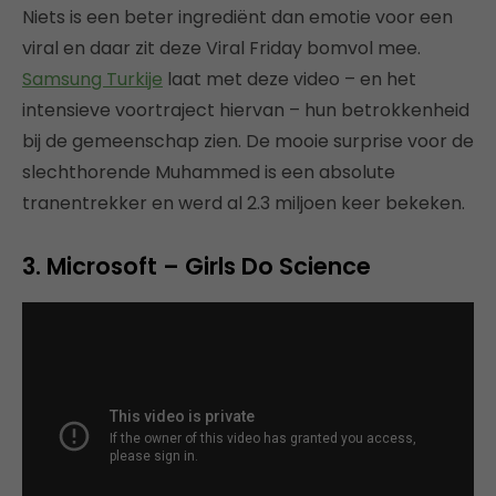
Niets is een beter ingrediënt dan emotie voor een
viral en daar zit deze Viral Friday bomvol mee.
Samsung Turkije
laat met deze video – en het
intensieve voortraject hiervan – hun betrokkenheid
bij de gemeenschap zien. De mooie surprise voor de
slechthorende Muhammed is een absolute
tranentrekker en werd al 2.3 miljoen keer bekeken.
3. Microsoft – Girls Do Science