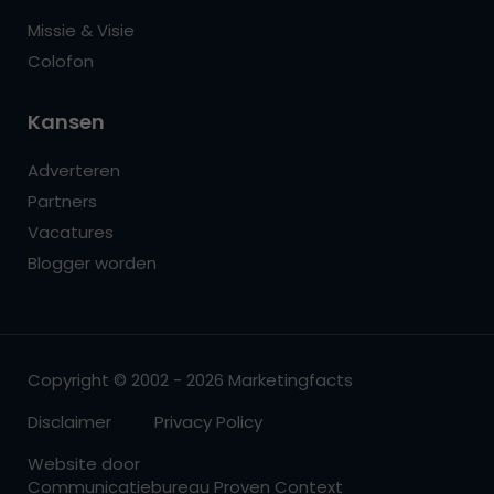
Missie & Visie
Colofon
Kansen
Adverteren
Partners
Vacatures
Blogger worden
Copyright © 2002 - 2026 Marketingfacts
Disclaimer
Privacy Policy
Website door
Communicatiebureau Proven Context