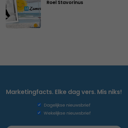
Roel Stavorinus
Marketingfacts. Elke dag vers. Mis niks!
Dagelijkse nieuwsbrief
Wekelijkse nieuwsbrief