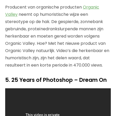
Producent van organische producten
Organic
Valley
neemt op humoristische wijze een
stereotype op de hak. De gespierde, zonnebank
gebruinde, proteïnedrankslurpende mannen zijn
herkenbaar en moeten gered worden volgens
Organic Valley. Hoe? Met het nieuwe product van
Organic Valley natuurlijk. Video’s die herkenbaar en
humoristisch zijn, zijn het delen waard, dat
resulteert in een korte periode in 470.000 views.
5. 25 Years of Photoshop – Dream On