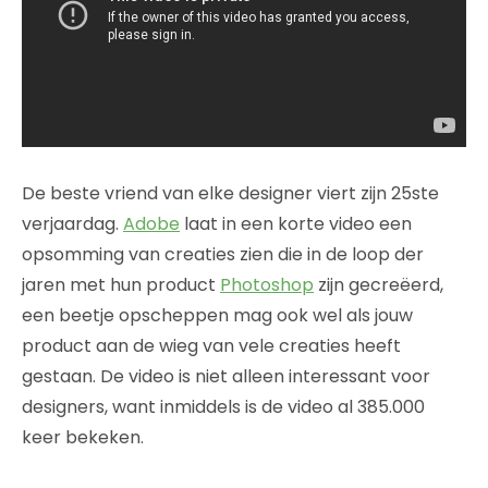
De beste vriend van elke designer viert zijn 25ste
verjaardag.
Adobe
laat in een korte video een
opsomming van creaties zien die in de loop der
jaren met hun product
Photoshop
zijn gecreëerd,
een beetje opscheppen mag ook wel als jouw
product aan de wieg van vele creaties heeft
gestaan. De video is niet alleen interessant voor
designers, want inmiddels is de video al 385.000
keer bekeken.