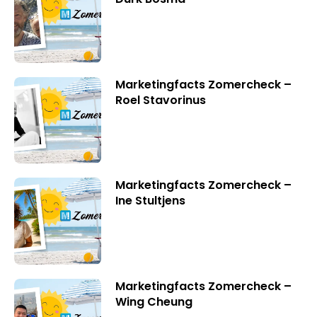
Marketingfacts Zomercheck –
Roel Stavorinus
Marketingfacts Zomercheck –
Ine Stultjens
Marketingfacts Zomercheck –
Wing Cheung