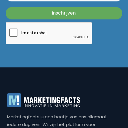
Marketingfacts is een beetje van ons allemaal,
iedere dag vers. Wij zijn hét platform voor