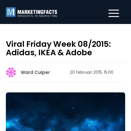
Viral Friday Week 08/2015:
Adidas, IKEA & Adobe
Ward Cuiper
20 februari 2015, 15:00