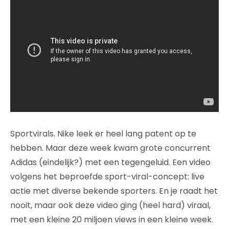
Sportvirals. Nike leek er heel lang patent op te
hebben. Maar deze week kwam grote concurrent
Adidas (eindelijk?) met een tegengeluid. Een video
volgens het beproefde sport-viral-concept: live
actie met diverse bekende sporters. En je raadt het
nooit, maar ook deze video ging (heel hard) viraal,
met een kleine 20 miljoen views in een kleine week.