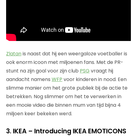
Zlatan
is naast dat hij een weergaloze voetballer is
ook enorm icoon met miljoenen fans. Met de PR-
stunt na zijn goal voor zijn club
PSG
vraagt hij
aandacht namens
WFP
voor kinderen in nood. Een
slimme manier om het grote publiek bij de actie te
betrekken. Nog slimmer om het te verwerken in
een mooie video die binnen mum van tijd bijna 4
miljoen keer bekeken werd.
3. IKEA – Introducing IKEA EMOTICONS