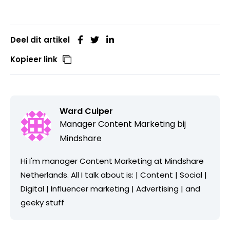
Deel dit artikel
Kopieer link
Ward Cuiper
Manager Content Marketing bij
Mindshare
Hi I'm manager Content Marketing at Mindshare
Netherlands. All I talk about is: | Content | Social |
Digital | Influencer marketing | Advertising | and
geeky stuff