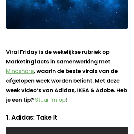
Viral Friday is de wekelijkse rubriek op
Marketingfacts in samenwerking met
Mindshare
, waarin de beste virals van de
afgelopen week worden belicht. Met deze
week video’s van Adidas, IKEA & Adobe. Heb
je een tip?
Stuur ‘m op
!
1. Adidas: Take It