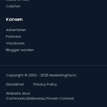
Colofon
Kansen
Adverteren
Partners
Vacatures
Blogger worden
Copyright © 2002 - 2026 Marketingfacts
Disclaimer
Privacy Policy
Website door
Communicatiebureau Proven Context