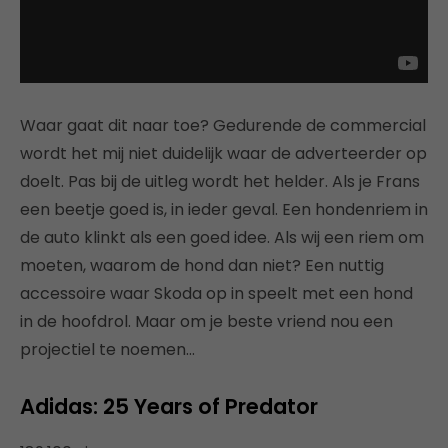
Waar gaat dit naar toe? Gedurende de commercial
wordt het mij niet duidelijk waar de adverteerder op
doelt. Pas bij de uitleg wordt het helder. Als je Frans
een beetje goed is, in ieder geval. Een hondenriem in
de auto klinkt als een goed idee. Als wij een riem om
moeten, waarom de hond dan niet? Een nuttig
accessoire waar Skoda op in speelt met een hond
in de hoofdrol. Maar om je beste vriend nou een
projectiel te noemen…
Adidas: 25 Years of Predator