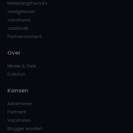
Marketingthema’s
Veelgelezen
Vacatures
Jaarboek
Partnercontent
Over
Missie & Visie
Colofon
Kansen
Adverteren
Partners
Vacatures
Blogger worden