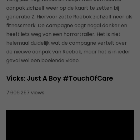
aanpak zichzelf weer op de kaart te zetten bij
generatie Z. Hiervoor zette Reebok zichzelf neer als
fitnessmerk. De campagne oogt nogal donker en
heeft iets weg van een horrortrailer. Het is niet
helemaal duidelijk wat de campagne vertelt over
de nieuwe aanpak van Reebok, maar het is in ieder
geval wel een boeiende video.
Vicks: Just A Boy #TouchOfCare
7.606.257 views