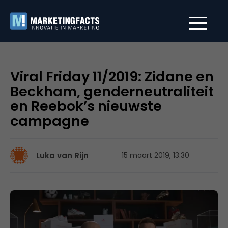
Viral Friday 11/2019: Zidane en
Beckham, genderneutraliteit
en Reebok’s nieuwste
campagne
Luka van Rijn
15 maart 2019, 13:30