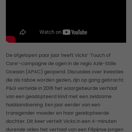
De afgelopen paar jaar heeft Vicks’ ‘Touch of
Care’-campagne de ogen in de regio Azië-Stille
Oceaan (APAC) geopend. Discussies over kwesties
die als taboe worden gezien, zijn op gang gebracht.
P&G vertelde in 2018 het waargebeurde verhaal
van een geadopteerd kind met een zeldzame
huidaandoening. Een jaar eerder van een
transgender moeder en haar geadopteerde
dochter. Dit keer vertelt Vicks in een 4-minuten
durende video het verhaal van een Filipijnse jongen