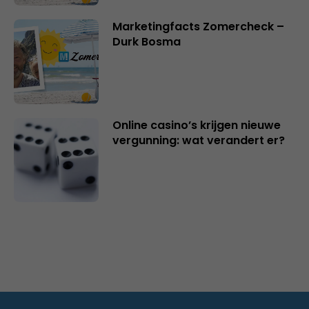
Marketingfacts Zomercheck –
Durk Bosma
Online casino’s krijgen nieuwe
vergunning: wat verandert er?