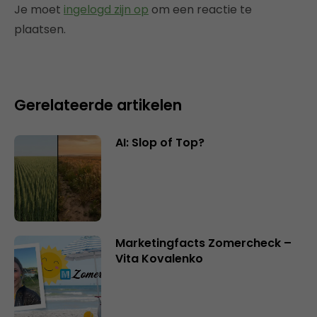
Je moet
ingelogd zijn op
om een reactie te
plaatsen.
Gerelateerde artikelen
AI: Slop of Top?
Marketingfacts Zomercheck –
Vita Kovalenko