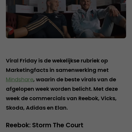
Viral Friday is de wekelijkse rubriek op
Marketingfacts in samenwerking met
Mindshare
, waarin de beste virals van de
afgelopen week worden belicht. Met deze
week de commercials van Reebok, Vicks,
Skoda, Adidas en Elan.
Reebok: Storm The Court