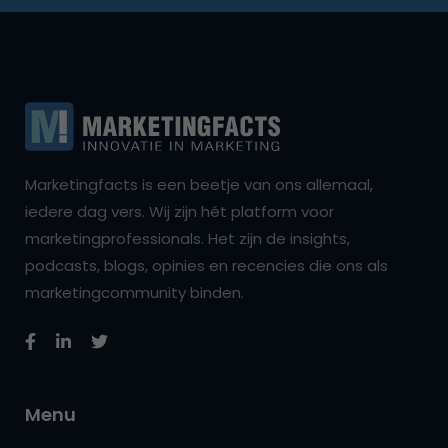
Marketingfacts is een beetje van ons allemaal,
iedere dag vers. Wij zijn hét platform voor
marketingprofessionals. Het zijn de insights,
podcasts, blogs, opinies en recencies die ons als
marketingcommunity binden.
Menu