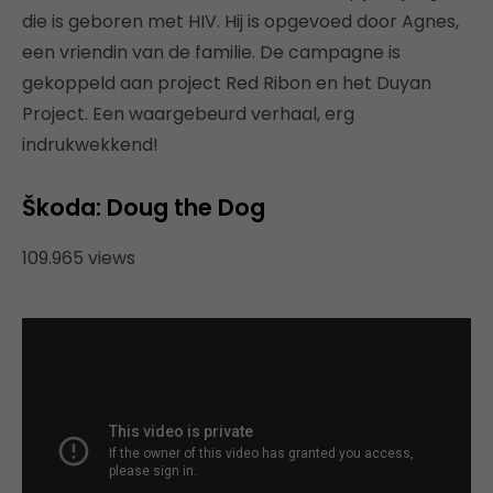
die is geboren met HIV. Hij is opgevoed door Agnes,
een vriendin van de familie. De campagne is
gekoppeld aan project Red Ribon en het Duyan
Project. Een waargebeurd verhaal, erg
indrukwekkend!
Škoda: Doug the Dog
109.965 views