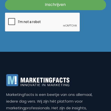
Marketingfacts is een beetje van ons allemaal,
iedere dag vers. Wij zijn hét platform voor
marketingprofessionals. Het zijn de insights,