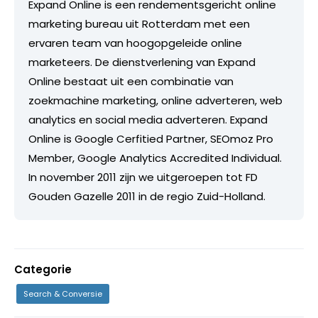
Expand Online is een rendementsgericht online
marketing bureau uit Rotterdam met een
ervaren team van hoogopgeleide online
marketeers. De dienstverlening van Expand
Online bestaat uit een combinatie van
zoekmachine marketing, online adverteren, web
analytics en social media adverteren. Expand
Online is Google Cerfitied Partner, SEOmoz Pro
Member, Google Analytics Accredited Individual.
In november 2011 zijn we uitgeroepen tot FD
Gouden Gazelle 2011 in de regio Zuid-Holland.
Categorie
Search & Conversie