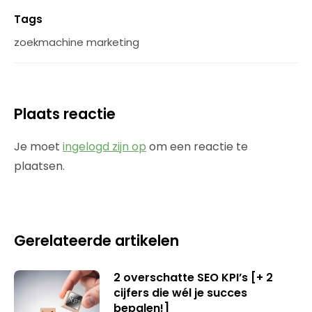
Tags
zoekmachine marketing
Plaats reactie
Je moet
ingelogd zijn op
om een reactie te
plaatsen.
Gerelateerde artikelen
2 overschatte SEO KPI’s [+ 2
cijfers die wél je succes
bepalen!]