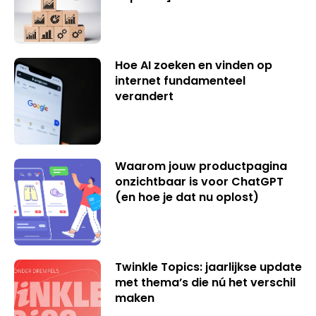
Hoe AI zoeken en vinden op
internet fundamenteel
verandert
Waarom jouw productpagina
onzichtbaar is voor ChatGPT
(en hoe je dat nu oplost)
Twinkle Topics: jaarlijkse update
met thema’s die nú het verschil
maken