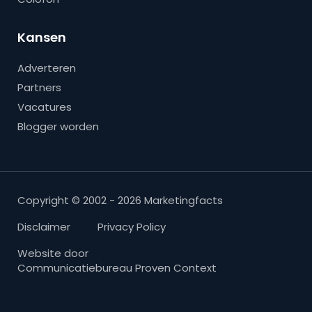
Kansen
Adverteren
Partners
Vacatures
Blogger worden
Copyright © 2002 - 2026 Marketingfacts
Disclaimer
Privacy Policy
Website door
Communicatiebureau Proven Context