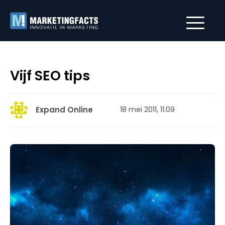
Vijf SEO tips
Expand Online
18 mei 2011, 11:09