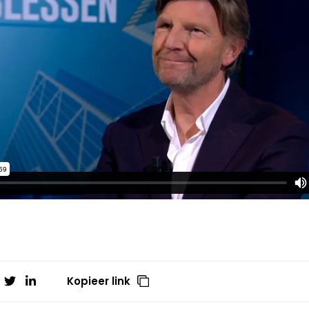
Kopieer link