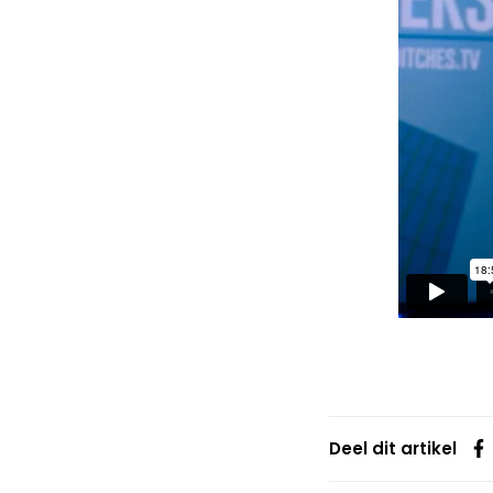
Deel dit artikel