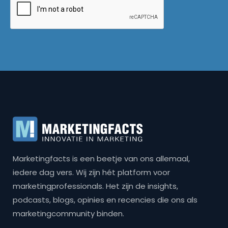
Marketingfacts is een beetje van ons allemaal,
iedere dag vers. Wij zijn hét platform voor
marketingprofessionals. Het zijn de insights,
podcasts, blogs, opinies en recencies die ons als
marketingcommunity binden.