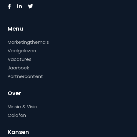
Menu
Marketingthema’s
Veelgelezen
Vacatures
Jaarboek
Partnercontent
Over
Missie & Visie
Colofon
Kansen