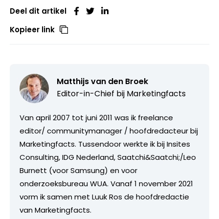
Deel dit artikel
Kopieer link
Matthijs van den Broek
Editor-in-Chief bij
Marketingfacts
Van april 2007 tot juni 2011 was ik freelance
editor/ communitymanager / hoofdredacteur bij
Marketingfacts. Tussendoor werkte ik bij Insites
Consulting, IDG Nederland, Saatchi&Saatchi;/Leo
Burnett (voor Samsung) en voor
onderzoeksbureau WUA. Vanaf 1 november 2021
vorm ik samen met Luuk Ros de hoofdredactie
van Marketingfacts.