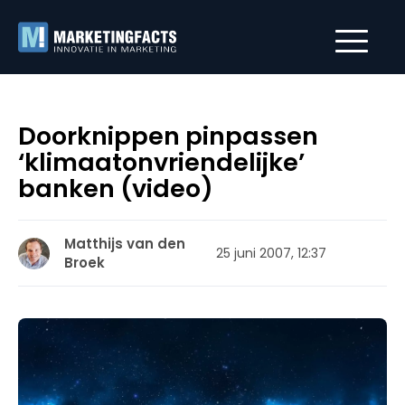
Doorknippen pinpassen
‘klimaatonvriendelijke’
banken (video)
Matthijs van den
25 juni 2007, 12:37
Broek