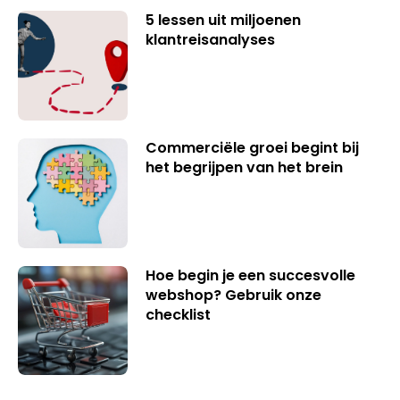
5 lessen uit miljoenen
klantreisanalyses
Commerciële groei begint bij
het begrijpen van het brein
Hoe begin je een succesvolle
webshop? Gebruik onze
checklist