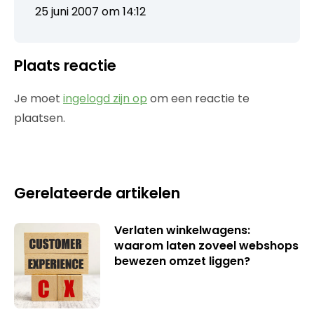
25 juni 2007 om 14:12
Plaats reactie
Je moet
ingelogd zijn op
om een reactie te
plaatsen.
Gerelateerde artikelen
Verlaten winkelwagens:
waarom laten zoveel webshops
bewezen omzet liggen?