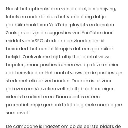
Naast het optimaliseren van de titel, beschrijving,
labels en ondertitels, is het van belang dat je
gebruik maakt van YouTube playlists en kanalen.
Zoals je ziet zijn de suggesties van YouTube door
middel van VSEO sterk te beïnvloeden en dit
bevordert het aantal filmpjes dat een gebruiker
bekijkt. Zoekvolume blijft altijd het aantal views
bepalen, maar posities kunnen we op deze manier
ook beïnvloeden. Het aantal views en de posities zijn
sterk met elkaar verbonden. Daarom is er voor
gekozen om Verzekeruzelf.nl altijd op haar eigen
video's te adverteren. Daarnaast is er één
promotiefilmpje gemaakt dat de gehele campagne
samenvat.
De campagne is ingezet om op de eerste plaats de