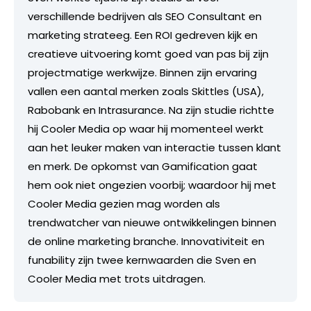
verschillende bedrijven als SEO Consultant en
marketing strateeg. Een ROI gedreven kijk en
creatieve uitvoering komt goed van pas bij zijn
projectmatige werkwijze. Binnen zijn ervaring
vallen een aantal merken zoals Skittles (USA),
Rabobank en Intrasurance. Na zijn studie richtte
hij Cooler Media op waar hij momenteel werkt
aan het leuker maken van interactie tussen klant
en merk. De opkomst van Gamification gaat
hem ook niet ongezien voorbij; waardoor hij met
Cooler Media gezien mag worden als
trendwatcher van nieuwe ontwikkelingen binnen
de online marketing branche. Innovativiteit en
funability zijn twee kernwaarden die Sven en
Cooler Media met trots uitdragen.