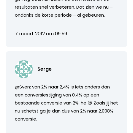
resultaten snel verbeteren. Dat zien we nu –
ondanks de korte periode – al gebeuren.
7 maart 2012 om 09:59
Serge
@Sven: van 2% naar 2,4% is iets anders dan
een conversiestijging van 0,4% op een
bestaande conversie van 2%, he 😉 Zoals jij het
nu schetst ga je dan dus van 2% naar 2,008%
conversie.