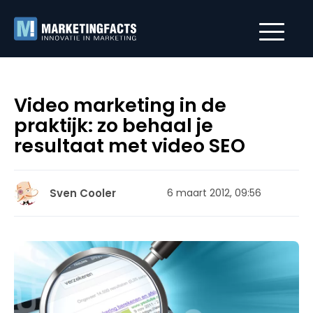
Video marketing in de
praktijk: zo behaal je
resultaat met video SEO
Sven Cooler
6 maart 2012, 09:56