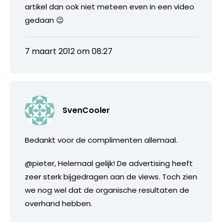
artikel dan ook niet meteen even in een video
gedaan 😉
7 maart 2012 om 08:27
SvenCooler
Bedankt voor de complimenten allemaal.
@pieter, Helemaal gelijk! De advertising heeft
zeer sterk bijgedragen aan de views. Toch zien
we nog wel dat de organische resultaten de
overhand hebben.