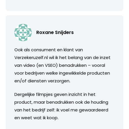
Roxane Snijders
Ook als consument en klant van
Verzekeruzelf.nl wil ik het belang van de inzet
van video (en VSEO) benadrukken – vooral
voor bedrijven welke ingewikkelde producten
en/of diensten verzorgen.
Dergelijke filmpjes geven inzicht in het
product, maar benadrukken ook de houding
van het bedrijf zelf: ik voel me gewaardeerd
en weet wat ik koop.