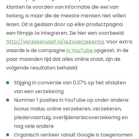
klanten te voorzien van informatie die wel van
belang, is maar die de meeste mensen niet willen
lezen. Dit is gedaan door op elke productpagina
een filmpje te integreren. Zie hier een voorbeeld:
http://verzekeruzelf.nl/autoverzekering
. Voor extra
waarde is de campagne
in YouTube
opgezet. In de
paar maanden tijd dat alles online staat, zijn de
volgende resultaten behaald:
Stijging in conversie van 0.37% op het afsluiten
van een verzekering
Nummer 1 posities in YouTube op onder andere:
bonus malus, online verzekeren, verzekeren,
pleziervaartuig, overlijdensrisicoverzekering en
nog vele andere
Organisch verkeer vanuit Google is toegenomen