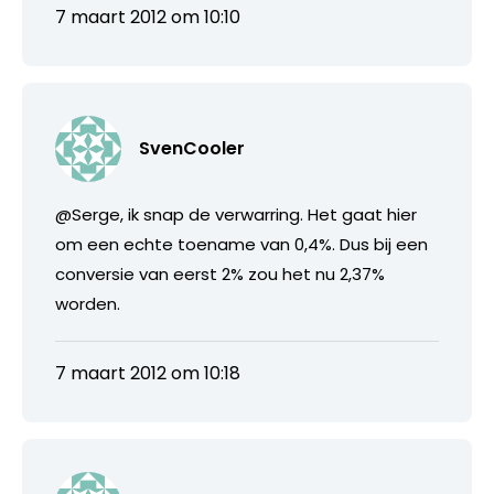
7 maart 2012 om 10:10
SvenCooler
@Serge, ik snap de verwarring. Het gaat hier
om een echte toename van 0,4%. Dus bij een
conversie van eerst 2% zou het nu 2,37%
worden.
7 maart 2012 om 10:18