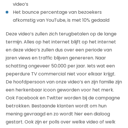
video’s
Het bounce percentage van bezoekers
afkomstig van YouTube, is met 10% gedaald
Deze video’s zullen zich terugbetalen op de lange
termijn. Alles op het internet blijft op het internet
en deze video’s zullen dus over een periode van
jaren views en traffic blijven genereren. Naar
schatting ongeveer 50.000 per jaar. Iets wat een
peperdure TV commercial niet voor elkaar krijgt.
De hoofdpersoon van onze video’s en zijn familie zijn
een herkenbaar icoon geworden voor het merk.
Ook Facebook en Twitter worden bij de campagne
betrokken. Bestaande klanten wordt om hun
mening gevraagd en zo wordt hier een dialoog
gestart. Ook zijn er polls over welke video of welk