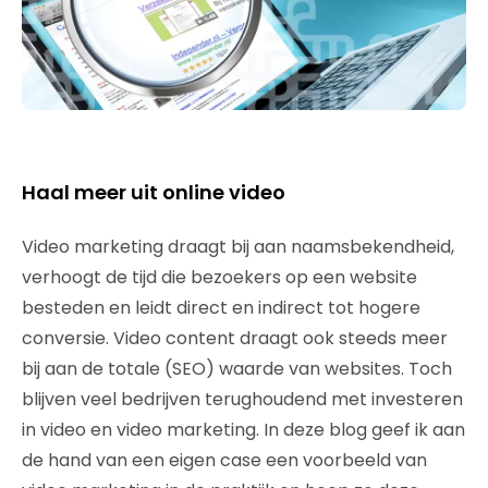
Haal meer uit online video
Video marketing draagt bij aan naamsbekendheid,
verhoogt de tijd die bezoekers op een website
besteden en leidt direct en indirect tot hogere
conversie. Video content draagt ook steeds meer
bij aan de totale (SEO) waarde van websites. Toch
blijven veel bedrijven terughoudend met investeren
in video en video marketing. In deze blog geef ik aan
de hand van een eigen case een voorbeeld van