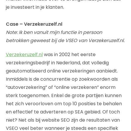
je investeert in je klanten.
Case – Verzekeruzelf.nl
Note: Ik ben vanuit mijn functie in persoon
betrokken geweest bij de VSEO van Verzekeruzelf.nl.
Verzekeruzelf.nl
was in 2002 het eerste
verzekeringsbedrijf in Nederland, dat volledig
geautomatiseerd online verzekeringen aanbiedt.
Inmiddels is de concurrentie op zoekwoorden als
“autoverzekering” of “online verzekeren” enorm
sterk toegenomen. Enkel de grote partijen kunnen
het zich veroorloven om top 10 posities te behalen
en effectief te adverteren op SEA gebied. Of toch
niet? Net als bij website SEO zijn de resultaten van
VSEO veel beter wanneer je steeds een specifiek