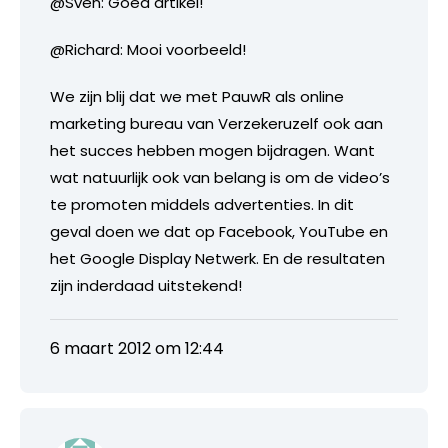
@Sven: Goed artikel!
@Richard: Mooi voorbeeld!
We zijn blij dat we met PauwR als online
marketing bureau van Verzekeruzelf ook aan
het succes hebben mogen bijdragen. Want
wat natuurlijk ook van belang is om de video’s
te promoten middels advertenties. In dit
geval doen we dat op Facebook, YouTube en
het Google Display Netwerk. En de resultaten
zijn inderdaad uitstekend!
6 maart 2012 om 12:44