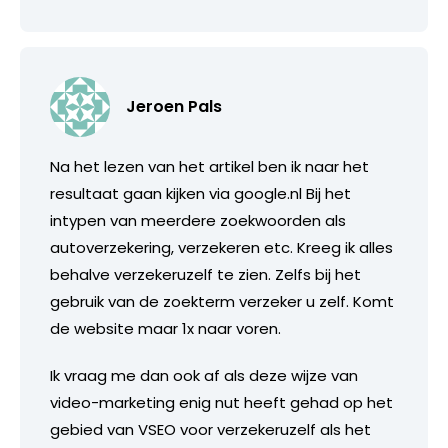
Jeroen Pals
Na het lezen van het artikel ben ik naar het
resultaat gaan kijken via google.nl Bij het
intypen van meerdere zoekwoorden als
autoverzekering, verzekeren etc. Kreeg ik alles
behalve verzekeruzelf te zien. Zelfs bij het
gebruik van de zoekterm verzeker u zelf. Komt
de website maar 1x naar voren.
Ik vraag me dan ook af als deze wijze van
video-marketing enig nut heeft gehad op het
gebied van VSEO voor verzekeruzelf als het