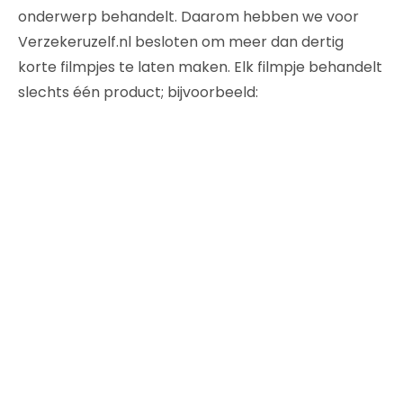
onderwerp behandelt. Daarom hebben we voor
Verzekeruzelf.nl besloten om meer dan dertig
korte filmpjes te laten maken. Elk filmpje behandelt
slechts één product; bijvoorbeeld: