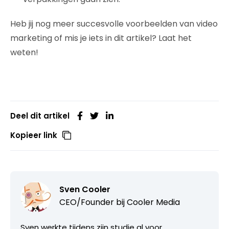
Heb jij nog meer succesvolle voorbeelden van video
marketing of mis je iets in dit artikel? Laat het
weten!
Deel dit artikel
Kopieer link
Sven Cooler
CEO/Founder bij
Cooler Media
Sven werkte tijdens zijn studie al voor