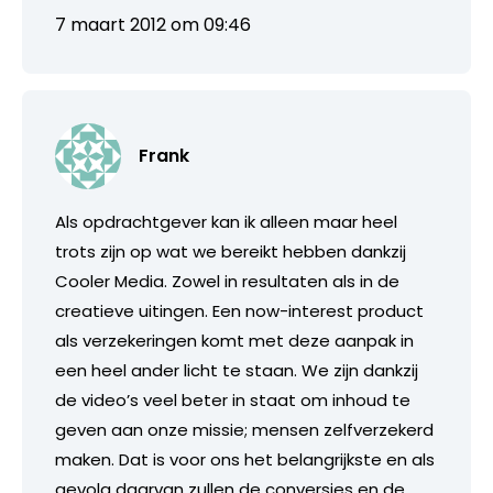
7 maart 2012 om 09:46
Frank
Als opdrachtgever kan ik alleen maar heel
trots zijn op wat we bereikt hebben dankzij
Cooler Media. Zowel in resultaten als in de
creatieve uitingen. Een now-interest product
als verzekeringen komt met deze aanpak in
een heel ander licht te staan. We zijn dankzij
de video’s veel beter in staat om inhoud te
geven aan onze missie; mensen zelfverzekerd
maken. Dat is voor ons het belangrijkste en als
gevolg daarvan zullen de conversies en de