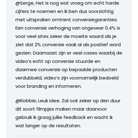
@Serge, Het is nog wat vroeg om echt harde
cijfers te noemen en ik ben dus voorzichtig
met uitspraken omtrent conversiegaranties.
Een conversie verhoging van ongeveer 0.4% is
voor veel sites zeker de moeite waard als je
ziet dat 2% conversie vaak al als positief word
gezien. Daarnaast zijn er veel cases waarbij de
video’s echt op conversie stuurde en
daarmee conversie op bepaalde producten
verdubbeld, video’s zijn voornamelijk bedoeld
voor branding en informeren.
@Robbie, Leuk idee. Zal ook zeker op den duur
dit soort filmpjes maken maar daarvoor
gebruik ik graag jullie feedback en wacht ik
wat langer op de resultaten.