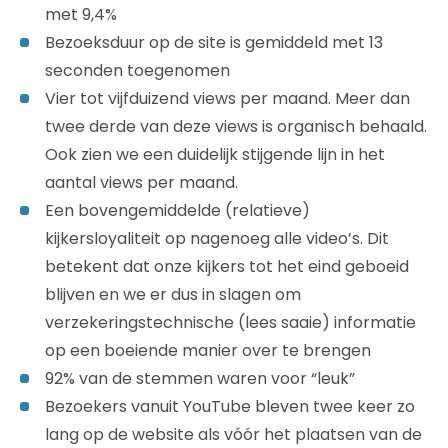
met 9,4%
Bezoeksduur op de site is gemiddeld met 13
seconden toegenomen
Vier tot vijfduizend views per maand. Meer dan
twee derde van deze views is organisch behaald.
Ook zien we een duidelijk stijgende lijn in het
aantal views per maand.
Een bovengemiddelde (relatieve)
kijkersloyaliteit op nagenoeg alle video’s. Dit
betekent dat onze kijkers tot het eind geboeid
blijven en we er dus in slagen om
verzekeringstechnische (lees saaie) informatie
op een boeiende manier over te brengen
92% van de stemmen waren voor “leuk”
Bezoekers vanuit YouTube bleven twee keer zo
lang op de website als vóór het plaatsen van de