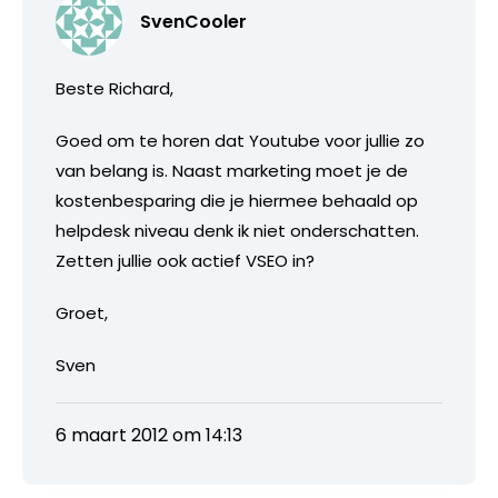
SvenCooler
Beste Richard,
Goed om te horen dat Youtube voor jullie zo
van belang is. Naast marketing moet je de
kostenbesparing die je hiermee behaald op
helpdesk niveau denk ik niet onderschatten.
Zetten jullie ook actief VSEO in?
Groet,
Sven
6 maart 2012 om 14:13