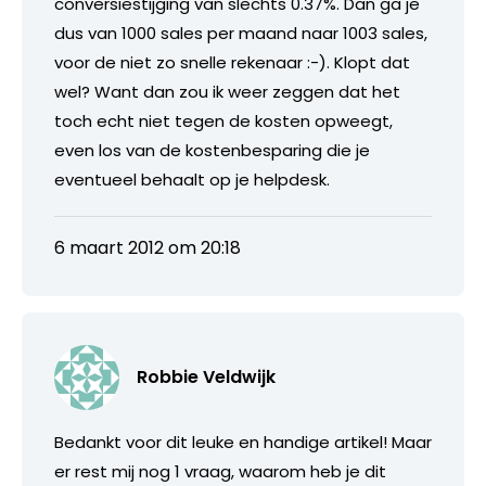
conversiestijging van slechts 0.37%. Dan ga je
dus van 1000 sales per maand naar 1003 sales,
voor de niet zo snelle rekenaar :-). Klopt dat
wel? Want dan zou ik weer zeggen dat het
toch echt niet tegen de kosten opweegt,
even los van de kostenbesparing die je
eventueel behaalt op je helpdesk.
6 maart 2012 om 20:18
Robbie Veldwijk
Bedankt voor dit leuke en handige artikel! Maar
er rest mij nog 1 vraag, waarom heb je dit