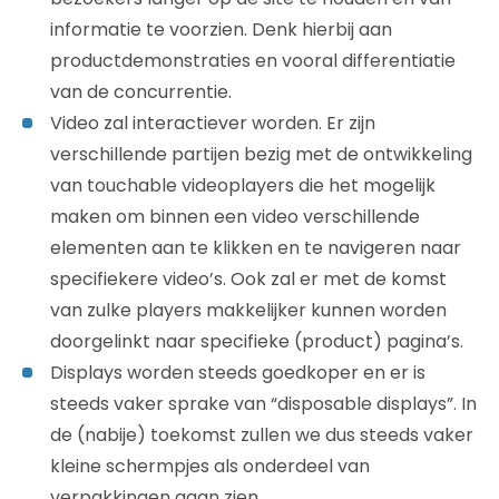
informatie te voorzien. Denk hierbij aan
productdemonstraties en vooral differentiatie
van de concurrentie.
Video zal interactiever worden. Er zijn
verschillende partijen bezig met de ontwikkeling
van touchable videoplayers die het mogelijk
maken om binnen een video verschillende
elementen aan te klikken en te navigeren naar
specifiekere video’s. Ook zal er met de komst
van zulke players makkelijker kunnen worden
doorgelinkt naar specifieke (product) pagina’s.
Displays worden steeds goedkoper en er is
steeds vaker sprake van “disposable displays”. In
de (nabije) toekomst zullen we dus steeds vaker
kleine schermpjes als onderdeel van
verpakkingen gaan zien.