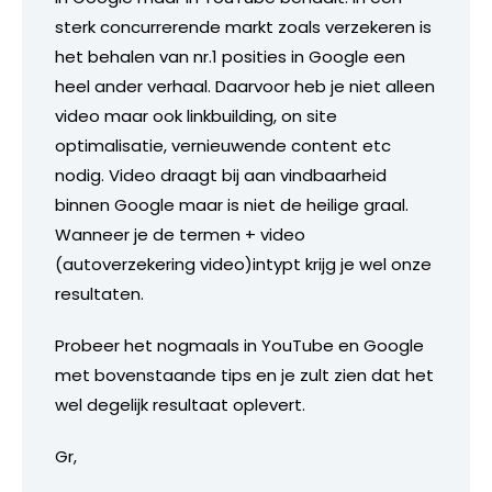
sterk concurrerende markt zoals verzekeren is
het behalen van nr.1 posities in Google een
heel ander verhaal. Daarvoor heb je niet alleen
video maar ook linkbuilding, on site
optimalisatie, vernieuwende content etc
nodig. Video draagt bij aan vindbaarheid
binnen Google maar is niet de heilige graal.
Wanneer je de termen + video
(autoverzekering video)intypt krijg je wel onze
resultaten.
Probeer het nogmaals in YouTube en Google
met bovenstaande tips en je zult zien dat het
wel degelijk resultaat oplevert.
Gr,