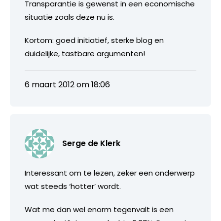
Transparantie is gewenst in een economische
situatie zoals deze nu is.
Kortom: goed initiatief, sterke blog en
duidelijke, tastbare argumenten!
6 maart 2012 om 18:06
Serge de Klerk
Interessant om te lezen, zeker een onderwerp
wat steeds ‘hotter’ wordt.
Wat me dan wel enorm tegenvalt is een