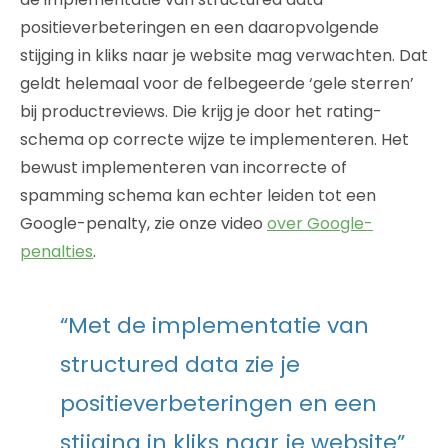
positieverbeteringen en een daaropvolgende
stijging in kliks naar je website mag verwachten. Dat
geldt helemaal voor de felbegeerde ‘gele sterren’
bij productreviews. Die krijg je door het rating-
schema op correcte wijze te implementeren. Het
bewust implementeren van incorrecte of
spamming schema kan echter leiden tot een
Google-penalty, zie onze video
over Google-
penalties
.
“Met de implementatie van
structured data zie je
positieverbeteringen en een
stijging in kliks naar je website”