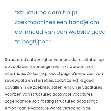
“Structured data helpt
zoekmachines een handje om
de inhoud van een website goed
te begrijpen”
Structured data zorgt er voor dat de resultaten op
de zoekresultatenpagina verrijkt worden met
informatie. Zo kun je productpagina’s voorzien van
reviewdata en sterretjes, zodat ze extra goed
opvallen in de zoekresultaten, en kun je vacatures
voorzien van structured data voor vacatures.
Zogenaamde JobPosting structured data zorgt
ervoor dat je vacature wordt vertoond in de