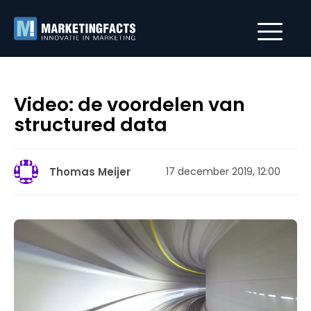
Video: de voordelen van
structured data
Thomas Meijer
17 december 2019, 12:00