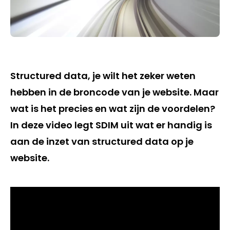
Structured data, je wilt het zeker weten
hebben in de broncode van je website. Maar
wat is het precies en wat zijn de voordelen?
In deze video legt SDIM uit wat er handig is
aan de inzet van structured data op je
website.