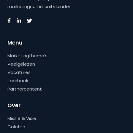
marketingcommunity binden.
Menu
Marketingthema’s
Veelgelezen
Vacatures
Jaarboek
Partnercontent
Over
Missie & Visie
Colofon