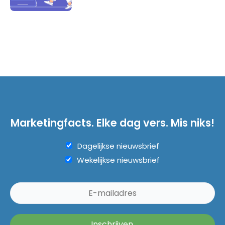
Marketingfacts. Elke dag vers. Mis niks!
Dagelijkse nieuwsbrief
Wekelijkse nieuwsbrief