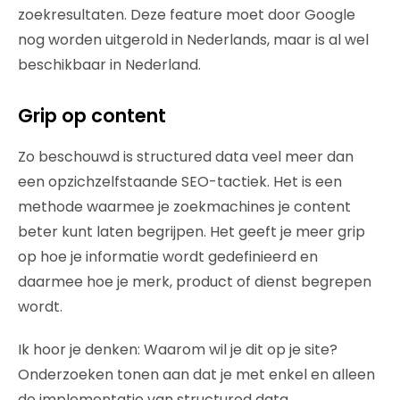
zoekresultaten. Deze feature moet door Google
nog worden uitgerold in Nederlands, maar is al wel
beschikbaar in Nederland.
Grip op content
Zo beschouwd is structured data veel meer dan
een opzichzelfstaande SEO-tactiek. Het is een
methode waarmee je zoekmachines je content
beter kunt laten begrijpen. Het geeft je meer grip
op hoe je informatie wordt gedefinieerd en
daarmee hoe je merk, product of dienst begrepen
wordt.
Ik hoor je denken: Waarom wil je dit op je site?
Onderzoeken tonen aan dat je met enkel en alleen
de implementatie van structured data