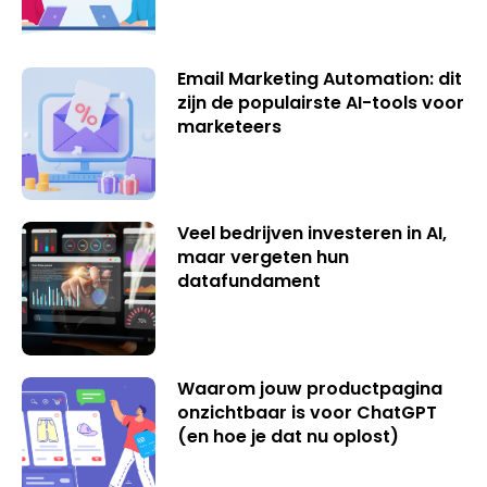
Email Marketing Automation: dit
zijn de populairste AI-tools voor
marketeers
Veel bedrijven investeren in AI,
maar vergeten hun
datafundament
Waarom jouw productpagina
onzichtbaar is voor ChatGPT
(en hoe je dat nu oplost)