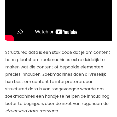
Structured data is een stuk code dat je om content
heen plaatst om zoekmachines extra duidelijk te
maken wat die content of bepaalde elementen
precies inhouden. Zoekmachines doen al vreselijk
hun best om content te interpreteren, aar
structured data is van toegevoegde waarde om
zoekmachines een handje te helpen de inhoud nog
beter te begrijpen, door de inzet van zogenaamde
structured data markups
.