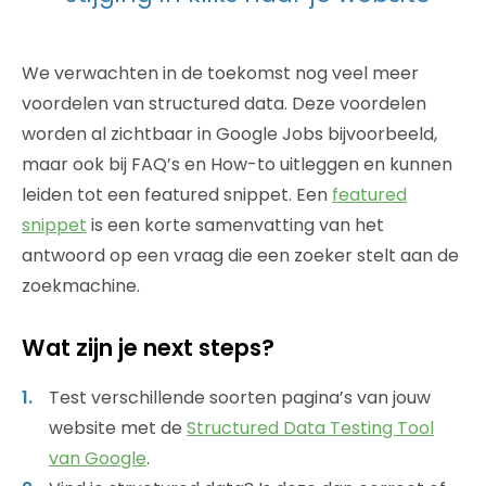
We verwachten in de toekomst nog veel meer
voordelen van structured data. Deze voordelen
worden al zichtbaar in Google Jobs bijvoorbeeld,
maar ook bij FAQ’s en How-to uitleggen en kunnen
leiden tot een featured snippet. Een
featured
snippet
is een korte samenvatting van het
antwoord op een vraag die een zoeker stelt aan de
zoekmachine.
Wat zijn je next steps?
Test verschillende soorten pagina’s van jouw
website met de
Structured Data Testing Tool
van Google
.