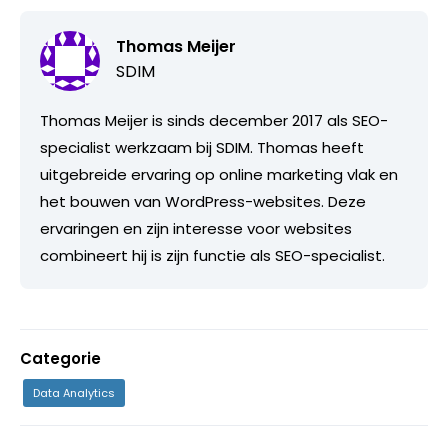
Thomas Meijer
SDIM
Thomas Meijer is sinds december 2017 als SEO-
specialist werkzaam bij SDIM. Thomas heeft
uitgebreide ervaring op online marketing vlak en
het bouwen van WordPress-websites. Deze
ervaringen en zijn interesse voor websites
combineert hij is zijn functie als SEO-specialist.
Categorie
Data Analytics