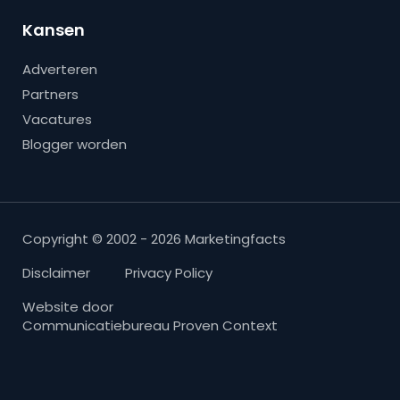
Kansen
Adverteren
Partners
Vacatures
Blogger worden
Copyright © 2002 - 2026 Marketingfacts
Disclaimer
Privacy Policy
Website door
Communicatiebureau Proven Context