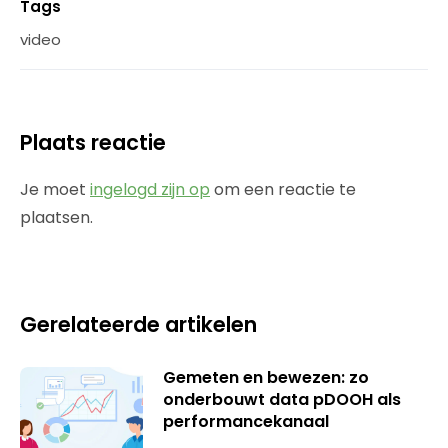
Tags
video
Plaats reactie
Je moet
ingelogd zijn op
om een reactie te
plaatsen.
Gerelateerde artikelen
Gemeten en bewezen: zo
onderbouwt data pDOOH als
performancekanaal