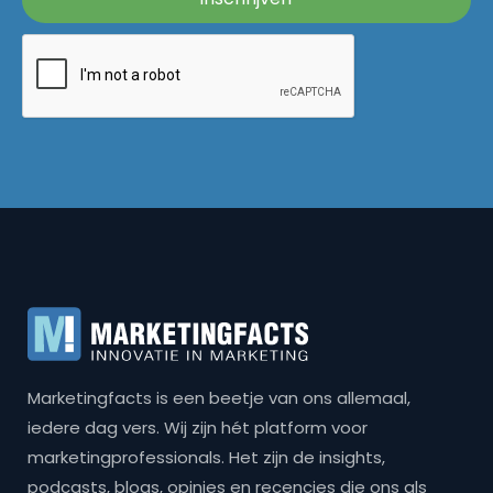
Marketingfacts is een beetje van ons allemaal,
iedere dag vers. Wij zijn hét platform voor
marketingprofessionals. Het zijn de insights,
podcasts, blogs, opinies en recencies die ons als