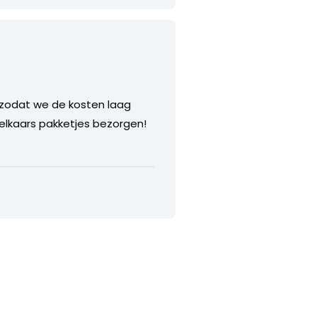
en zodat we de kosten laag
elkaars pakketjes bezorgen!