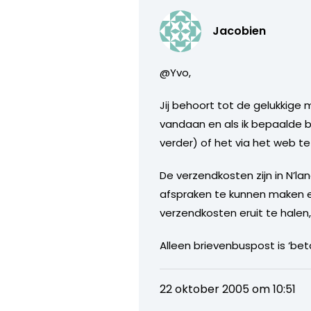
Jacobien
@Yvo,
Jij behoort tot de gelukkige
vandaan en als ik bepaalde 
verder) of het via het web te
De verzendkosten zijn in N’
afspraken te kunnen maken en
verzendkosten eruit te halen,
Alleen brievenbuspost is ‘be
22 oktober 2005 om 10:51