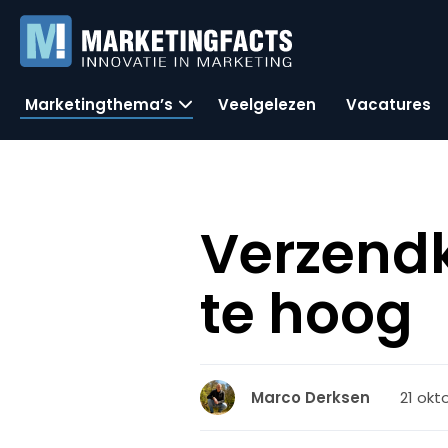
Marketingthema’s
Veelgelezen
Vacatures
Verzendk
te hoog
21 okt
Marco Derksen