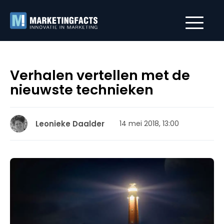
Verhalen vertellen met de
nieuwste technieken
Leonieke Daalder
14 mei 2018, 13:00