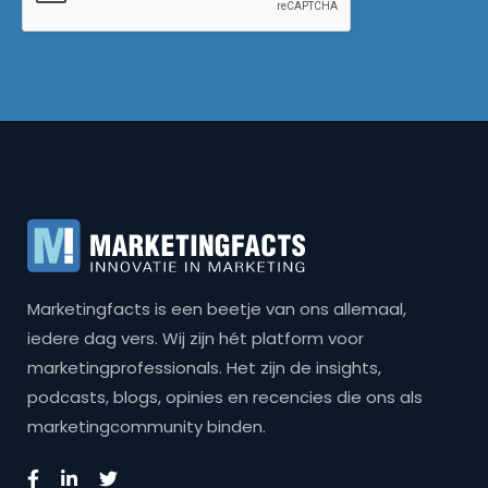
Marketingfacts is een beetje van ons allemaal,
iedere dag vers. Wij zijn hét platform voor
marketingprofessionals. Het zijn de insights,
podcasts, blogs, opinies en recencies die ons als
marketingcommunity binden.