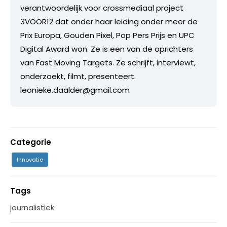
verantwoordelijk voor crossmediaal project
3VOOR12 dat onder haar leiding onder meer de
Prix Europa, Gouden Pixel, Pop Pers Prijs en UPC
Digital Award won. Ze is een van de oprichters
van Fast Moving Targets. Ze schrijft, interviewt,
onderzoekt, filmt, presenteert.
leonieke.daalder@gmail.com
Categorie
Innovatie
Tags
journalistiek