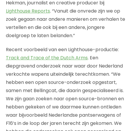
Hekman, journalist en creative producer bij
Lighthouse Reports
. “Vanuit die onvrede zijn we op
zoek gegaan naar andere manieren om verhalen te
vertellen en die ook bij een andere, jongere
doelgroep te laten belanden.”
Recent voorbeeld van een Lighthouse-productie:
Track and Trace of the Dutch Arms
. Een
diepgravend onderzoek naar waar door Nederland
verkochte wapens uiteindelijk terechtkomen. “We
hebben een open source-onderzoek opgestart,
samen met Bellingcat, die daarin gespecialiseerd is.
We zijn gaan zoeken naar open source-bronnen en
hebben gekeken of we daarmee kunnen ontleden
waar bijvoorbeeld Nederlandse pantserwagens of
F16’s in de loop der jaren terecht zijn gekomen. We