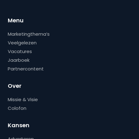
Menu
Marketingthema’s
Veelgelezen
Vacatures
Jaarboek
Partnercontent
Over
Missie & Visie
Colofon
Kansen
Adverteren