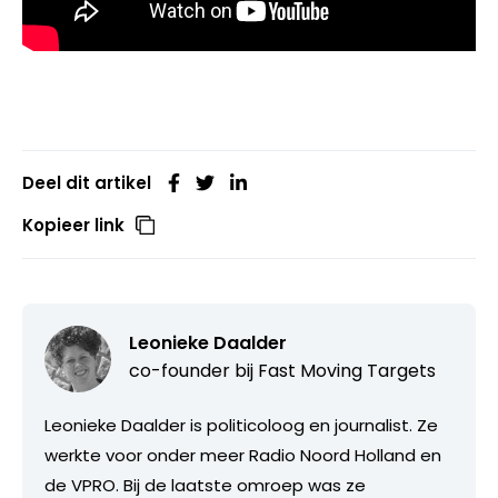
Deel dit artikel
Kopieer link
Leonieke Daalder
co-founder bij
Fast Moving Targets
Leonieke Daalder is politicoloog en journalist. Ze
werkte voor onder meer Radio Noord Holland en
de VPRO. Bij de laatste omroep was ze