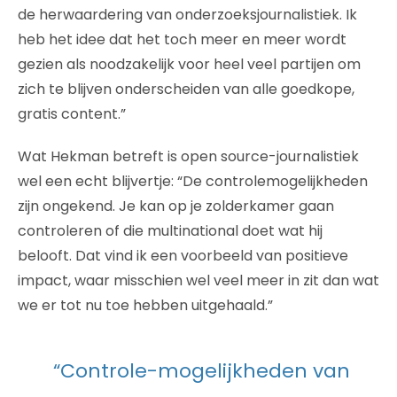
de herwaardering van onderzoeksjournalistiek. Ik
heb het idee dat het toch meer en meer wordt
gezien als noodzakelijk voor heel veel partijen om
zich te blijven onderscheiden van alle goedkope,
gratis content.”
Wat Hekman betreft is open source-journalistiek
wel een echt blijvertje: “De controlemogelijkheden
zijn ongekend. Je kan op je zolderkamer gaan
controleren of die multinational doet wat hij
belooft. Dat vind ik een voorbeeld van positieve
impact, waar misschien wel veel meer in zit dan wat
we er tot nu toe hebben uitgehaald.”
“Controle-mogelijkheden van