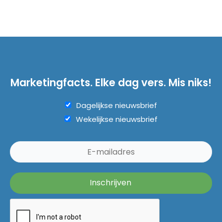
Marketingfacts. Elke dag vers. Mis niks!
Dagelijkse nieuwsbrief
Wekelijkse nieuwsbrief