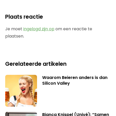
Plaats reactie
Je moet
ingelogd zijn op
om een reactie te
plaatsen.
Gerelateerde artikelen
Waarom Beieren anders is dan
Silicon Valley
Bianca Knispel (Univé): “Samen