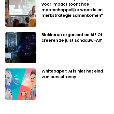
voor Impact toont hoe
maatschappelijke waarde en
merkstrategie samenkomen”
Blokkeren organisaties AI? Of
creëren ze juist schaduw-AI?
Whitepaper: AI is niet het eind
van consultancy