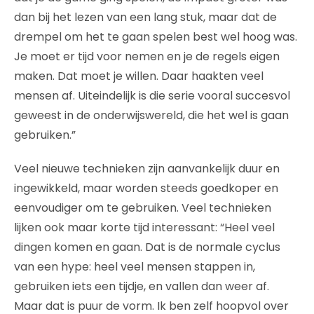
dan bij het lezen van een lang stuk, maar dat de
drempel om het te gaan spelen best wel hoog was.
Je moet er tijd voor nemen en je de regels eigen
maken. Dat moet je willen. Daar haakten veel
mensen af. Uiteindelijk is die serie vooral succesvol
geweest in de onderwijswereld, die het wel is gaan
gebruiken.”
Veel nieuwe technieken zijn aanvankelijk duur en
ingewikkeld, maar worden steeds goedkoper en
eenvoudiger om te gebruiken. Veel technieken
lijken ook maar korte tijd interessant: “Heel veel
dingen komen en gaan. Dat is de normale cyclus
van een hype: heel veel mensen stappen in,
gebruiken iets een tijdje, en vallen dan weer af.
Maar dat is puur de vorm. Ik ben zelf hoopvol over