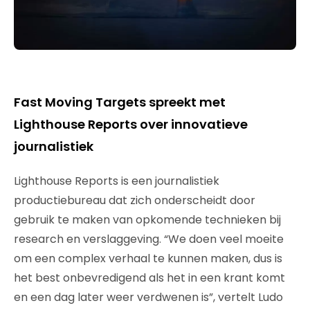
Fast Moving Targets spreekt met
Lighthouse Reports over innovatieve
journalistiek
Lighthouse Reports is een journalistiek
productiebureau dat zich onderscheidt door
gebruik te maken van opkomende technieken bij
research en verslaggeving. “We doen veel moeite
om een complex verhaal te kunnen maken, dus is
het best onbevredigend als het in een krant komt
en een dag later weer verdwenen is”, vertelt Ludo