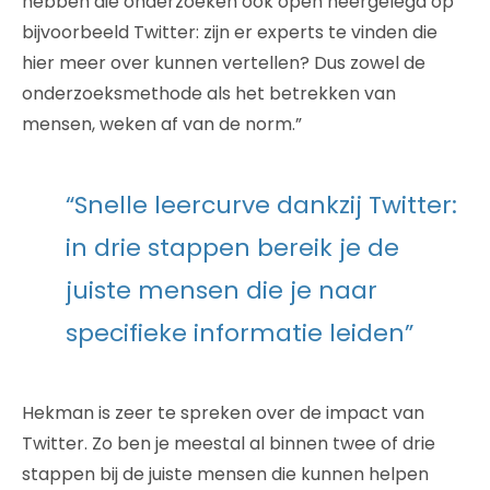
hebben die onderzoeken ook open neergelegd op
bijvoorbeeld Twitter: zijn er experts te vinden die
hier meer over kunnen vertellen? Dus zowel de
onderzoeksmethode als het betrekken van
mensen, weken af van de norm.”
“Snelle leercurve dankzij Twitter:
in drie stappen bereik je de
juiste mensen die je naar
specifieke informatie leiden”
Hekman is zeer te spreken over de impact van
Twitter. Zo ben je meestal al binnen twee of drie
stappen bij de juiste mensen die kunnen helpen