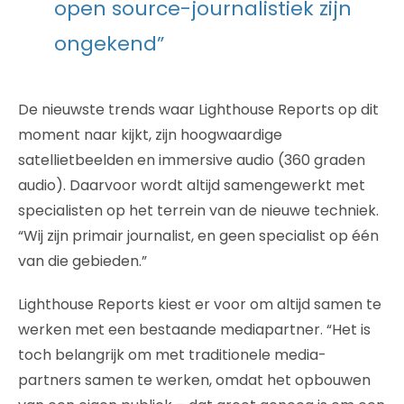
open source-journalistiek zijn
ongekend”
De nieuwste trends waar Lighthouse Reports op dit
moment naar kijkt, zijn hoogwaardige
satellietbeelden en immersive audio (360 graden
audio). Daarvoor wordt altijd samengewerkt met
specialisten op het terrein van de nieuwe techniek.
“Wij zijn primair journalist, en geen specialist op één
van die gebieden.”
Lighthouse Reports kiest er voor om altijd samen te
werken met een bestaande mediapartner. “Het is
toch belangrijk om met traditionele media-
partners samen te werken, omdat het opbouwen