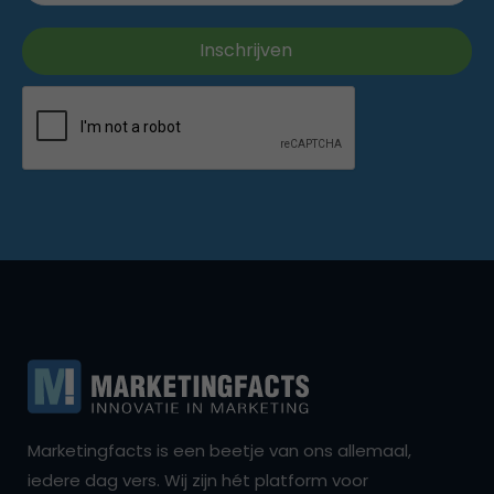
Marketingfacts is een beetje van ons allemaal,
iedere dag vers. Wij zijn hét platform voor