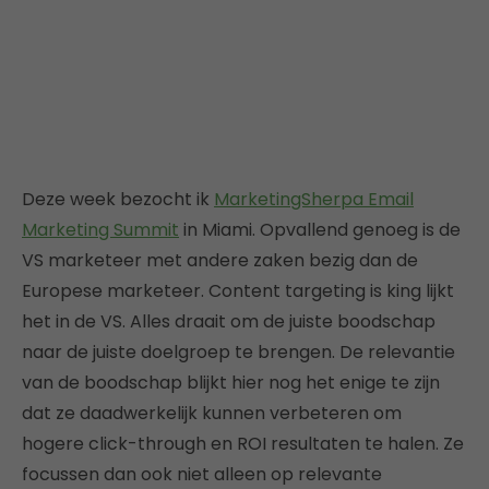
Deze week bezocht ik
MarketingSherpa Email
Marketing Summit
in Miami. Opvallend genoeg is de
VS marketeer met andere zaken bezig dan de
Europese marketeer. Content targeting is king lijkt
het in de VS. Alles draait om de juiste boodschap
naar de juiste doelgroep te brengen. De relevantie
van de boodschap blijkt hier nog het enige te zijn
dat ze daadwerkelijk kunnen verbeteren om
hogere click-through en ROI resultaten te halen. Ze
focussen dan ook niet alleen op relevante