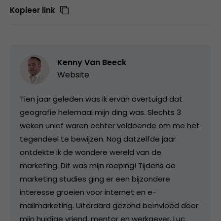
Kopieer link
Kenny Van Beeck
Website
Tien jaar geleden was ik ervan overtuigd dat
geografie helemaal mijn ding was. Slechts 3
weken unief waren echter voldoende om me het
tegendeel te bewijzen. Nog datzelfde jaar
ontdekte ik de wondere wereld van de
marketing. Dit was mijn roeping! Tijdens de
marketing studies ging er een bijzondere
interesse groeien voor internet en e-
mailmarketing. Uiteraard gezond beïnvloed door
mijn huidige vriend, mentor en werkgever, Luc