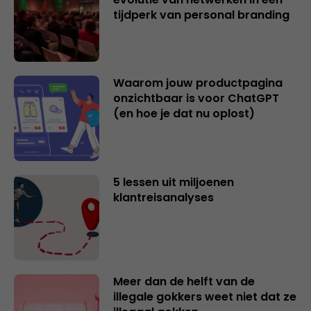
tijdperk van personal branding
Waarom jouw productpagina
onzichtbaar is voor ChatGPT
(en hoe je dat nu oplost)
5 lessen uit miljoenen
klantreisanalyses
Meer dan de helft van de
illegale gokkers weet niet dat ze