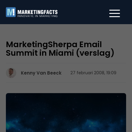
MarketingSherpa Email
Summit in Miami (verslag)
Kenny Van Beeck
27 februari 2008, 19:09