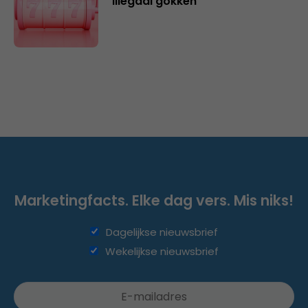
illegaal gokken
Marketingfacts. Elke dag vers. Mis niks!
Dagelijkse nieuwsbrief
Wekelijkse nieuwsbrief