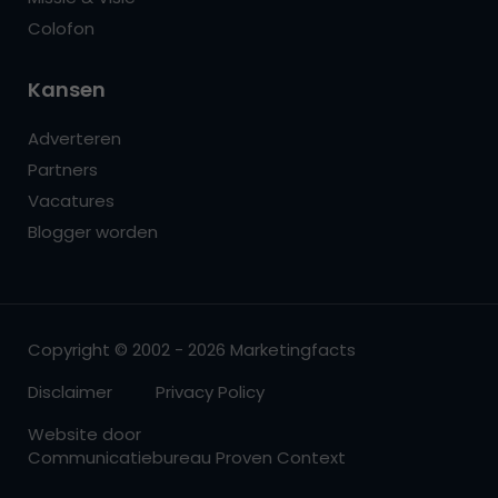
Colofon
Kansen
Adverteren
Partners
Vacatures
Blogger worden
Copyright © 2002 - 2026 Marketingfacts
Disclaimer
Privacy Policy
Website door
Communicatiebureau Proven Context