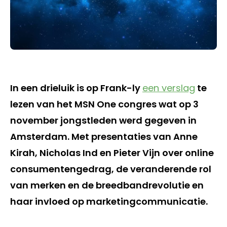
In een drieluik is op Frank-ly
een verslag
te
lezen van het MSN One congres wat op 3
november jongstleden werd gegeven in
Amsterdam. Met presentaties van Anne
Kirah, Nicholas Ind en Pieter Vijn over online
consumentengedrag, de veranderende rol
van merken en de breedbandrevolutie en
haar invloed op marketingcommunicatie.