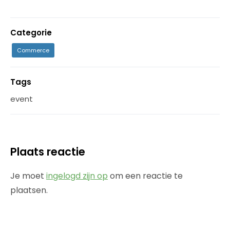
Categorie
Commerce
Tags
event
Plaats reactie
Je moet
ingelogd zijn op
om een reactie te
plaatsen.