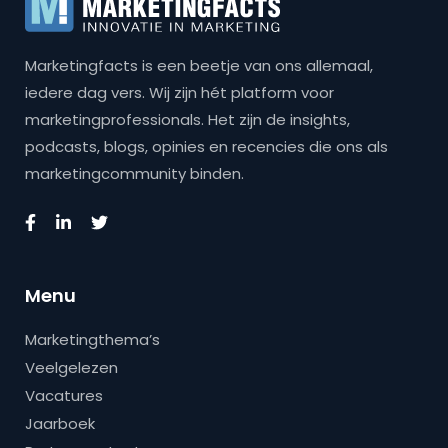
Marketingfacts is een beetje van ons allemaal,
iedere dag vers. Wij zijn hét platform voor
marketingprofessionals. Het zijn de insights,
podcasts, blogs, opinies en recencies die ons als
marketingcommunity binden.
Menu
Marketingthema’s
Veelgelezen
Vacatures
Jaarboek