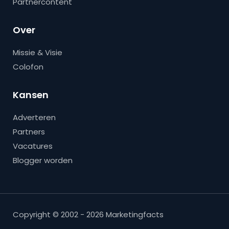
Partnercontent
Over
Missie & Visie
Colofon
Kansen
Adverteren
Partners
Vacatures
Blogger worden
Copyright © 2002 - 2026 Marketingfacts