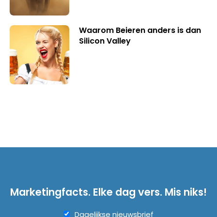
Waarom Beieren anders is dan
Silicon Valley
Marketingfacts. Elke dag vers. Mis niks!
Dagelijkse nieuwsbrief