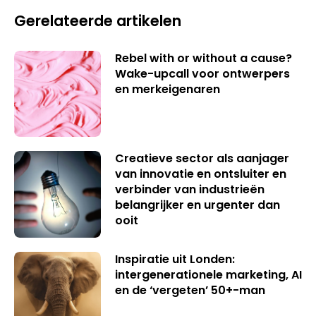
Gerelateerde artikelen
Rebel with or without a cause?
Wake-upcall voor ontwerpers
en merkeigenaren
Creatieve sector als aanjager
van innovatie en ontsluiter en
verbinder van industrieën
belangrijker en urgenter dan
ooit
Inspiratie uit Londen:
intergenerationele marketing, AI
en de ‘vergeten’ 50+-man