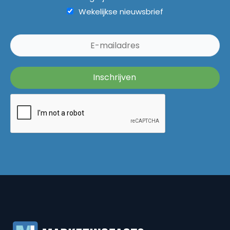
Wekelijkse nieuwsbrief