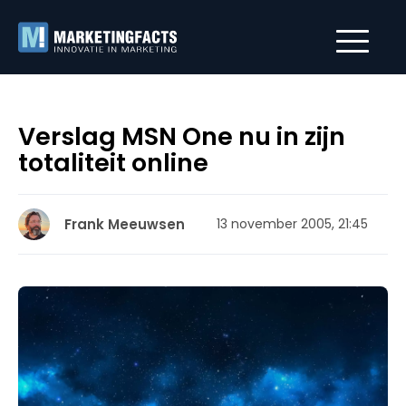
Verslag MSN One nu in zijn
totaliteit online
Frank Meeuwsen
13 november 2005, 21:45