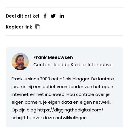
Deel dit artikel
Kopieer link
Frank Meeuwsen
Content lead bij
Kaliber Interactive
Frank is sinds 2000 actief als blogger. De laatste
jaren is hij een actief voorstander van het open
internet en het indieweb: Hou controle over je
eigen domein, je eigen data en eigen netwerk.
Op zijn blog https://diggingthedigital.com/
schrijft hij over deze ontwikkelingen.