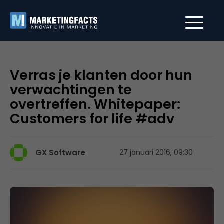
Verras je klanten door hun
verwachtingen te
overtreffen. Whitepaper:
Customers for life #adv
GX Software
27 januari 2016, 09:30