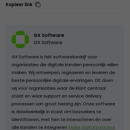
Kopieer link
GX Software
GX Software
GX Software is hét softwarebedrijf voor
organisaties die digitale kanalen persoonlijk willen
maken. Wij ontwerpen, regisseren en leveren de
beste persoonlijke digitale ervaringen. Dit doen
wij voor organisaties waar de klant centraal
staat en waar support en service delivery
processen van groot belang zijn. Onze software
is daadwerkelijk in staat om bezoekers te
identificeren, met hen te interacteren én over
alle kanalen te integreren.
Make digital personal
.