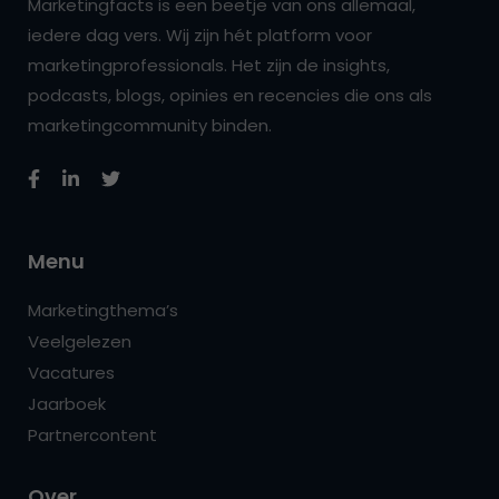
Marketingfacts is een beetje van ons allemaal,
iedere dag vers. Wij zijn hét platform voor
marketingprofessionals. Het zijn de insights,
podcasts, blogs, opinies en recencies die ons als
marketingcommunity binden.
Menu
Marketingthema’s
Veelgelezen
Vacatures
Jaarboek
Partnercontent
Over