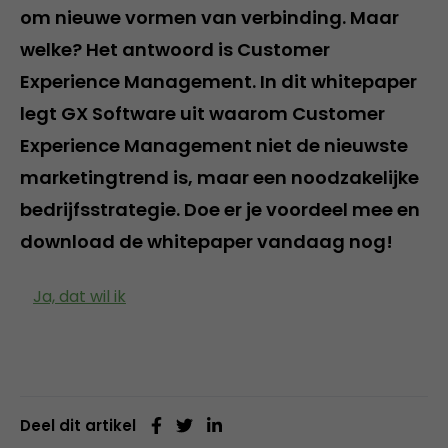
om nieuwe vormen van verbinding. Maar
welke? Het antwoord is Customer
Experience Management. In dit whitepaper
legt GX Software uit waarom Customer
Experience Management niet de nieuwste
marketingtrend is, maar een noodzakelijke
bedrijfsstrategie. Doe er je voordeel mee en
download de whitepaper vandaag nog!
Ja, dat wil ik
Deel dit artikel