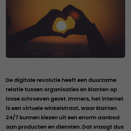
De digitale revolutie heeft een duurzame
relatie tussen organisaties en klanten op
losse schroeven gezet. Immers, het internet
is een virtuele winkelstraat, waar klanten
24/7 kunnen kiezen uit een enorm aanbod
aan producten en diensten. Dat vraagt dus