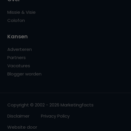
Missie & Visie
Colofon
Kansen
Adverteren
Partners
Vacatures
Blogger worden
Copyright © 2002 - 2026 Marketingfacts
Disclaimer
Privacy Policy
Website door