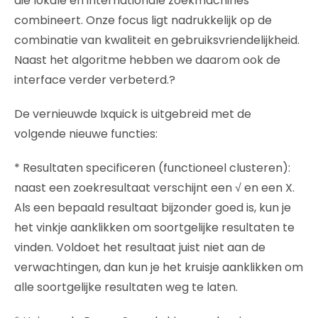
die lokale en internationale zoekmachines
combineert. Onze focus ligt nadrukkelijk op de
combinatie van kwaliteit en gebruiksvriendelijkheid.
Naast het algoritme hebben we daarom ook de
interface verder verbeterd.?
De vernieuwde Ixquick is uitgebreid met de
volgende nieuwe functies:
* Resultaten specificeren (functioneel clusteren):
naast een zoekresultaat verschijnt een √ en een X.
Als een bepaald resultaat bijzonder goed is, kun je
het vinkje aanklikken om soortgelijke resultaten te
vinden. Voldoet het resultaat juist niet aan de
verwachtingen, dan kun je het kruisje aanklikken om
alle soortgelijke resultaten weg te laten.