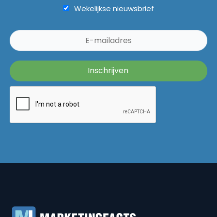
Wekelijkse nieuwsbrief