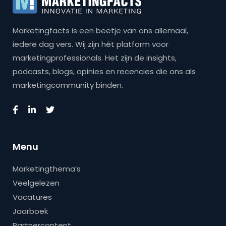
Marketingfacts is een beetje van ons allemaal,
iedere dag vers. Wij zijn hét platform voor
marketingprofessionals. Het zijn de insights,
podcasts, blogs, opinies en recencies die ons als
marketingcommunity binden.
Menu
Marketingthema’s
Veelgelezen
Vacatures
Jaarboek
Partnercontent