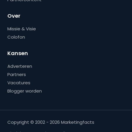
Over
Missie & Visie
Colofon
Kansen
Adverteren
Partners
Vacatures
Blogger worden
Copyright © 2002 - 2026 Marketingfacts