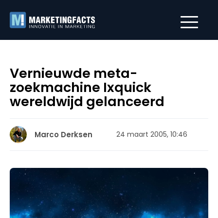
Vernieuwde meta-
zoekmachine Ixquick
wereldwijd gelanceerd
Marco Derksen
24 maart 2005, 10:46