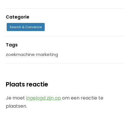
Categorie
Search & Conversie
Tags
zoekmachine marketing
Plaats reactie
Je moet
ingelogd zijn op
om een reactie te
plaatsen.