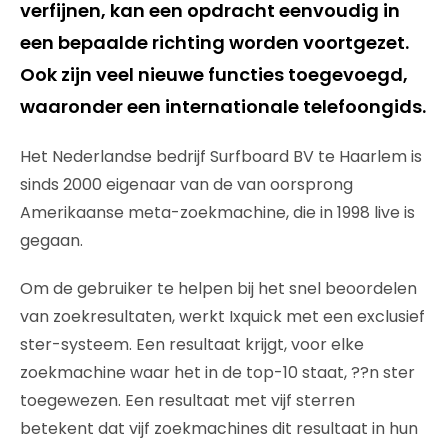
verfijnen, kan een opdracht eenvoudig in
een bepaalde richting worden voortgezet.
Ook zijn veel nieuwe functies toegevoegd,
waaronder een internationale telefoongids.
Het Nederlandse bedrijf Surfboard BV te Haarlem is
sinds 2000 eigenaar van de van oorsprong
Amerikaanse meta-zoekmachine, die in 1998 live is
gegaan.
Om de gebruiker te helpen bij het snel beoordelen
van zoekresultaten, werkt Ixquick met een exclusief
ster-systeem. Een resultaat krijgt, voor elke
zoekmachine waar het in de top-10 staat, ??n ster
toegewezen. Een resultaat met vijf sterren
betekent dat vijf zoekmachines dit resultaat in hun