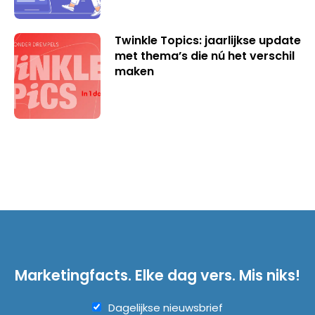
Twinkle Topics: jaarlijkse update
met thema’s die nú het verschil
maken
Marketingfacts. Elke dag vers. Mis niks!
Dagelijkse nieuwsbrief