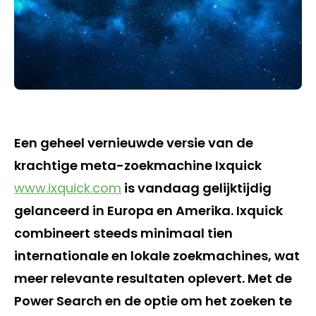
Een geheel vernieuwde versie van de
krachtige meta-zoekmachine Ixquick
www.ixquick.com
is vandaag gelijktijdig
gelanceerd in Europa en Amerika. Ixquick
combineert steeds minimaal tien
internationale en lokale zoekmachines, wat
meer relevante resultaten oplevert. Met de
Power Search en de optie om het zoeken te