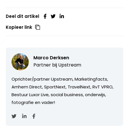
Deel dit artikel
Kopieer link
Marco Derksen
Partner bij
Upstream
Oprichter/partner Upstream, Marketingfacts,
Arnhem Direct, SportNext, TravelNext, RvT VPRO,
Bestuur Luxor Live, social business, onderwijs,
fotografie en vader!