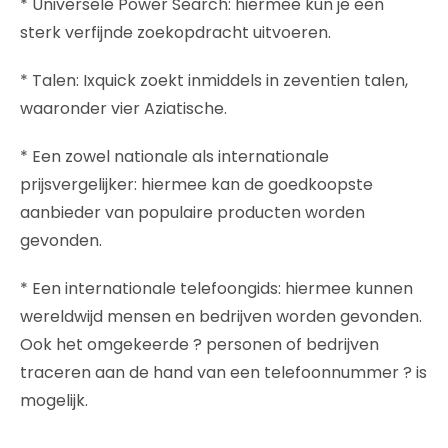
* Universele Power Search: hiermee kun je een
sterk verfijnde zoekopdracht uitvoeren.
* Talen: Ixquick zoekt inmiddels in zeventien talen,
waaronder vier Aziatische.
* Een zowel nationale als internationale
prijsvergelijker: hiermee kan de goedkoopste
aanbieder van populaire producten worden
gevonden.
* Een internationale telefoongids: hiermee kunnen
wereldwijd mensen en bedrijven worden gevonden.
Ook het omgekeerde ? personen of bedrijven
traceren aan de hand van een telefoonnummer ? is
mogelijk.