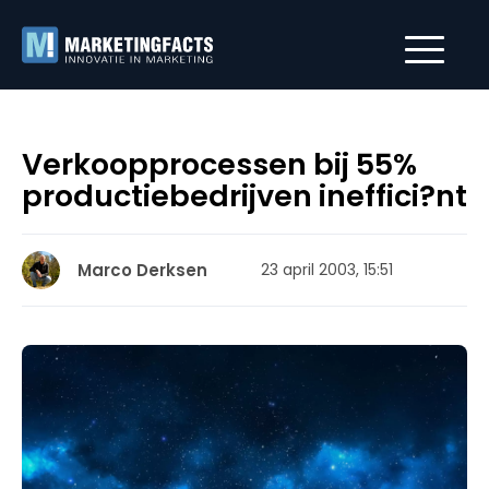
Verkoopprocessen bij 55%
productiebedrijven ineffici?nt
Marco Derksen
23 april 2003, 15:51