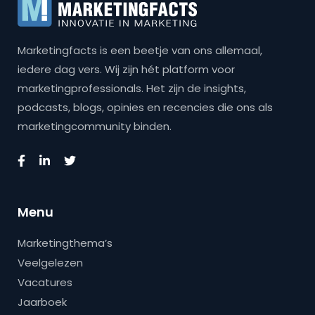
Marketingfacts is een beetje van ons allemaal,
iedere dag vers. Wij zijn hét platform voor
marketingprofessionals. Het zijn de insights,
podcasts, blogs, opinies en recencies die ons als
marketingcommunity binden.
Menu
Marketingthema’s
Veelgelezen
Vacatures
Jaarboek