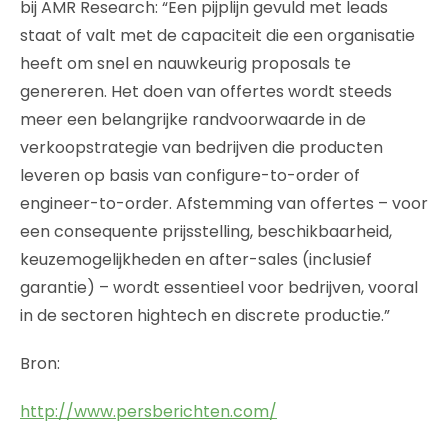
bij AMR Research: “Een pijplijn gevuld met leads
staat of valt met de capaciteit die een organisatie
heeft om snel en nauwkeurig proposals te
genereren. Het doen van offertes wordt steeds
meer een belangrijke randvoorwaarde in de
verkoopstrategie van bedrijven die producten
leveren op basis van configure-to-order of
engineer-to-order. Afstemming van offertes – voor
een consequente prijsstelling, beschikbaarheid,
keuzemogelijkheden en after-sales (inclusief
garantie) – wordt essentieel voor bedrijven, vooral
in de sectoren hightech en discrete productie.”
Bron:
http://www.persberichten.com/