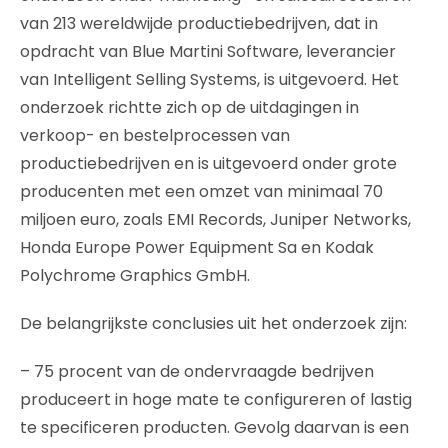
van 213 wereldwijde productiebedrijven, dat in
opdracht van Blue Martini Software, leverancier
van Intelligent Selling Systems, is uitgevoerd. Het
onderzoek richtte zich op de uitdagingen in
verkoop- en bestelprocessen van
productiebedrijven en is uitgevoerd onder grote
producenten met een omzet van minimaal 70
miljoen euro, zoals EMI Records, Juniper Networks,
Honda Europe Power Equipment Sa en Kodak
Polychrome Graphics GmbH.
De belangrijkste conclusies uit het onderzoek zijn:
– 75 procent van de ondervraagde bedrijven
produceert in hoge mate te configureren of lastig
te specificeren producten. Gevolg daarvan is een