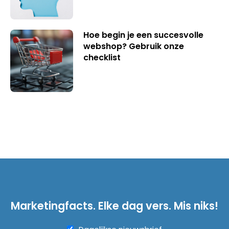
Hoe begin je een succesvolle
webshop? Gebruik onze
checklist
Marketingfacts. Elke dag vers. Mis niks!