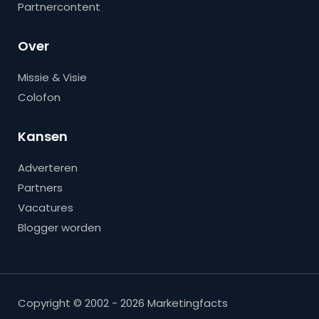
Partnercontent
Over
Missie & Visie
Colofon
Kansen
Adverteren
Partners
Vacatures
Blogger worden
Copyright © 2002 - 2026 Marketingfacts