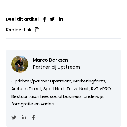
Deel dit artikel
Kopieer link
Marco Derksen
Partner bij
Upstream
Oprichter/partner Upstream, Marketingfacts,
Arnhem Direct, SportNext, TravelNext, RvT VPRO,
Bestuur Luxor Live, social business, onderwijs,
fotografie en vader!