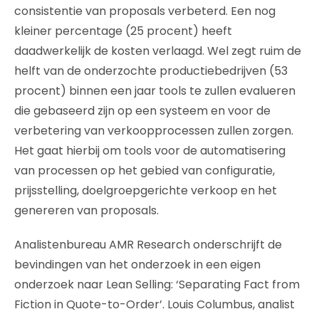
consistentie van proposals verbeterd. Een nog
kleiner percentage (25 procent) heeft
daadwerkelijk de kosten verlaagd. Wel zegt ruim de
helft van de onderzochte productiebedrijven (53
procent) binnen een jaar tools te zullen evalueren
die gebaseerd zijn op een systeem en voor de
verbetering van verkoopprocessen zullen zorgen.
Het gaat hierbij om tools voor de automatisering
van processen op het gebied van configuratie,
prijsstelling, doelgroepgerichte verkoop en het
genereren van proposals.
Analistenbureau AMR Research onderschrijft de
bevindingen van het onderzoek in een eigen
onderzoek naar Lean Selling: ‘Separating Fact from
Fiction in Quote-to-Order’. Louis Columbus, analist