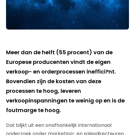
Meer dan de helft (55 procent) van de
Europese producenten vindt de eigen
verkoop- en orderprocessen ineffici?nt.
Bovendien zijn de kosten van deze
processen te hoog, leveren
verkoopinspanningen te weinig op en is de
foutmarge te hoog.
Dat blijkt uit een onafhankelijk internationaal
onderzoek onder marketing- en salesdirecteuren