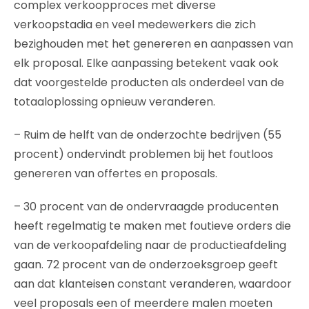
complex verkoopproces met diverse
verkoopstadia en veel medewerkers die zich
bezighouden met het genereren en aanpassen van
elk proposal. Elke aanpassing betekent vaak ook
dat voorgestelde producten als onderdeel van de
totaaloplossing opnieuw veranderen.
– Ruim de helft van de onderzochte bedrijven (55
procent) ondervindt problemen bij het foutloos
genereren van offertes en proposals.
– 30 procent van de ondervraagde producenten
heeft regelmatig te maken met foutieve orders die
van de verkoopafdeling naar de productieafdeling
gaan. 72 procent van de onderzoeksgroep geeft
aan dat klanteisen constant veranderen, waardoor
veel proposals een of meerdere malen moeten