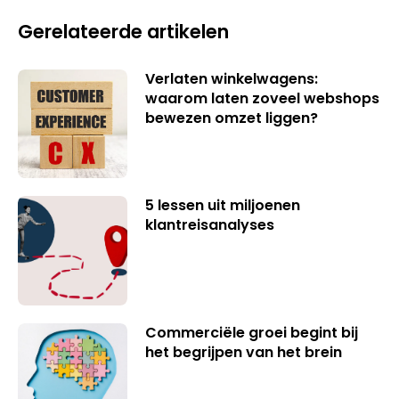
Gerelateerde artikelen
Verlaten winkelwagens:
waarom laten zoveel webshops
bewezen omzet liggen?
5 lessen uit miljoenen
klantreisanalyses
Commerciële groei begint bij
het begrijpen van het brein