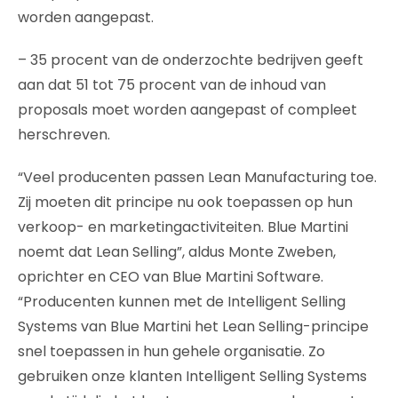
worden aangepast.
– 35 procent van de onderzochte bedrijven geeft
aan dat 51 tot 75 procent van de inhoud van
proposals moet worden aangepast of compleet
herschreven.
“Veel producenten passen Lean Manufacturing toe.
Zij moeten dit principe nu ook toepassen op hun
verkoop- en marketingactiviteiten. Blue Martini
noemt dat Lean Selling”, aldus Monte Zweben,
oprichter en CEO van Blue Martini Software.
“Producenten kunnen met de Intelligent Selling
Systems van Blue Martini het Lean Selling-principe
snel toepassen in hun gehele organisatie. Zo
gebruiken onze klanten Intelligent Selling Systems