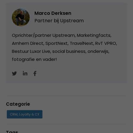
Marco Derksen
Partner bij
Upstream
Oprichter/partner Upstream, Marketingfacts,
Arnhem Direct, SportNext, TravelNext, RvT VPRO,
Bestuur Luxor Live, social business, onderwijs,
fotografie en vader!
Categorie
CRM, Loyalty & CX
Tags