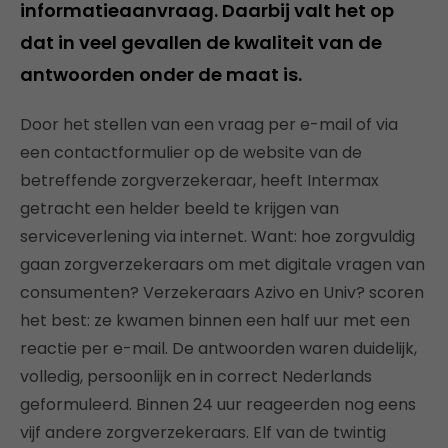
informatieaanvraag. Daarbij valt het op
dat in veel gevallen de kwaliteit van de
antwoorden onder de maat is.
Door het stellen van een vraag per e-mail of via
een contactformulier op de website van de
betreffende zorgverzekeraar, heeft Intermax
getracht een helder beeld te krijgen van
serviceverlening via internet. Want: hoe zorgvuldig
gaan zorgverzekeraars om met digitale vragen van
consumenten? Verzekeraars Azivo en Univ? scoren
het best: ze kwamen binnen een half uur met een
reactie per e-mail. De antwoorden waren duidelijk,
volledig, persoonlijk en in correct Nederlands
geformuleerd. Binnen 24 uur reageerden nog eens
vijf andere zorgverzekeraars. Elf van de twintig