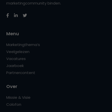
marketingcommunity binden.
Menu
Marketingthema’s
Veelgelezen
Vacatures
Jaarboek
Partnercontent
Over
Missie & Visie
Colofon