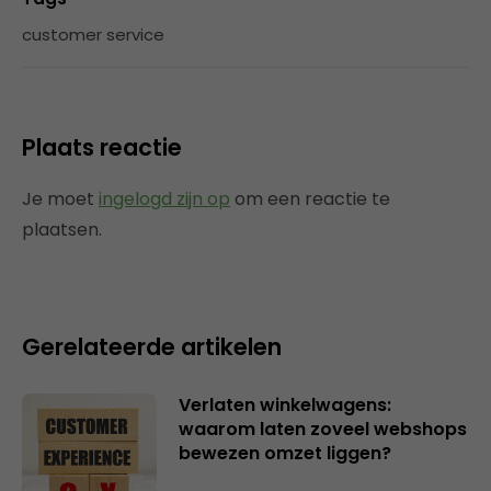
customer service
Plaats reactie
Je moet
ingelogd zijn op
om een reactie te
plaatsen.
Gerelateerde artikelen
Verlaten winkelwagens:
waarom laten zoveel webshops
bewezen omzet liggen?