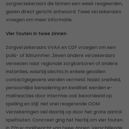
zorgverzekeraars die binnen een week reageerden,
gaven direct gericht antwoord. Twee verzekeraars
vroegen om meer informatie.
Vier fouten in twee zinnen
Zorgverzekeraars VVAA en OZF vroegen om een
polis- of lidnummer. Zeven andere verzekeraars
verwezen naar regionale zorgkantoren of andere
instanties, waarbij slechts in enkele gevallen
contactgegevens werden vermeld. Naast snelheid,
persoonlijke benadering en kwaliteit werden e-
mailreacties door Intermax ook beoordeeld op
spelling en stijl. Het snel reagerende OOM
Verzekeringen viel daarbij op door het grote aantal
spelfouten. Concreet ging het hierbij om vier fouten
in ??n e-mailbericht van twee zinnen. Verschillende