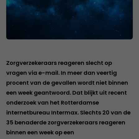
Zorgverzekeraars reageren slecht op
vragen via e-mail. In meer dan veertig
procent van de gevallen wordt niet binnen
een week geantwoord. Dat blijkt uit recent
onderzoek van het Rotterdamse
internetbureau Intermax. Slechts 20 van de
35 benaderde zorgverzekeraars reageren
binnen een week op een