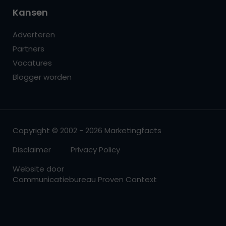
Kansen
Adverteren
Partners
Vacatures
Blogger worden
Copyright © 2002 - 2026 Marketingfacts
Disclaimer
Privacy Policy
Website door
Communicatiebureau Proven Context