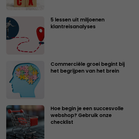
5 lessen uit miljoenen
klantreisanalyses
Commerciële groei begint bij
het begrijpen van het brein
Hoe begin je een succesvolle
webshop? Gebruik onze
checklist