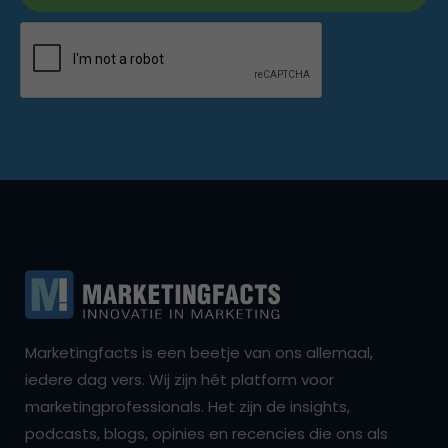
Marketingfacts is een beetje van ons allemaal,
iedere dag vers. Wij zijn hét platform voor
marketingprofessionals. Het zijn de insights,
podcasts, blogs, opinies en recencies die ons als