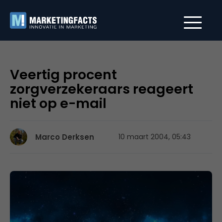
Veertig procent
zorgverzekeraars reageert
niet op e-mail
Marco Derksen
10 maart 2004, 05:43