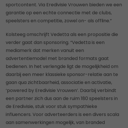
sportcontent. Via Eredivisie Vrouwen bieden we een
garantie op een echte connectie met de clubs,
speelsters en competitie, zowel on- als offline.”
Kolsteeg omschrijft Vedetta als een propositie die
verder gaat dan sponsoring. “Vedetta is een
mediamerk dat merken vanuit een
advertentiemodel met branded formats gaat
bedienen. In het verlengde ligt de mogelijkheid om
daarbij een meer klassieke sponsor-relatie aan te
gaan qua zichtbaarheid, associatie en activatie,
‘powered by Eredivisie Vrouwen’. Daarbij verbindt
een partner zich dus aan de ruim 180 speelsters in
de Eredivisie, stuk voor stuk sympathieke
influencers. Voor adverteerders is een divers scala
aan samenwerkingen mogelijk, van branded