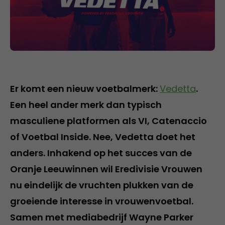
Er komt een nieuw voetbalmerk:
Vedetta
.
Een heel ander merk dan typisch
masculiene platformen als VI, Catenaccio
of Voetbal Inside. Nee, Vedetta doet het
anders. Inhakend op het succes van de
Oranje Leeuwinnen wil Eredivisie Vrouwen
nu eindelijk de vruchten plukken van de
groeiende interesse in vrouwenvoetbal.
Samen met mediabedrijf Wayne Parker