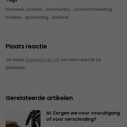
branded content
,
community
,
contentmarketing
,
merken
,
sponsoring
,
voetbal
Plaats reactie
Je moet
ingelogd zijn op
om een reactie te
plaatsen.
Gerelateerde artikelen
AI: Zorgen we voor vooruitgang
of voor verschraling?