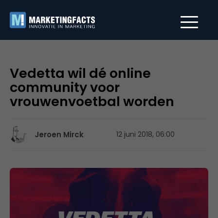
Vedetta wil dé online
community voor
vrouwenvoetbal worden
Jeroen Mirck
12 juni 2018, 06:00