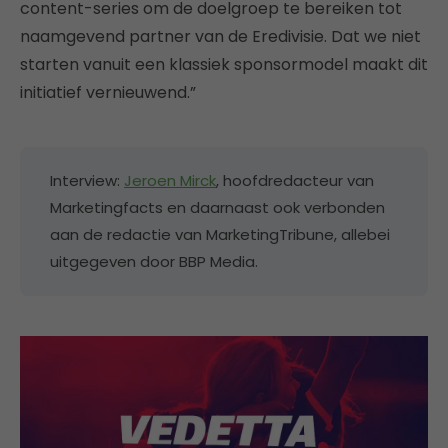
content-series om de doelgroep te bereiken tot
naamgevend partner van de Eredivisie. Dat we niet
starten vanuit een klassiek sponsormodel maakt dit
initiatief vernieuwend.”
Interview:
Jeroen Mirck
, hoofdredacteur van
Marketingfacts en daarnaast ook verbonden
aan de redactie van MarketingTribune, allebei
uitgegeven door BBP Media.