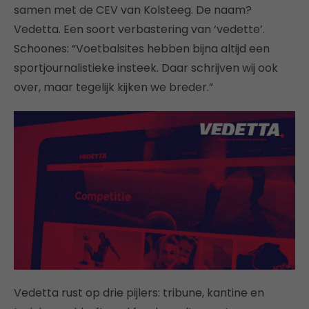
samen met de CEV van Kolsteeg. De naam?
Vedetta. Een soort verbastering van ‘vedette’.
Schoones: “Voetbalsites hebben bijna altijd een
sportjournalistieke insteek. Daar schrijven wij ook
over, maar tegelijk kijken we breder.”
Vedetta rust op drie pijlers: tribune, kantine en