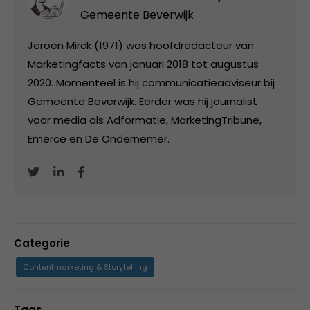
Gemeente Beverwijk
Jeroen Mirck (1971) was hoofdredacteur van
Marketingfacts van januari 2018 tot augustus
2020. Momenteel is hij communicatieadviseur bij
Gemeente Beverwijk. Eerder was hij journalist
voor media als Adformatie, MarketingTribune,
Emerce en De Ondernemer.
Categorie
Contentmarketing & Storytelling
Tags