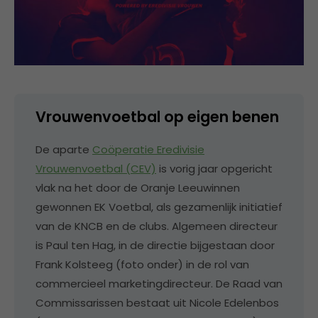
Vrouwenvoetbal op eigen benen
De aparte
Coöperatie Eredivisie
Vrouwenvoetbal (CEV)
is vorig jaar opgericht
vlak na het door de Oranje Leeuwinnen
gewonnen EK Voetbal, als gezamenlijk initiatief
van de KNCB en de clubs. Algemeen directeur
is Paul ten Hag, in de directie bijgestaan door
Frank Kolsteeg (foto onder) in de rol van
commercieel marketingdirecteur. De Raad van
Commissarissen bestaat uit Nicole Edelenbos