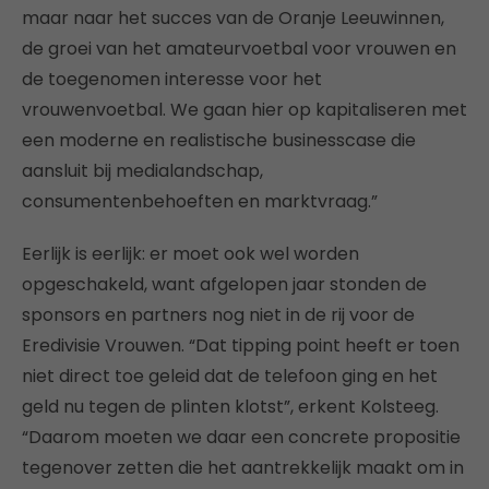
maar naar het succes van de Oranje Leeuwinnen,
de groei van het amateurvoetbal voor vrouwen en
de toegenomen interesse voor het
vrouwenvoetbal. We gaan hier op kapitaliseren met
een moderne en realistische businesscase die
aansluit bij medialandschap,
consumentenbehoeften en marktvraag.”
Eerlijk is eerlijk: er moet ook wel worden
opgeschakeld, want afgelopen jaar stonden de
sponsors en partners nog niet in de rij voor de
Eredivisie Vrouwen. “Dat tipping point heeft er toen
niet direct toe geleid dat de telefoon ging en het
geld nu tegen de plinten klotst”, erkent Kolsteeg.
“Daarom moeten we daar een concrete propositie
tegenover zetten die het aantrekkelijk maakt om in