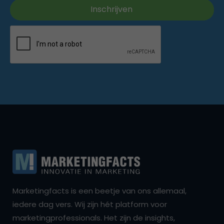
Marketingfacts is een beetje van ons allemaal,
iedere dag vers. Wij zijn hét platform voor
marketingprofessionals. Het zijn de insights,