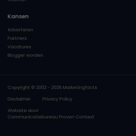
Kansen
Adverteren
Partners
Vacatures
Blogger worden
Copyright © 2002 - 2026 Marketingfacts
Disclaimer
Privacy Policy
Website door
Communicatiebureau Proven Context