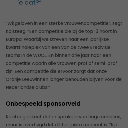
je dat?”
“Wij geloven in een sterke vrouwencompetitie”, zegt
Kolsteeg. “Een competitie die bij de top-3 hoort in
Europa. Waarbij we streven naar een jaarlijkse
kwartfinaleplek van een van de twee Eredivisie-
teams in de WUCL. En binnen drie jaar naar een
competitie waarin alle vrouwen prof of semi-prof
zijn. Een competitie die ervoor zorgt dat onze
Oranje Leeuwinnen langer behouden blijven voor de
Nederlandse clubs.”
Onbespeeld sponsorveld
Kolsteeg erkent dat er sprake is van hoge ambities,
maar is overtuigd dat dit het juiste moment is. “Kijk