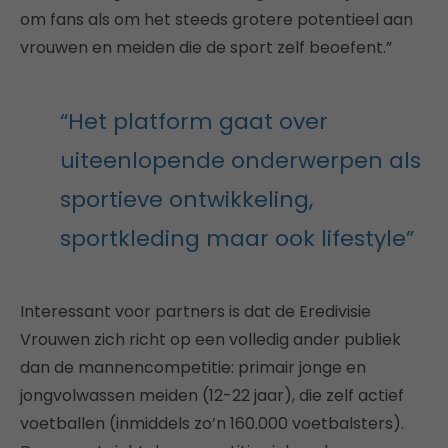
om fans als om het steeds grotere potentieel aan
vrouwen en meiden die de sport zelf beoefent.”
“Het platform gaat over
uiteenlopende onderwerpen als
sportieve ontwikkeling,
sportkleding maar ook lifestyle”
Interessant voor partners is dat de Eredivisie
Vrouwen zich richt op een volledig ander publiek
dan de mannencompetitie: primair jonge en
jongvolwassen meiden (12-22 jaar), die zelf actief
voetballen (inmiddels zo’n 160.000 voetbalsters).