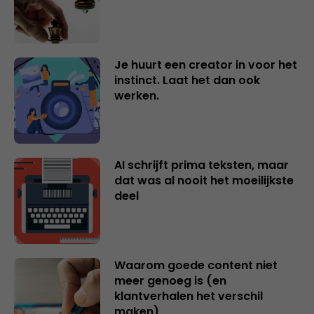
Je huurt een creator in voor het
instinct. Laat het dan ook
werken.
AI schrijft prima teksten, maar
dat was al nooit het moeilijkste
deel
Waarom goede content niet
meer genoeg is (en
klantverhalen het verschil
maken)