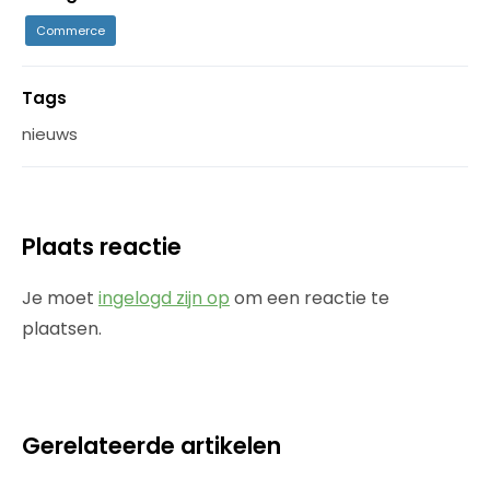
Commerce
Tags
nieuws
Plaats reactie
Je moet
ingelogd zijn op
om een reactie te
plaatsen.
Gerelateerde artikelen