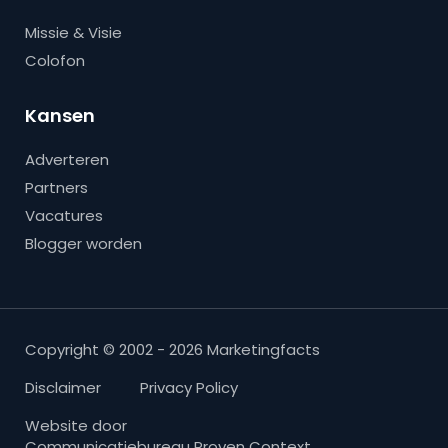
Missie & Visie
Colofon
Kansen
Adverteren
Partners
Vacatures
Blogger worden
Copyright © 2002 - 2026 Marketingfacts
Disclaimer
Privacy Policy
Website door
Communicatiebureau Proven Context