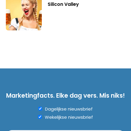
Silicon Valley
Marketingfacts. Elke dag vers. Mis niks!
Dagelijkse nieuwsbrief
Wekelijkse nieuwsbrief