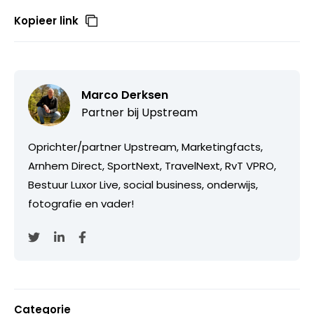
Kopieer link
Marco Derksen
Partner bij
Upstream
Oprichter/partner Upstream, Marketingfacts,
Arnhem Direct, SportNext, TravelNext, RvT VPRO,
Bestuur Luxor Live, social business, onderwijs,
fotografie en vader!
Categorie