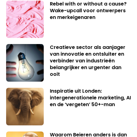
Rebel with or without a cause?
Wake-upcall voor ontwerpers
en merkeigenaren
Creatieve sector als aanjager
van innovatie en ontsluiter en
verbinder van industrieën
belangrijker en urgenter dan
ooit
Inspiratie uit Londen:
intergenerationele marketing, AI
en de ‘vergeten’ 50+-man
Waarom Beieren anders is dan