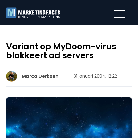
Variant op MyDoom-virus
blokkeert ad servers
Marco Derksen
31 januari 2004, 12:22