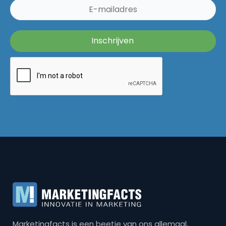
Marketingfacts is een beetje van ons allemaal,