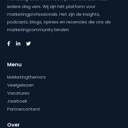
iedere dag vers. Wij zijn hét platform voor
marketingprofessionals. Het zijn de insights,
podcasts, blogs, opinies en recencies die ons als
marketingcommunity binden.
Menu
Marketingthema’s
Veelgelezen
Vacatures
Jaarboek
Partnercontent
Over