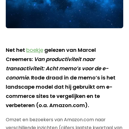
Net het
boekje
gelezen van Marcel
Creemers:
Van productiviteit naar
transactiviteit: Acht memo’s voor de e-
conomie
. Rode draad in de memo’s is het
landscape model dat hij gebruikt om e-
commerce sites te vergelijken en te
verbeteren (o.a. Amazon.com).
Omzet en bezoekers van Amazon.com naar
verschillende inzichten (cijfers laatste kwartaal van