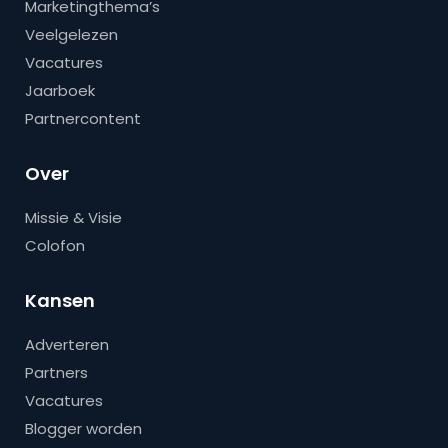
Marketingthema’s
Veelgelezen
Vacatures
Jaarboek
Partnercontent
Over
Missie & Visie
Colofon
Kansen
Adverteren
Partners
Vacatures
Blogger worden