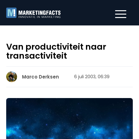
Van productiviteit naar
transactiviteit
Marco Derksen
6 juli 2003, 06:39