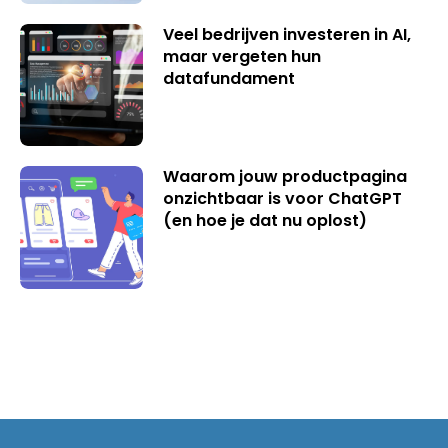
Veel bedrijven investeren in AI,
maar vergeten hun
datafundament
Waarom jouw productpagina
onzichtbaar is voor ChatGPT
(en hoe je dat nu oplost)