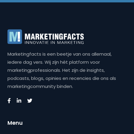
Marketingfacts is een beetje van ons allemaal,
iedere dag vers. Wij zijn hét platform voor
marketingprofessionals. Het zijn de insights,
podcasts, blogs, opinies en recencies die ons als
marketingcommunity binden.
Menu