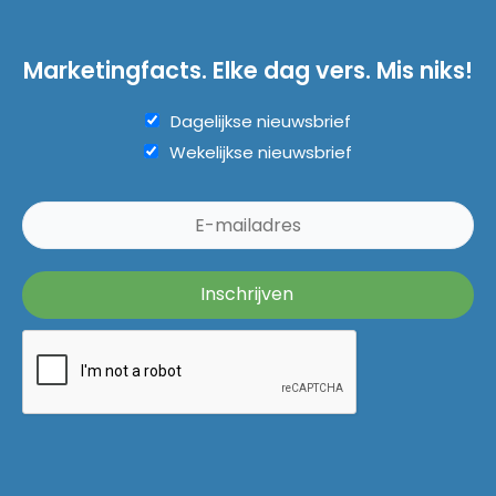
Marketingfacts. Elke dag vers. Mis niks!
Dagelijkse nieuwsbrief
Wekelijkse nieuwsbrief