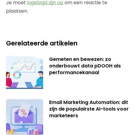
Je moet
ingelogd zijn op
om een reactie te
plaatsen.
Gerelateerde artikelen
Gemeten en bewezen: zo
onderbouwt data pDOOH als
performancekanaal
Email Marketing Automation: dit
zijn de populairste AI-tools voor
marketeers