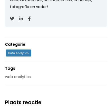
fotografie en vader!
Categorie
Data Analytics
Tags
web analytics
Plaats reactie