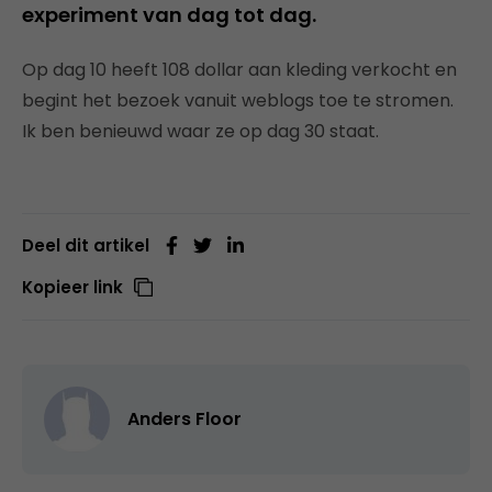
experiment van dag tot dag.
Op dag 10 heeft 108 dollar aan kleding verkocht en
begint het bezoek vanuit weblogs toe te stromen.
Ik ben benieuwd waar ze op dag 30 staat.
Deel dit artikel
Kopieer link
Anders Floor