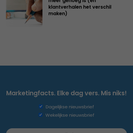
meer genoeg is (en
klantverhalen het verschil
maken)
Marketingfacts. Elke dag vers. Mis niks!
Dagelijkse nieuwsbrief
Wekelijkse nieuwsbrief