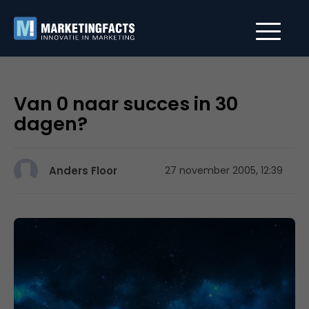
Van 0 naar succes in 30
dagen?
Anders Floor
27 november 2005, 12:39