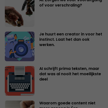
of voor verschraling?
Je huurt een creator in voor het
instinct. Laat het dan ook
werken.
AI schrijft prima teksten, maar
dat was al nooit het moeilijkste
deel
Waarom goede content niet