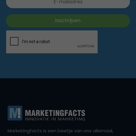
Marketingfacts is een beetje van ons allemaal,