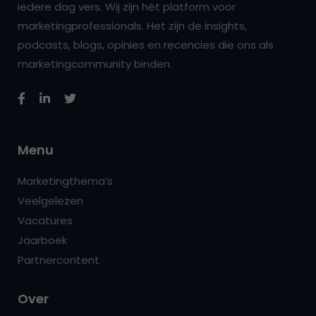
iedere dag vers. Wij zijn hét platform voor
marketingprofessionals. Het zijn de insights,
podcasts, blogs, opinies en recencies die ons als
marketingcommunity binden.
Menu
Marketingthema’s
Veelgelezen
Vacatures
Jaarboek
Partnercontent
Over