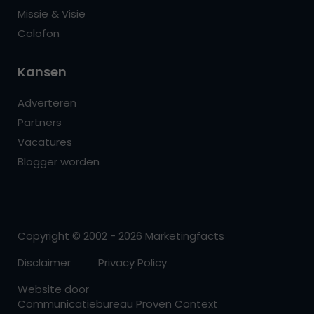
Missie & Visie
Colofon
Kansen
Adverteren
Partners
Vacatures
Blogger worden
Copyright © 2002 - 2026 Marketingfacts
Disclaimer
Privacy Policy
Website door
Communicatiebureau Proven Context