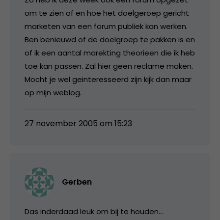
om te zien of en hoe het doelgeroep gericht
marketen van een forum publiek kan werken.
Ben benieuwd of de doelgroep te pakken is en
of ik een aantal marekting theorieen die ik heb
toe kan passen. Zal hier geen reclame maken.
Mocht je wel geinteresseerd zijn kijk dan maar
op mijn weblog.
27 november 2005 om 15:23
Gerben
Das inderdaad leuk om bij te houden…