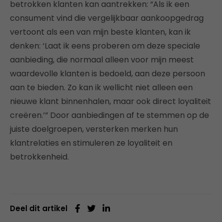
betrokken klanten kan aantrekken: “Als ik een
consument vind die vergelijkbaar aankoopgedrag
vertoont als een van mijn beste klanten, kan ik
denken: ‘Laat ik eens proberen om deze speciale
aanbieding, die normaal alleen voor mijn meest
waardevolle klanten is bedoeld, aan deze persoon
aan te bieden. Zo kan ik wellicht niet alleen een
nieuwe klant binnenhalen, maar ook direct loyaliteit
creëren.’” Door aanbiedingen af te stemmen op de
juiste doelgroepen, versterken merken hun
klantrelaties en stimuleren ze loyaliteit en
betrokkenheid.
Deel dit artikel