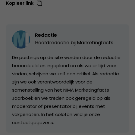
Kopieer link
Redactie
Hoofdredactie bij
Marketingfacts
De postings op de site worden door de redactie
beoordeeld en ingepland en als we er tijd voor
vinden, schrijven we zelf een artikel. Als redactie
zijn we ook verantwoordelijk voor de
samenstelling van het NIMA Marketingfacts
Jaarboek en we treden ook geregeld op als
moderator of presentator bij events met
vakgenoten. In het colofon vind je onze
contactgegevens.