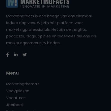
Marketingfacts is een beetje van ons allemaal,
iedere dag vers. Wij zijn hét platform voor
marketingprofessionals. Het zijn de insights,
podcasts, blogs, opinies en recencies die ons als
marketingcommunity binden.
Menu
Marketingthema’s
Veelgelezen
Vacatures
Jaarboek