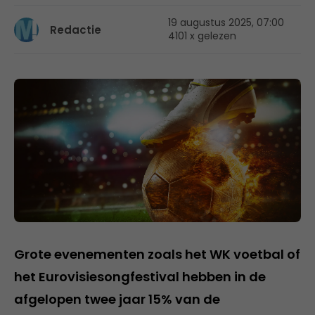
19 augustus 2025, 07:00
Redactie
4101 x gelezen
Grote evenementen zoals het WK voetbal of
het Eurovisiesongfestival hebben in de
afgelopen twee jaar 15% van de