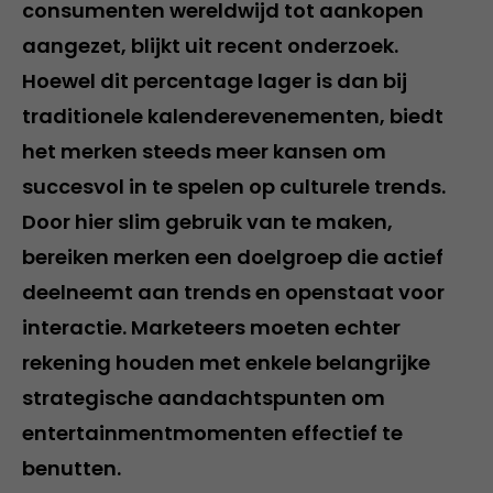
consumenten wereldwijd tot aankopen
aangezet, blijkt uit recent onderzoek.
Hoewel dit percentage lager is dan bij
traditionele kalenderevenementen, biedt
het merken steeds meer kansen om
succesvol in te spelen op culturele trends.
Door hier slim gebruik van te maken,
bereiken merken een doelgroep die actief
deelneemt aan trends en openstaat voor
interactie. Marketeers moeten echter
rekening houden met enkele belangrijke
strategische aandachtspunten om
entertainmentmomenten effectief te
benutten.