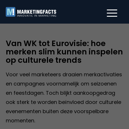
Van WK tot Eurovisie: hoe
merken slim kunnen inspelen
op culturele trends
Voor veel marketeers draaien merkactivaties
en campagnes voornamelijk om seizoenen
en feestdagen. Toch blijkt aankoopgedrag
ook sterk te worden beïnvloed door culturele
evenementen buiten deze voorspelbare
momenten.