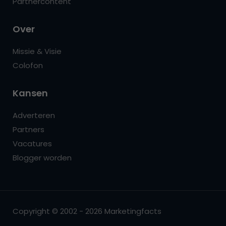
Partnercontent
Over
Missie & Visie
Colofon
Kansen
Adverteren
Partners
Vacatures
Blogger worden
Copyright © 2002 - 2026 Marketingfacts