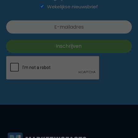
Wekelijkse nieuwsbrief