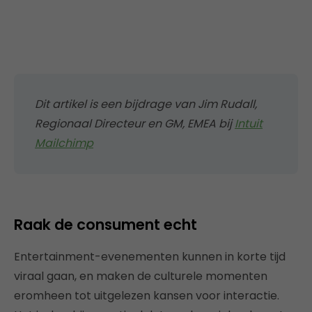
Dit artikel is een bijdrage van Jim Rudall,
Regionaal Directeur en GM, EMEA bij
Intuit
Mailchimp
Raak de consument echt
Entertainment-evenementen kunnen in korte tijd
viraal gaan, en maken de culturele momenten
eromheen tot uitgelezen kansen voor interactie.