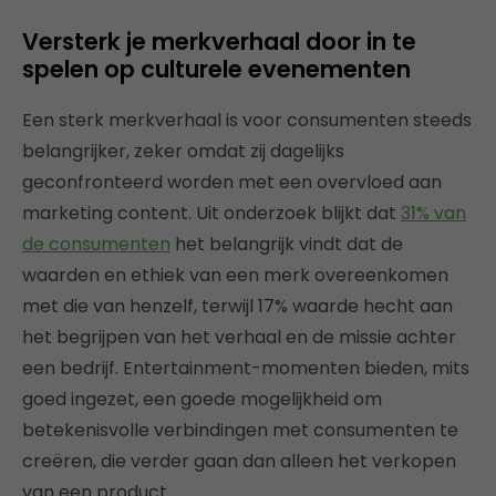
Versterk je merkverhaal door in te
spelen op culturele evenementen
Een sterk merkverhaal is voor consumenten steeds
belangrijker, zeker omdat zij dagelijks
geconfronteerd worden met een overvloed aan
marketing content. Uit onderzoek blijkt dat
31% van
de consumenten
het belangrijk vindt dat de
waarden en ethiek van een merk overeenkomen
met die van henzelf, terwijl 17% waarde hecht aan
het begrijpen van het verhaal en de missie achter
een bedrijf. Entertainment-momenten bieden, mits
goed ingezet, een goede mogelijkheid om
betekenisvolle verbindingen met consumenten te
creëren, die verder gaan dan alleen het verkopen
van een product.