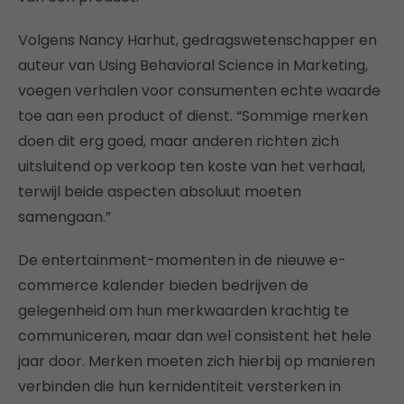
Volgens Nancy Harhut, gedragswetenschapper en
auteur van Using Behavioral Science in Marketing,
voegen verhalen voor consumenten echte waarde
toe aan een product of dienst. “Sommige merken
doen dit erg goed, maar anderen richten zich
uitsluitend op verkoop ten koste van het verhaal,
terwijl beide aspecten absoluut moeten
samengaan.”
De entertainment-momenten in de nieuwe e-
commerce kalender bieden bedrijven de
gelegenheid om hun merkwaarden krachtig te
communiceren, maar dan wel consistent het hele
jaar door. Merken moeten zich hierbij op manieren
verbinden die hun kernidentiteit versterken in