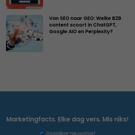
Van SEO naar GEO: Welke B2B
content scoort in ChatGPT,
Google AIO en Perplexity?
Marketingfacts. Elke dag vers. Mis niks!
Dagelijkse nieuwsbrief