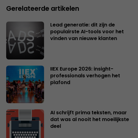
Gerelateerde artikelen
Lead generatie: dit zijn de
populairste AI-tools voor het
vinden van nieuwe klanten
IIEX Europe 2026: insight-
professionals verhogen het
plafond
AI schrijft prima teksten, maar
dat was al nooit het moeilijkste
deel