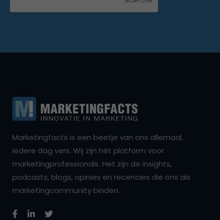
Marketingfacts is een beetje van ons allemaal,
iedere dag vers. Wij zijn hét platform voor
marketingprofessionals. Het zijn de insights,
podcasts, blogs, opinies en recencies die ons als
marketingcommunity binden.