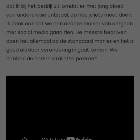
dat ik bij het bedrijf zit, omdat er met jong bloed
een andere visie ontstaat op hoe je iets moet doen.
Ik denk ook dat we een andere manier van omgaan
met social media gaan zien. De meeste bedrijven
doen het allemaal op de standaard manier en het is
goed als daar verandering in gaat komen. We
hebben de eerste viral al te pakken.”