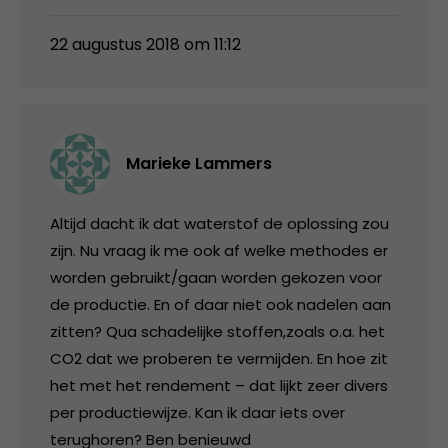
22 augustus 2018 om 11:12
Marieke Lammers
Altijd dacht ik dat waterstof de oplossing zou
zijn. Nu vraag ik me ook af welke methodes er
worden gebruikt/gaan worden gekozen voor
de productie. En of daar niet ook nadelen aan
zitten? Qua schadelijke stoffen,zoals o.a. het
CO2 dat we proberen te vermijden. En hoe zit
het met het rendement – dat lijkt zeer divers
per productiewijze. Kan ik daar iets over
terughoren? Ben benieuwd