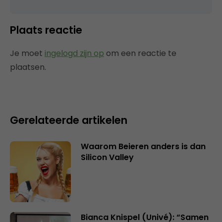
Plaats reactie
Je moet
ingelogd zijn op
om een reactie te
plaatsen.
Gerelateerde artikelen
Waarom Beieren anders is dan
Silicon Valley
Bianca Knispel (Univé): “Samen