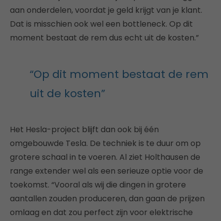
aan onderdelen, voordat je geld krijgt van je klant.
Dat is misschien ook wel een bottleneck. Op dit
moment bestaat de rem dus echt uit de kosten.”
“Op dit moment bestaat de rem
uit de kosten”
Het Hesla-project blijft dan ook bij één
omgebouwde Tesla. De techniek is te duur om op
grotere schaal in te voeren. Al ziet Holthausen de
range extender wel als een serieuze optie voor de
toekomst. “Vooral als wij die dingen in grotere
aantallen zouden produceren, dan gaan de prijzen
omlaag en dat zou perfect zijn voor elektrische