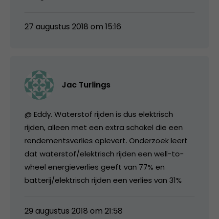
27 augustus 2018 om 15:16
Jac Turlings
@ Eddy. Waterstof rijden is dus elektrisch
rijden, alleen met een extra schakel die een
rendementsverlies oplevert. Onderzoek leert
dat waterstof/elektrisch rijden een well-to-
wheel energieverlies geeft van 77% en
batterij/elektrisch rijden een verlies van 31%
29 augustus 2018 om 21:58