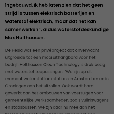
ingebouwd. Ik heb laten zien dat het geen
strijd is tussen elektrisch batterijen en
waterstof elektrisch, maar dat het kan
samenwerken”, aldus waterstofdeskundige
Max Holthausen.
De Hesla was een privéproject dat onverwacht
uitgroeide tot een mooi uithangbord voor het
bedrijf. Holthausen Clean Technology is druk bezig
met waterstof toepassingen. “We zijn op dit
moment waterstoftankstations in Amsterdam en in
Groningen aan het uitrollen. Ook wordt hard
gewerkt aan het ombouwen van voertuigen voor
gemeentelijke werkzaamheden, zoals vuilniswagens
en stadsbussen. We zijn daar nu mee aan het