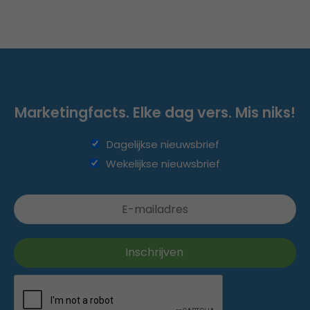
Marketingfacts. Elke dag vers. Mis niks!
Dagelijkse nieuwsbrief
Wekelijkse nieuwsbrief