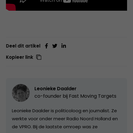
Deel dit artikel
Kopieer link
Leonieke Daalder
co-founder bij
Fast Moving Targets
Leonieke Daalder is politicoloog en journalist. Ze
werkte voor onder meer Radio Noord Holland en
de VPRO. Bij de laatste omroep was ze