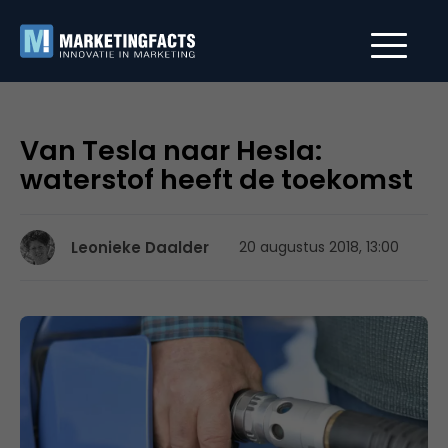
Van Tesla naar Hesla:
waterstof heeft de toekomst
Leonieke Daalder
20 augustus 2018, 13:00