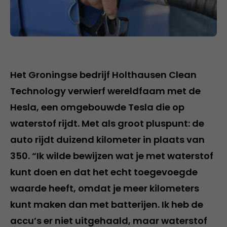
Het Groningse bedrijf Holthausen Clean
Technology verwierf wereldfaam met de
Hesla, een omgebouwde Tesla die op
waterstof rijdt. Met als groot pluspunt: de
auto rijdt duizend kilometer in plaats van
350. “Ik wilde bewijzen wat je met waterstof
kunt doen en dat het echt toegevoegde
waarde heeft, omdat je meer kilometers
kunt maken dan met batterijen. Ik heb de
accu’s er niet uitgehaald, maar waterstof