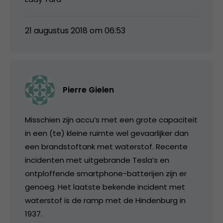
21 augustus 2018 om 06:53
Pierre Gielen
Misschien zijn accu’s met een grote capaciteit
in een (te) kleine ruimte wel gevaarlijker dan
een brandstoftank met waterstof. Recente
incidenten met uitgebrande Tesla’s en
ontploffende smartphone-batterijen zijn er
genoeg. Het laatste bekende incident met
waterstof is de ramp met de Hindenburg in
1937.