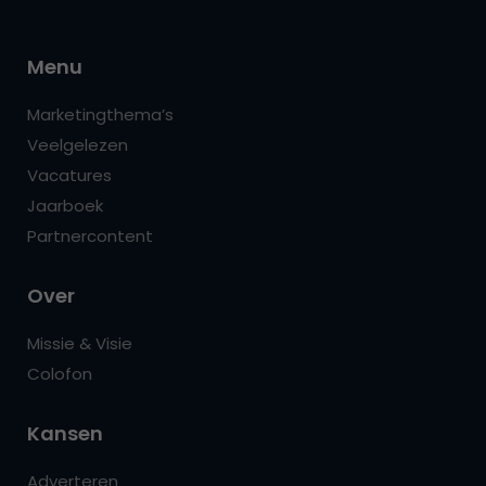
Menu
Marketingthema’s
Veelgelezen
Vacatures
Jaarboek
Partnercontent
Over
Missie & Visie
Colofon
Kansen
Adverteren