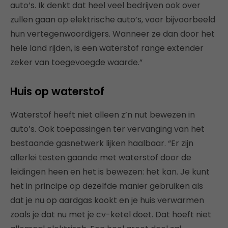
auto’s. Ik denkt dat heel veel bedrijven ook over
zullen gaan op elektrische auto’s, voor bijvoorbeeld
hun vertegenwoordigers. Wanneer ze dan door het
hele land rijden, is een waterstof range extender
zeker van toegevoegde waarde.”
Huis op waterstof
Waterstof heeft niet alleen z’n nut bewezen in
auto’s. Ook toepassingen ter vervanging van het
bestaande gasnetwerk lijken haalbaar. “Er zijn
allerlei testen gaande met waterstof door de
leidingen heen en het is bewezen: het kan. Je kunt
het in principe op dezelfde manier gebruiken als
dat je nu op aardgas kookt en je huis verwarmen
zoals je dat nu met je cv-ketel doet. Dat hoeft niet